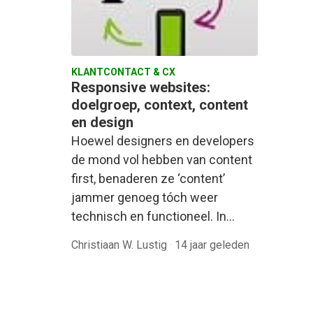
KLANTCONTACT & CX
Responsive websites:
doelgroep, context, content
en design
Hoewel designers en developers
de mond vol hebben van content
first, benaderen ze ‘content’
jammer genoeg tóch weer
technisch en functioneel. In…
Christiaan W. Lustig
·
14 jaar geleden