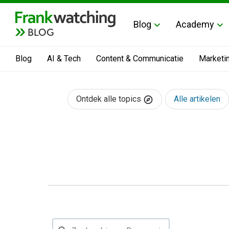
Blog
Academy
BLOG
Blog
AI & Tech
Content & Communicatie
Marketi
Ontdek alle topics
Alle artikelen