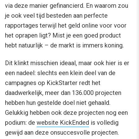
via deze manier gefinancierd. En waarom zou
je ook veel tijd besteden aan perfecte
rapportages terwijl het geld online voor voor
het oprapen ligt? Mist
je een goed product
hebt natuurlijk – de markt is immers koning
.
Dit klinkt misschien ideaal, maar ook hier is er
een nadeel: slechts een klein deel van de
campagnes op KickStarter redt het
daadwerkelijk, meer dan 136.000 projecten
hebben hun gestelde doel niet gehaald.
Gelukkig hebben ook deze projecten nog een
podium: de
website KickEnded
is volledig
gewijd aan deze onsuccesvolle projecten.