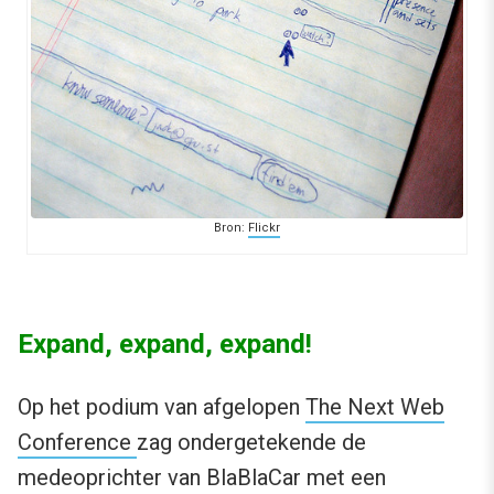
Bron:
Flickr
Expand, expand, expand!
Op het podium van afgelopen
The Next Web
Conference
zag ondergetekende de
medeoprichter van BlaBlaCar met een