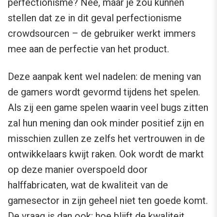
perfectionisme? Nee, maar je zou kunnen
stellen dat ze in dit geval perfectionisme
crowdsourcen – de gebruiker werkt immers
mee aan de perfectie van het product.
Deze aanpak kent wel nadelen: de mening van
de gamers wordt gevormd tijdens het spelen.
Als zij een game spelen waarin veel bugs zitten
zal hun mening dan ook minder positief zijn en
misschien zullen ze zelfs het vertrouwen in de
ontwikkelaars kwijt raken. Ook wordt de markt
op deze manier overspoeld door
halffabricaten, wat de kwaliteit van de
gamesector in zijn geheel niet ten goede komt.
De vraag is dan ook: hoe blijft de kwaliteit