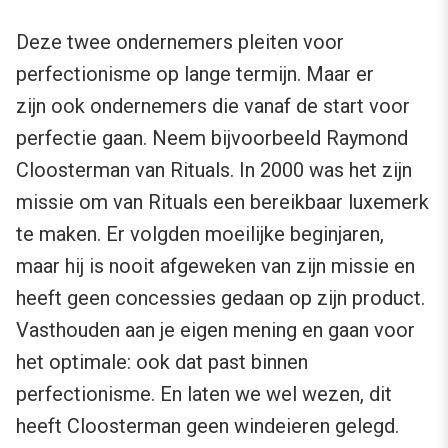
Deze twee ondernemers pleiten voor
perfectionisme op lange termijn. Maar er
zijn ook ondernemers die vanaf de start voor
perfectie gaan. Neem bijvoorbeeld Raymond
Cloosterman van Rituals. In 2000 was het zijn
missie om van Rituals een bereikbaar luxemerk
te maken. Er volgden moeilijke beginjaren,
maar hij is nooit afgeweken van zijn missie en
heeft geen concessies gedaan op zijn product.
Vasthouden aan je eigen mening en gaan voor
het optimale: ook dat past binnen
perfectionisme. En laten we wel wezen, dit
heeft Cloosterman geen windeieren gelegd.