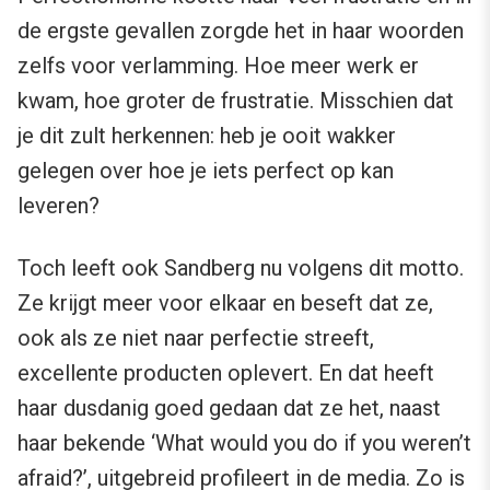
de ergste gevallen zorgde het in haar woorden
zelfs voor verlamming. Hoe meer werk er
kwam, hoe groter de frustratie. Misschien dat
je dit zult herkennen: heb je ooit wakker
gelegen over hoe je iets perfect op kan
leveren?
Toch leeft ook Sandberg nu volgens dit motto.
Ze krijgt meer voor elkaar en beseft dat ze,
ook als ze niet naar perfectie streeft,
excellente producten oplevert. En dat heeft
haar dusdanig goed gedaan dat ze het, naast
haar bekende ‘What would you do if you weren’t
afraid?’, uitgebreid profileert in de media. Zo is