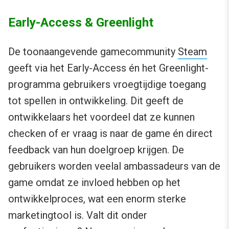
Early-Access & Greenlight
De toonaangevende gamecommunity
Steam
geeft via het Early-Access én het Greenlight-
programma gebruikers vroegtijdige toegang
tot spellen in ontwikkeling. Dit geeft de
ontwikkelaars het voordeel dat ze kunnen
checken of er vraag is naar de game én direct
feedback van hun doelgroep krijgen. De
gebruikers worden veelal ambassadeurs van de
game omdat ze invloed hebben op het
ontwikkelproces, wat een enorm sterke
marketingtool is. Valt dit onder