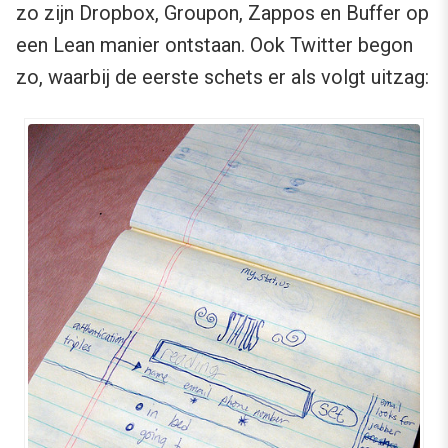
zo zijn Dropbox, Groupon, Zappos en Buffer op
een Lean manier ontstaan. Ook Twitter begon
zo, waarbij de eerste schets er als volgt uitzag: