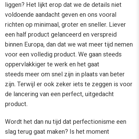
liggen? Het lijkt erop dat we de details niet
voldoende aandacht geven en ons vooral
richten op minimaal, groter en sneller. Liever
een half product gelanceerd en verspreid
binnen Europa, dan dat we wat meer tijd nemen
voor een volledig product. We gaan steeds
oppervlakkiger te werk en het gaat
steeds meer om snel zijn in plaats van beter
zijn. Terwijl er ook zeker iets te zeggen is voor
de lancering van een perfect, uitgedacht
product.
Wordt het dan nu tijd dat perfectionisme een
slag terug gaat maken? Is het moment