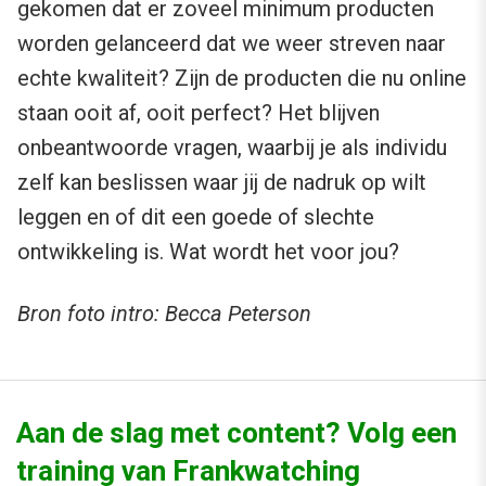
gekomen dat er zoveel minimum producten
worden gelanceerd dat we weer streven naar
echte kwaliteit? Zijn de producten die nu online
staan ooit af, ooit perfect? Het blijven
onbeantwoorde vragen, waarbij je als individu
zelf kan beslissen waar jij de nadruk op wilt
leggen en of dit een goede of slechte
ontwikkeling is. Wat wordt het voor jou?
Bron foto intro: Becca Peterson
Aan de slag met content? Volg een
training van Frankwatching