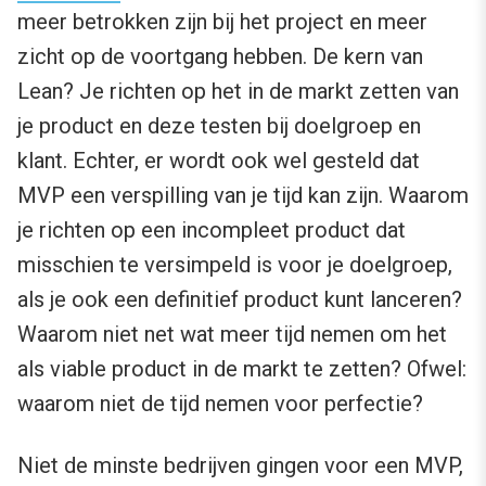
meer betrokken zijn bij het project en meer
zicht op de voortgang hebben. De kern van
Lean? Je richten op het in de markt zetten van
je product en deze testen bij doelgroep en
klant. Echter, er wordt ook wel gesteld dat
MVP een verspilling van je tijd kan zijn. Waarom
je richten op een incompleet product dat
misschien te versimpeld is voor je doelgroep,
als je ook een definitief product kunt lanceren?
Waarom niet net wat meer tijd nemen om het
als viable product in de markt te zetten? Ofwel:
waarom niet de tijd nemen voor perfectie?
Niet de minste bedrijven gingen voor een MVP,