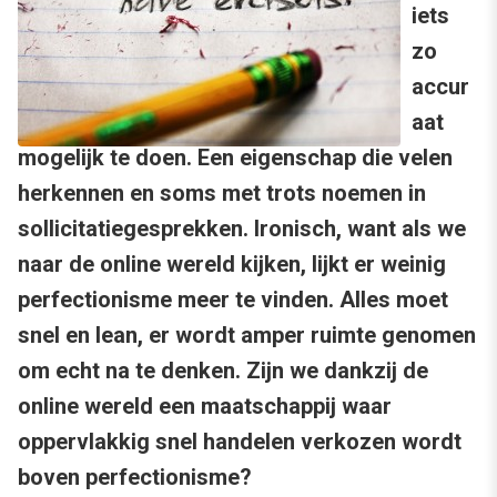
iets
zo
accur
aat
mogelijk te doen. Een eigenschap die velen
herkennen en soms met trots noemen in
sollicitatiegesprekken. Ironisch, want als we
naar de online wereld kijken, lijkt er weinig
perfectionisme meer te vinden. Alles moet
snel en lean, er wordt amper ruimte genomen
om echt na te denken. Zijn we dankzij de
online wereld een maatschappij waar
oppervlakkig snel handelen verkozen wordt
boven perfectionisme?