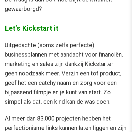
gewaarborgd?
Let’s Kickstart it
Uitgedachte (soms zelfs perfecte)
businessplannen met aandacht voor financiën,
marketing en sales zijn dankzij
Kickstarter
geen noodzaak meer. Verzin een tof product,
geef het een catchy naam en zorg voor een
bijpassend filmpje en je kunt van start. Zo
simpel als dat, een kind kan de was doen.
Al meer dan 83.000 projecten hebben het
perfectionisme links kunnen laten liggen en zijn