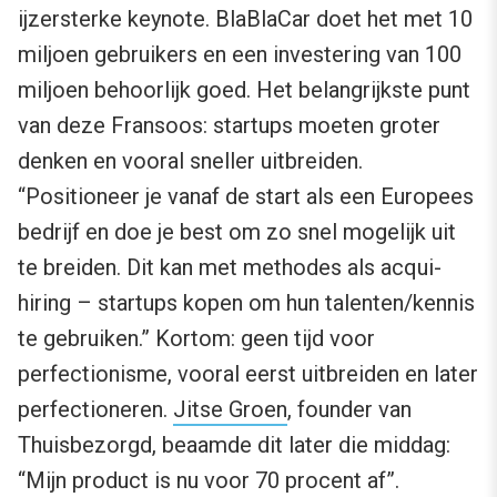
ijzersterke keynote. BlaBlaCar doet het met 10
miljoen gebruikers en een investering van 100
miljoen behoorlijk goed. Het belangrijkste punt
van deze Fransoos: startups moeten groter
denken en vooral sneller uitbreiden.
“Positioneer je vanaf de start als een Europees
bedrijf en doe je best om zo snel mogelijk uit
te breiden. Dit kan met methodes als acqui-
hiring – startups kopen om hun talenten/kennis
te gebruiken.” Kortom: geen tijd voor
perfectionisme, vooral eerst uitbreiden en later
perfectioneren.
Jitse Groen
, founder van
Thuisbezorgd, beaamde dit later die middag:
“Mijn product is nu voor 70 procent af”.