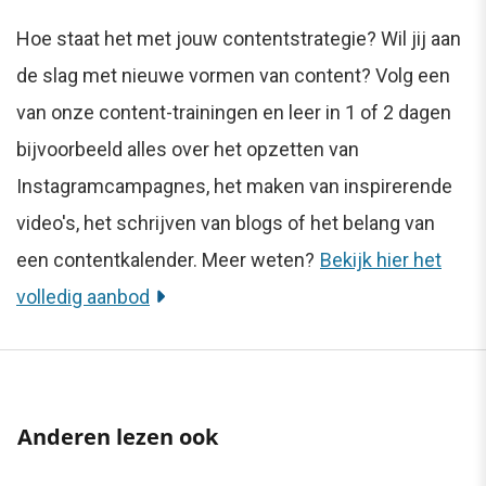
Hoe staat het met jouw contentstrategie? Wil jij aan
de slag met nieuwe vormen van content? Volg een
van onze content-trainingen en leer in 1 of 2 dagen
bijvoorbeeld alles over het opzetten van
Instagramcampagnes, het maken van inspirerende
video's, het schrijven van blogs of het belang van
een contentkalender. Meer weten?
Bekijk hier het
volledig aanbod
Anderen lezen ook