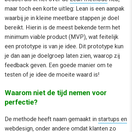
maar toch een korte uitleg: Lean is een aanpak
waarbij je in kleine meetbare stappen je doel
bereikt. Hierin is de meest bekende term het
minimum viable product (MVP), wat feitelijk
een prototype is van je idee. Dit prototype kun
je dan aan je doelgroep laten zien, waarop zij
feedback geven. Een goede manier om te
testen of je idee de moeite waard is!
Waarom niet de tijd nemen voor
perfectie?
De methode heeft naam gemaakt in
startups en
webdesign
, onder andere omdat klanten zo