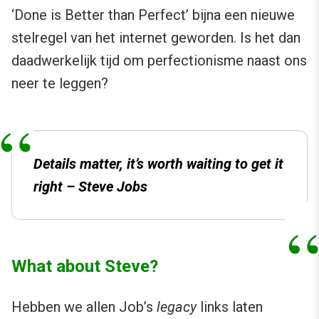
‘Done is Better than Perfect’ bijna een nieuwe
stelregel van het internet geworden. Is het dan
daadwerkelijk tijd om perfectionisme naast ons
neer te leggen?
Details matter, it’s worth waiting to get it
right – Steve Jobs
What about Steve?
Hebben we allen Job’s
legacy
links laten