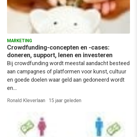
MARKETING
Crowdfunding-concepten en -cases:
doneren, support, lenen en investeren
Bij crowdfunding wordt meestal aandacht besteed
aan campagnes of platformen voor kunst, cultuur
en goede doelen waar geld aan gedoneerd wordt
en…
Ronald Kleverlaan
·
15 jaar geleden