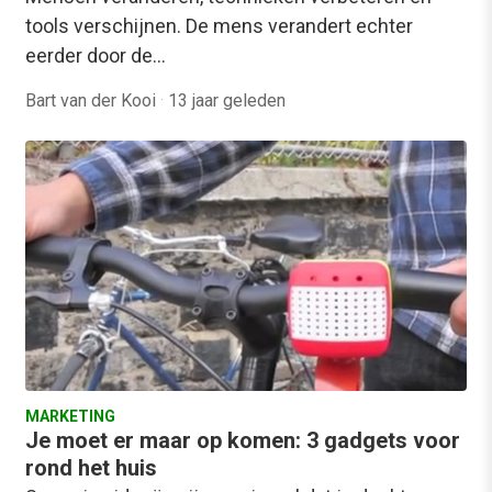
tools verschijnen. De mens verandert echter
eerder door de…
Bart van der Kooi
·
13 jaar geleden
MARKETING
Je moet er maar op komen: 3 gadgets voor
rond het huis