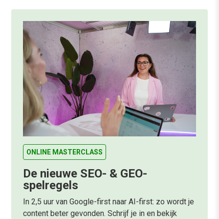
ONLINE MASTERCLASS
De nieuwe SEO- & GEO-
spelregels
In 2,5 uur van Google-first naar AI-first: zo wordt je
content beter gevonden. Schrijf je in en bekijk