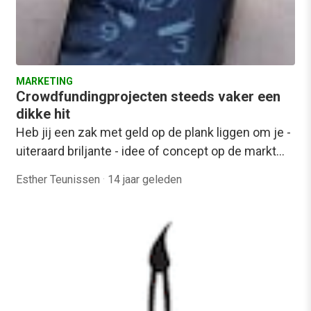
MARKETING
Crowdfundingprojecten steeds vaker een
dikke hit
Heb jij een zak met geld op de plank liggen om je -
uiteraard briljante - idee of concept op de markt…
Esther Teunissen
·
14 jaar geleden