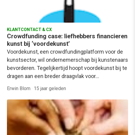
KLANTCONTACT & CX
Crowdfunding case: liefhebbers financieren
kunst bij ‘voordekunst’
Voordekunst, een crowdfundingplatform voor de
kunstsector, wil ondernemerschap bij kunstenaars
bevorderen. Tegelijkertijd hoopt voordekunst bij te
dragen aan een breder draagvlak voor…
Erwin Blom
·
15 jaar geleden