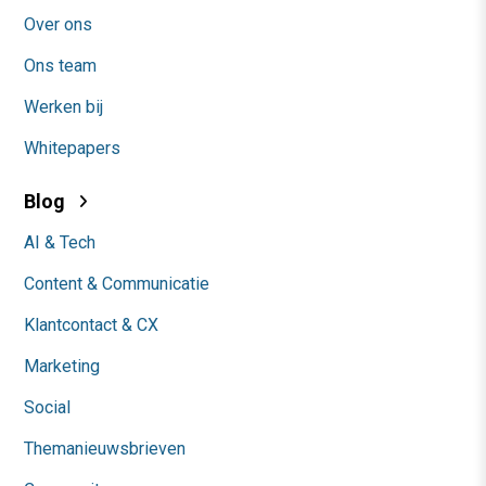
Over ons
Ons team
Werken bij
Whitepapers
Blog
AI & Tech
Content & Communicatie
Klantcontact & CX
Marketing
Social
Themanieuwsbrieven