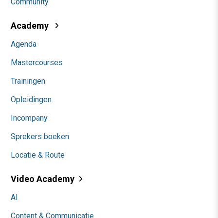
Community
Academy
Agenda
Mastercourses
Trainingen
Opleidingen
Incompany
Sprekers boeken
Locatie & Route
Video Academy
AI
Content & Communicatie