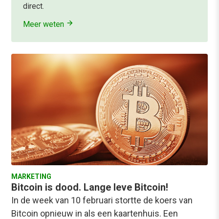
direct.
Meer weten
MARKETING
Bitcoin is dood. Lange leve Bitcoin!
In de week van 10 februari stortte de koers van
Bitcoin opnieuw in als een kaartenhuis. Een