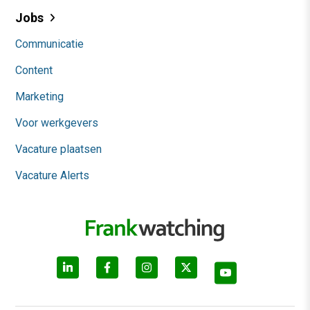
Jobs
Communicatie
Content
Marketing
Voor werkgevers
Vacature plaatsen
Vacature Alerts