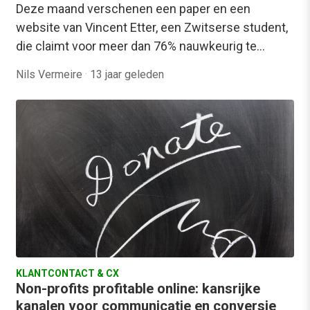
Deze maand verschenen een paper en een
website van Vincent Etter, een Zwitserse student,
die claimt voor meer dan 76% nauwkeurig te…
Nils Vermeire
·
13 jaar geleden
KLANTCONTACT & CX
Non-profits profitable online: kansrijke
kanalen voor communicatie en conversie