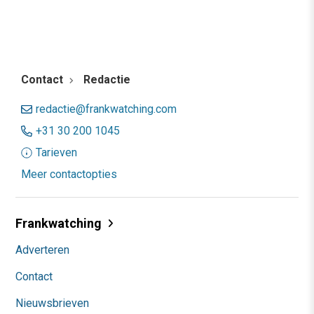
Contact
Redactie
redactie@frankwatching.com
+31 30 200 1045
Tarieven
Meer contactopties
Frankwatching
Adverteren
Contact
Nieuwsbrieven