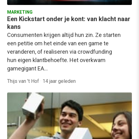
MARKETING
Een Kickstart onder je kont: van klacht naar
kans
Consumenten krijgen altijd hun zin. Ze starten
een petitie om het einde van een game te
veranderen, of realiseren via crowdfunding
hun eigen klantbehoefte. Het overkwam
gamegigant EA…
Thijs van 't Hof
·
14 jaar geleden