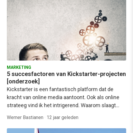
MARKETING
5 succesfactoren van Kickstarter-projecten
[onderzoek]
Kickstarter is een fantastisch platform dat de
kracht van online media aantoont. Ook als online
strateeg vind ik het intrigerend. Waarom slaagt…
Werner Bastianen
·
12 jaar geleden