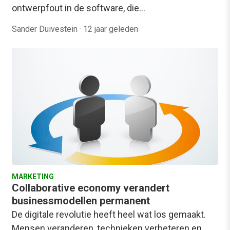
ontwerpfout in de software, die…
Sander Duivestein
·
12 jaar geleden
MARKETING
Collaborative economy verandert
businessmodellen permanent
De digitale revolutie heeft heel wat los gemaakt.
Mensen veranderen, technieken verbeteren en