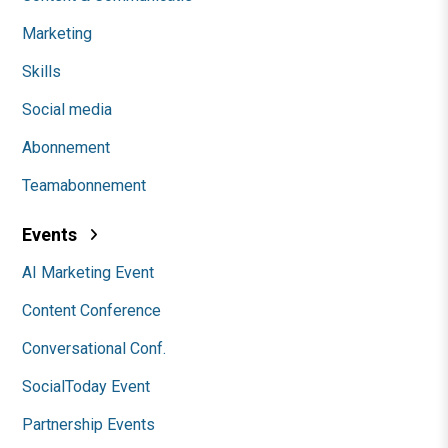
Marketing
Skills
Social media
Abonnement
Teamabonnement
Events
AI Marketing Event
Content Conference
Conversational Conf.
SocialToday Event
Partnership Events