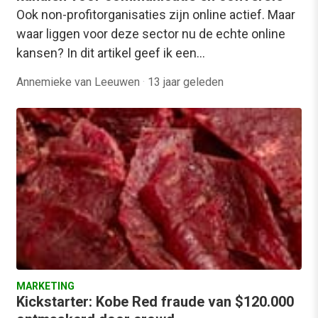
Ook non-profitorganisaties zijn online actief. Maar
waar liggen voor deze sector nu de echte online
kansen? In dit artikel geef ik een…
Annemieke van Leeuwen
·
13 jaar geleden
MARKETING
Kickstarter: Kobe Red fraude van $120.000