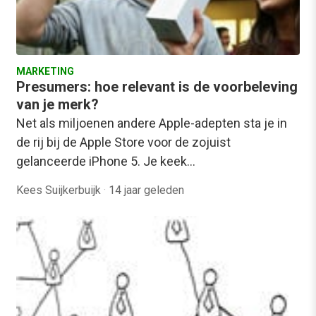
MARKETING
Presumers: hoe relevant is de voorbeleving
van je merk?
Net als miljoenen andere Apple-adepten sta je in
de rij bij de Apple Store voor de zojuist
gelanceerde iPhone 5. Je keek…
Kees Suijkerbuijk
·
14 jaar geleden