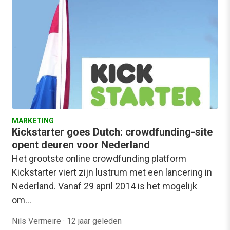
MARKETING
Kickstarter goes Dutch: crowdfunding-site
opent deuren voor Nederland
Het grootste online crowdfunding platform
Kickstarter viert zijn lustrum met een lancering in
Nederland. Vanaf 29 april 2014 is het mogelijk
om…
Nils Vermeire
·
12 jaar geleden