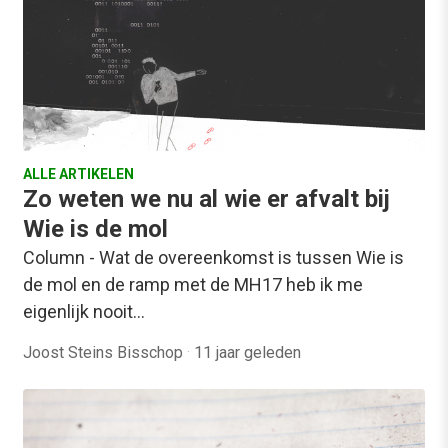
ALLE ARTIKELEN
Zo weten we nu al wie er afvalt bij
Wie is de mol
Column - Wat de overeenkomst is tussen Wie is
de mol en de ramp met de MH17 heb ik me
eigenlijk nooit…
Joost Steins Bisschop
·
11 jaar geleden