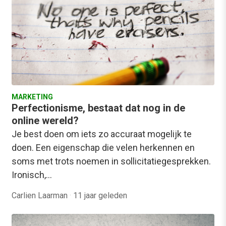
MARKETING
Perfectionisme, bestaat dat nog in de
online wereld?
Je best doen om iets zo accuraat mogelijk te
doen. Een eigenschap die velen herkennen en
soms met trots noemen in sollicitatiegesprekken.
Ironisch,…
Carlien Laarman
·
11 jaar geleden