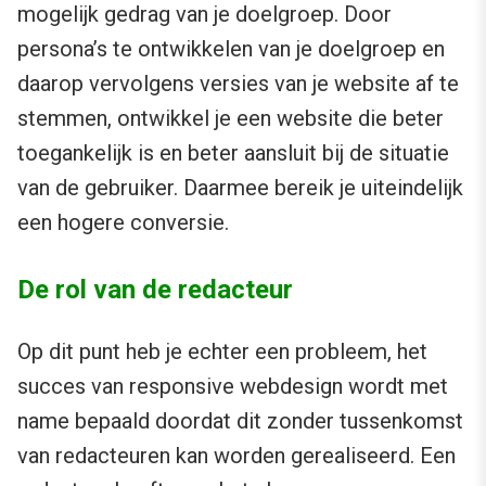
mogelijk gedrag van je doelgroep. Door
persona’s te ontwikkelen van je doelgroep en
daarop vervolgens versies van je website af te
stemmen, ontwikkel je een website die beter
toegankelijk is en beter aansluit bij de situatie
van de gebruiker. Daarmee bereik je uiteindelijk
een hogere conversie.
De rol van de redacteur
Op dit punt heb je echter een probleem, het
succes van responsive webdesign wordt met
name bepaald doordat dit zonder tussenkomst
van redacteuren kan worden gerealiseerd. Een