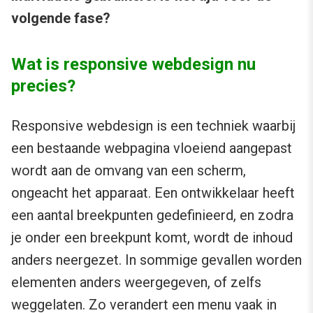
volgende fase?
Wat is responsive webdesign nu
precies?
Responsive webdesign is een techniek waarbij
een bestaande webpagina vloeiend aangepast
wordt aan de omvang van een scherm,
ongeacht het apparaat. Een ontwikkelaar heeft
een aantal breekpunten gedefinieerd, en zodra
je onder een breekpunt komt, wordt de inhoud
anders neergezet. In sommige gevallen worden
elementen anders weergegeven, of zelfs
weggelaten. Zo verandert een menu vaak in