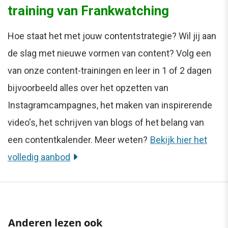
training van Frankwatching
Hoe staat het met jouw contentstrategie? Wil jij aan
de slag met nieuwe vormen van content? Volg een
van onze content-trainingen en leer in 1 of 2 dagen
bijvoorbeeld alles over het opzetten van
Instagramcampagnes, het maken van inspirerende
video's, het schrijven van blogs of het belang van
een contentkalender. Meer weten?
Bekijk hier het
volledig aanbod
Anderen lezen ook