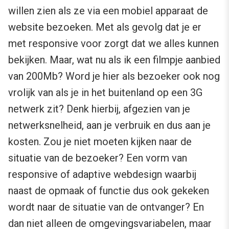
willen zien als ze via een mobiel apparaat de
website bezoeken. Met als gevolg dat je er
met responsive voor zorgt dat we alles kunnen
bekijken. Maar, wat nu als ik een filmpje aanbied
van 200Mb? Word je hier als bezoeker ook nog
vrolijk van als je in het buitenland op een 3G
netwerk zit? Denk hierbij, afgezien van je
netwerksnelheid, aan je verbruik en dus aan je
kosten. Zou je niet moeten kijken naar de
situatie van de bezoeker? Een vorm van
responsive of adaptive webdesign waarbij
naast de opmaak of functie dus ook gekeken
wordt naar de situatie van de ontvanger? En
dan niet alleen de omgevingsvariabelen, maar