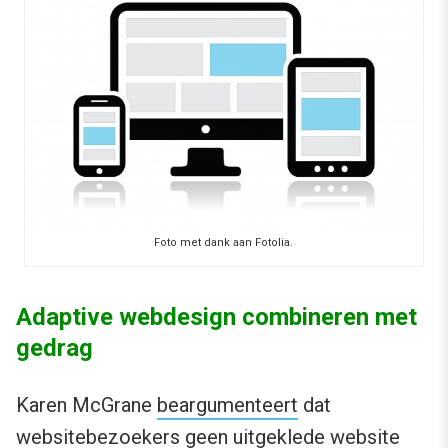
Foto met dank aan Fotolia.
Adaptive webdesign combineren met
gedrag
Karen McGrane
beargumenteert
dat
websitebezoekers geen uitgeklede website