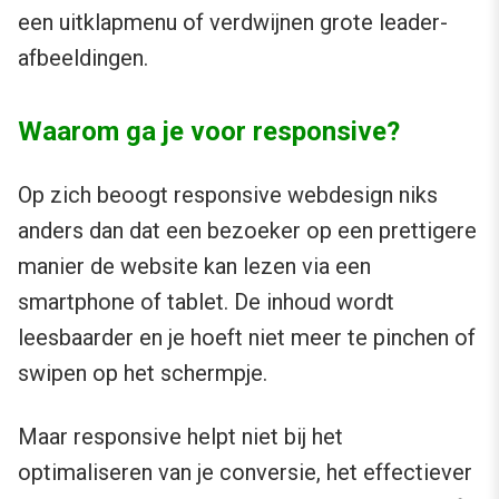
een uitklapmenu of verdwijnen grote leader-
afbeeldingen.
Waarom ga je voor responsive?
Op zich beoogt responsive webdesign niks
anders dan dat een bezoeker op een prettigere
manier de website kan lezen via een
smartphone of tablet. De inhoud wordt
leesbaarder en je hoeft niet meer te pinchen of
swipen op het schermpje.
Maar responsive helpt niet bij het
optimaliseren van je conversie, het effectiever