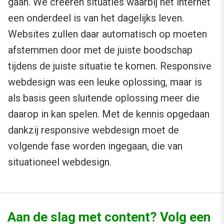
gaan. We creëren situaties waarbij het internet
een onderdeel is van het dagelijks leven.
Websites zullen daar automatisch op moeten
afstemmen door met de juiste boodschap
tijdens de juiste situatie te komen. Responsive
webdesign was een leuke oplossing, maar is
als basis geen sluitende oplossing meer die
daarop in kan spelen. Met de kennis opgedaan
dankzij responsive webdesign moet de
volgende fase worden ingegaan, die van
situationeel webdesign.
Aan de slag met content? Volg een