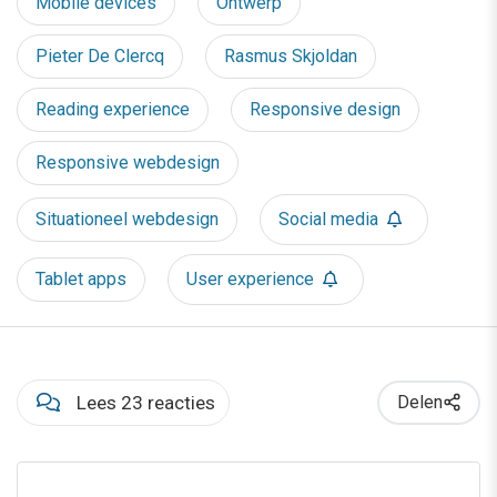
Mobile devices
Ontwerp
Pieter De Clercq
Rasmus Skjoldan
Reading experience
Responsive design
Responsive webdesign
Situationeel webdesign
Social media
Tablet apps
User experience
Lees 23 reacties
Delen