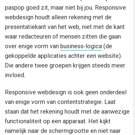
paspop goed zit, maar niet bij jou. Responsive
webdesign houdt alleen rekening met de
presentatiekant van het web, niet met de kant
waar redacteuren of mensen zitten die gaan
over enige vorm van
business-logica
(de
gekoppelde applicaties achter een website).
Die andere twee groepen krijgen steeds meer
invloed.
Responsive webdesign is ook geen onderdeel
van enige vorm van contentstrategie. Laat
staan dat het rekening houdt met de aanwezige
functionaliteit op een apparaat. Het kijkt
namelijk naar de schermgrootte en niet naar