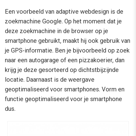
Een voorbeeld van adaptive webdesign is de
zoekmachine Google. Op het moment dat je
deze zoekmachine in de browser op je
smartphone gebruikt, maakt hij ook gebruik van
je GPS-informatie. Ben je bijvoorbeeld op zoek
naar een autogarage of een pizzakoerier, dan
krijg je deze gesorteerd op dichtstbijzijnde
locatie. Daarnaast is de weergave
geoptimaliseerd voor smartphones. Vorm en
functie geoptimaliseerd voor je smartphone
dus.