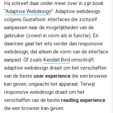
Hij schreef daar onder meer over in zijn boek
“
Adaptive Webdesign
”. Adaptive webdesign
volgens Gustafson: interfaces die zichzelf
aanpassen naar de mogelijkheden van de
gebruiker (zowel in vorm als in functie). En
daarmee gaat het iets verder dan responsive
webdesign, dat alleen de vorm van de interface
aanpast. Of zoals
Kendall Bird
omschrijft:
adaptive webdesign draait om het verschaffen
van de beste
user experience
die een browser
kan geven, ongeacht het apparaat. Terwijl
responsive webdesign draait om het
verschaffen van de beste
reading experience
die een browser kan geven.