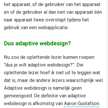
het apparaat, of de gebruiker van het apparaat
en of de gebruiker al dan niet van apparaat één
naar apparaat twee overstapt tijdens het
gebruik van een webapplicatie.
Dus adaptive webdesign?
Nu zou de oplettende lezer kunnen roepen:
“dus je wilt adaptive webdesign?”. Die
oplettende lezer hoef ik niet uit te leggen wat
dat is, maar de andere lezers waarschijnlijk wel.
Adaptive webdesign is namelijk geen
gemeengoed. De definitie van adaptive
webdesign is afkomstig van
Aaron Gustafson
.