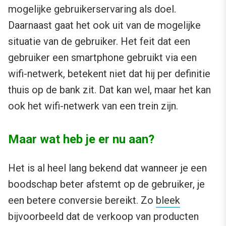
mogelijke gebruikerservaring als doel.
Daarnaast gaat het ook uit van de mogelijke
situatie van de gebruiker. Het feit dat een
gebruiker een smartphone gebruikt via een
wifi-netwerk, betekent niet dat hij per definitie
thuis op de bank zit. Dat kan wel, maar het kan
ook het wifi-netwerk van een trein zijn.
Maar wat heb je er nu aan?
Het is al heel lang bekend dat wanneer je een
boodschap beter afstemt op de gebruiker, je
een betere conversie bereikt. Zo
bleek
bijvoorbeeld dat de verkoop van producten