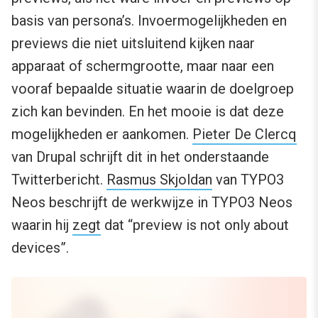
basis van persona’s. Invoermogelijkheden en
previews die niet uitsluitend kijken naar
apparaat of schermgrootte, maar naar een
vooraf bepaalde situatie waarin de doelgroep
zich kan bevinden. En het mooie is dat deze
mogelijkheden er aankomen.
Pieter De Clercq
van Drupal schrijft dit in het onderstaande
Twitterbericht.
Rasmus Skjoldan
van TYPO3
Neos beschrijft de werkwijze in TYPO3 Neos
waarin hij
zegt
dat “preview is not only about
devices”.