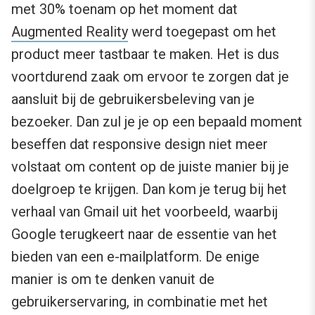
met 30% toenam op het moment dat
Augmented Reality
werd toegepast om het
product meer tastbaar te maken. Het is dus
voortdurend zaak om ervoor te zorgen dat je
aansluit bij de gebruikersbeleving van je
bezoeker. Dan zul je je op een bepaald moment
beseffen dat responsive design niet meer
volstaat om content op de juiste manier bij je
doelgroep te krijgen. Dan kom je terug bij het
verhaal van Gmail uit het voorbeeld, waarbij
Google terugkeert naar de essentie van het
bieden van een e-mailplatform. De enige
manier is om te denken vanuit de
gebruikerservaring, in combinatie met het