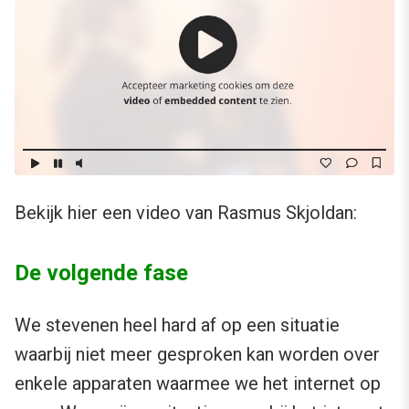
Bekijk hier een video van Rasmus Skjoldan:
De volgende fase
We stevenen heel hard af op een situatie
waarbij niet meer gesproken kan worden over
enkele apparaten waarmee we het internet op