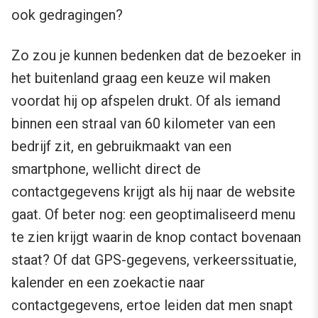
ook gedragingen?
Zo zou je kunnen bedenken dat de bezoeker in
het buitenland graag een keuze wil maken
voordat hij op afspelen drukt. Of als iemand
binnen een straal van 60 kilometer van een
bedrijf zit, en gebruikmaakt van een
smartphone, wellicht direct de
contactgegevens krijgt als hij naar de website
gaat. Of beter nog: een geoptimaliseerd menu
te zien krijgt waarin de knop contact bovenaan
staat? Of dat GPS-gegevens, verkeerssituatie,
kalender en een zoekactie naar
contactgegevens, ertoe leiden dat men snapt