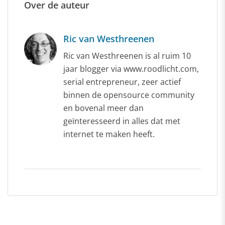
Over de auteur
Ric van Westhreenen
Ric van Westhreenen is al ruim 10
jaar blogger via www.roodlicht.com,
serial entrepreneur, zeer actief
binnen de opensource community
en bovenal meer dan
geïnteresseerd in alles dat met
internet te maken heeft.