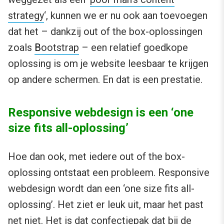
strategy
‘, kunnen we er nu ook aan toevoegen
dat het – dankzij out of the box-oplossingen
zoals
B
ootstrap
– een relatief goedkope
oplossing is om je website leesbaar te krijgen
op andere schermen. En dat is een prestatie.
Responsive webdesign is een ‘one
size fits all-oplossing’
Hoe dan ook, met iedere out of the box-
oplossing ontstaat een probleem. Responsive
webdesign wordt dan een ‘one size fits all-
oplossing’. Het ziet er leuk uit, maar het past
net niet. Het is dat confectiepak dat bij de