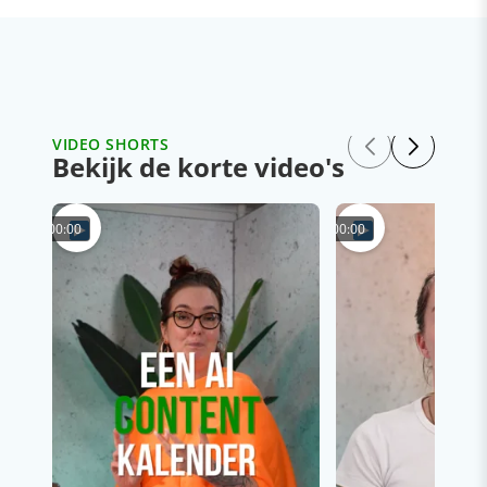
VIDEO SHORTS
Bekijk de korte video's
00:00
00:00