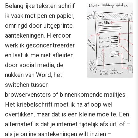
Belangrijke teksten schrijf
ik vaak met pen en papier,
omringd door uitgeprinte
aantekeningen. Hierdoor
werk ik geconcentreerder
en laat ik me niet afleiden
door social media, de
nukken van Word, het
switchen tussen
browservensters of binnenkomende mailtjes.
Het kriebelschrift moet ik na afloop wel
overtikken, maar dat is een kleine moeite. Een
alternatief is dat je internet tijdelijk afsluit, of –
als je online aantekeningen wilt inzien –