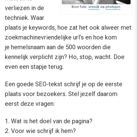
verliezen in de
Bron foto:
ores2k
via
photopin
.
techniek. Waar
plaats je keywords, hoe zat het ook alweer met
zoekmachinevriendelijke url’s en hoe kom
je hemelsnaam aan de 500 woorden die
kennelijk verplicht zijn? Ho, stop, wacht. Doe
even een stapje terug.
Een goede SEO-tekst schrijf je op de eerste
plaats voor bezoekers. Stel jezelf daarom
eerst deze vragen:
1. Wat is het doel van de pagina?
2. Voor wie schrijf ik hem?