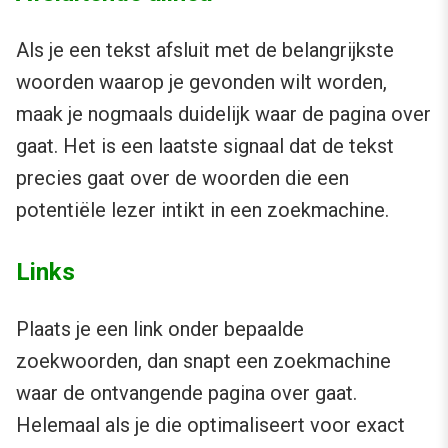
Als je een tekst afsluit met de belangrijkste
woorden waarop je gevonden wilt worden,
maak je nogmaals duidelijk waar de pagina over
gaat. Het is een laatste signaal dat de tekst
precies gaat over de woorden die een
potentiële lezer intikt in een zoekmachine.
Links
Plaats je een link onder bepaalde
zoekwoorden, dan snapt een zoekmachine
waar de ontvangende pagina over gaat.
Helemaal als je die optimaliseert voor exact