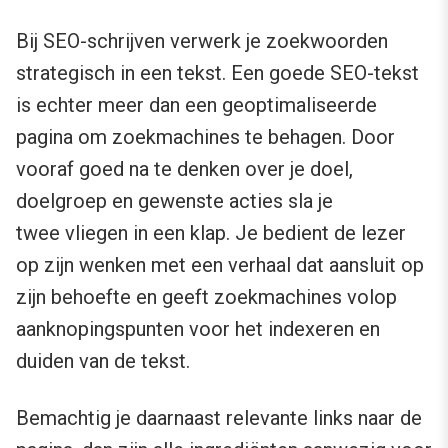
Bij SEO-schrijven verwerk je zoekwoorden
strategisch in een tekst. Een goede SEO-tekst
is echter meer dan een geoptimaliseerde
pagina om zoekmachines te behagen. Door
vooraf goed na te denken over je doel,
doelgroep en gewenste acties sla je
twee vliegen in een klap. Je bedient de lezer
op zijn wenken met een verhaal dat aansluit op
zijn behoefte en geeft zoekmachines volop
aanknopingspunten voor het indexeren en
duiden van de tekst.
Bemachtig je daarnaast relevante links naar de