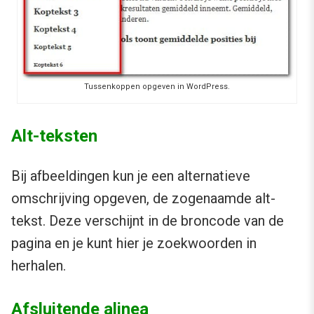
Tussenkoppen opgeven in WordPress.
Alt-teksten
Bij afbeeldingen kun je een alternatieve
omschrijving opgeven, de zogenaamde alt-
tekst. Deze verschijnt in de broncode van de
pagina en je kunt hier je zoekwoorden in
herhalen.
Afsluitende alinea