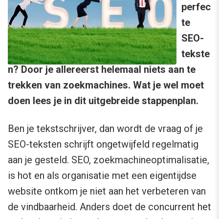
perfec
te
SEO-
tekste
n? Door je allereerst helemaal niets aan te
trekken van zoekmachines. Wat je wel moet
doen lees je in dit uitgebreide stappenplan.
Ben je tekstschrijver, dan wordt de vraag of je
SEO-teksten schrijft ongetwijfeld regelmatig
aan je gesteld. SEO, zoekmachineoptimalisatie,
is hot en als organisatie met een eigentijdse
website ontkom je niet aan het verbeteren van
de vindbaarheid. Anders doet de concurrent het