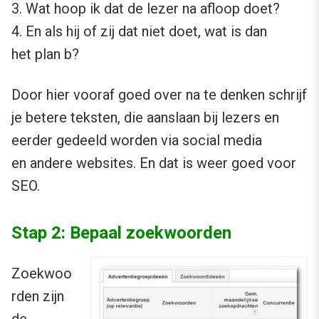
3. Wat hoop ik dat de lezer na afloop doet?
4. En als hij of zij dat niet doet, wat is dan
het plan b?
Door hier vooraf goed over na te denken schrijf
je betere teksten, die aanslaan bij lezers en
eerder gedeeld worden via social media
en andere websites. En dat is weer goed voor
SEO.
Stap 2: Bepaal zoekwoorden
Zoekwoo
rden zijn