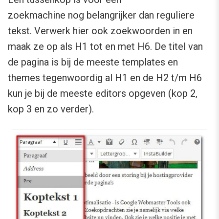
zoekmachine nog belangrijker dan reguliere
tekst. Verwerk hier ook zoekwoorden in en
maak ze op als H1 tot en met H6. De titel van
de pagina is bij de meeste templates en
themes tegenwoordig al H1 en de H2 t/m H6
kun je bij de meeste editors opgeven (kop 2,
kop 3 en zo verder).