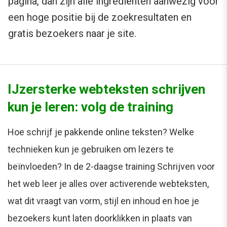
pagina, dan zijn alle ingrediënten aanwezig voor
een hoge positie bij de zoekresultaten en
gratis bezoekers naar je site.
IJzersterke webteksten schrijven
kun je leren: volg de training
Hoe schrijf je pakkende online teksten? Welke
technieken kun je gebruiken om lezers te
beïnvloeden? In de 2-daagse training Schrijven voor
het web leer je alles over activerende webteksten,
wat dit vraagt van vorm, stijl en inhoud en hoe je
bezoekers kunt laten doorklikken in plaats van