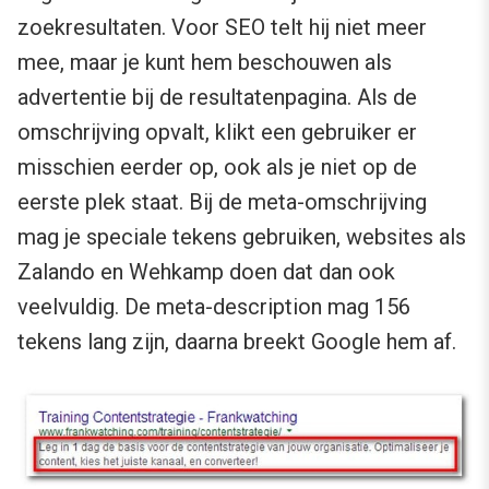
zoekresultaten. Voor SEO telt hij niet meer
mee, maar je kunt hem beschouwen als
advertentie bij de resultatenpagina. Als de
omschrijving opvalt, klikt een gebruiker er
misschien eerder op, ook als je niet op de
eerste plek staat. Bij de meta-omschrijving
mag je speciale tekens gebruiken, websites als
Zalando en Wehkamp doen dat dan ook
veelvuldig. De meta-description mag 156
tekens lang zijn, daarna breekt Google hem af.