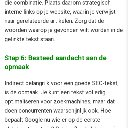
die combinatie. Plaats daarom strategisch
interne links op je website, waarin je verwijst
naar gerelateerde artikelen. Zorg dat de
woorden waarop je gevonden wilt worden in de
gelinkte tekst staan.
Stap 6: Besteed aandacht aan de
opmaak
Indirect belangrijk voor een goede SEO-tekst,
is de opmaak. Je kunt een tekst volledig
optimaliseren voor zoekmachines, maar dat
doen concurrenten waarschijnlijk ook. Hoe
bepaalt Google nu wie er op de eerste