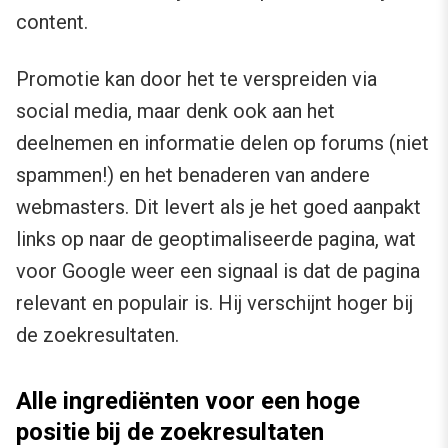
content.
Promotie kan door het te verspreiden via
social media, maar denk ook aan het
deelnemen en informatie delen op forums (niet
spammen!) en het benaderen van andere
webmasters. Dit levert als je het goed aanpakt
links op naar de geoptimaliseerde pagina, wat
voor Google weer een signaal is dat de pagina
relevant en populair is. Hij verschijnt hoger bij
de zoekresultaten.
Alle ingrediënten voor een hoge
positie bij de zoekresultaten