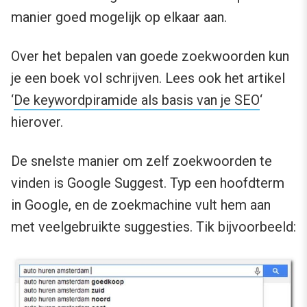
manier goed mogelijk op elkaar aan.
Over het bepalen van goede zoekwoorden kun
je een boek vol schrijven. Lees ook het artikel
‘
De keywordpiramide als basis van je SEO
‘
hierover.
De snelste manier om zelf zoekwoorden te
vinden is Google Suggest. Typ een hoofdterm
in Google, en de zoekmachine vult hem aan
met veelgebruikte suggesties. Tik bijvoorbeeld: