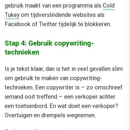
gebruik maakt van een programma als
Cold
Tukey
om tijdverslindende websites als
Facebook of Twitter tijdelijk te blokkeren.
Stap 4: Gebruik copywriting-
technieken
Is je tekst klaar, dan is het in veel gevallen slim
om gebruik te maken van copywriting-
technieken. Een copywriter is – zo omschreef
iemand ooit treffend – een verkoper achter
een toetsenbord. En wat doet een verkoper?
Overtuigen en drempels wegnemen.