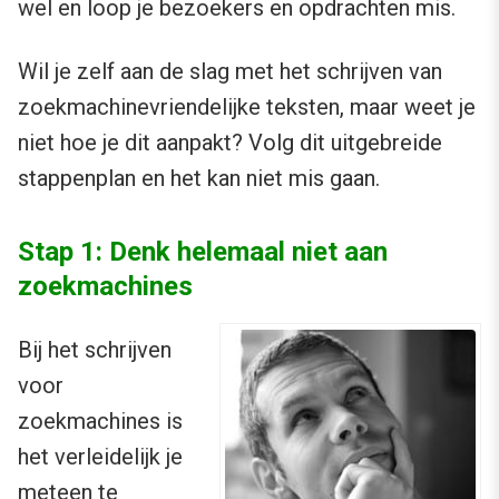
wel en loop je bezoekers en opdrachten mis.
Wil je zelf aan de slag met het schrijven van
zoekmachinevriendelijke teksten, maar weet je
niet hoe je dit aanpakt? Volg dit uitgebreide
stappenplan en het kan niet mis gaan.
Stap 1: Denk helemaal niet aan
zoekmachines
Bij het schrijven
voor
zoekmachines is
het verleidelijk je
meteen te