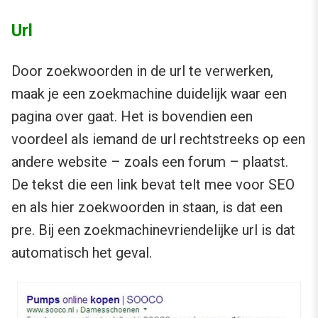
Url
Door zoekwoorden in de url te verwerken,
maak je een zoekmachine duidelijk waar een
pagina over gaat. Het is bovendien een
voordeel als iemand de url rechtstreeks op een
andere website – zoals een forum – plaatst.
De tekst die een link bevat telt mee voor SEO
en als hier zoekwoorden in staan, is dat een
pre. Bij een zoekmachinevriendelijke url is dat
automatisch het geval.