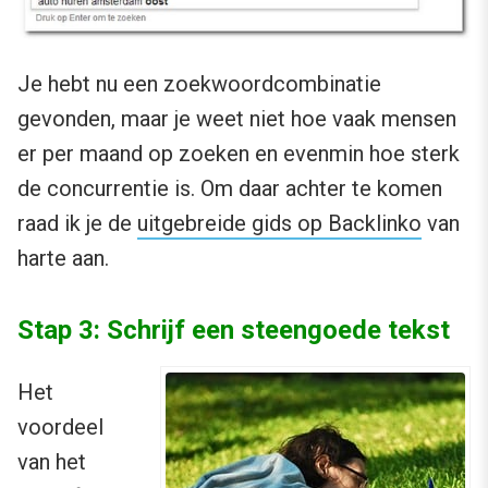
Je hebt nu een zoekwoordcombinatie
gevonden, maar je weet niet hoe vaak mensen
er per maand op zoeken en evenmin hoe sterk
de concurrentie is. Om daar achter te komen
raad ik je de
uitgebreide gids op Backlinko
van
harte aan.
Stap 3: Schrijf een steengoede tekst
Het
voordeel
van het