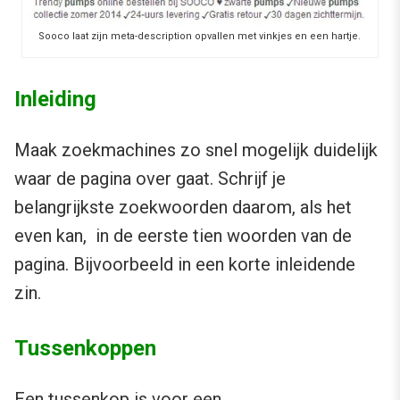
Sooco laat zijn meta-description opvallen met vinkjes en een hartje.
Inleiding
Maak zoekmachines zo snel mogelijk duidelijk
waar de pagina over gaat. Schrijf je
belangrijkste zoekwoorden daarom, als het
even kan, in de eerste tien woorden van de
pagina. Bijvoorbeeld in een korte inleidende
zin.
Tussenkoppen
Een tussenkop is voor een