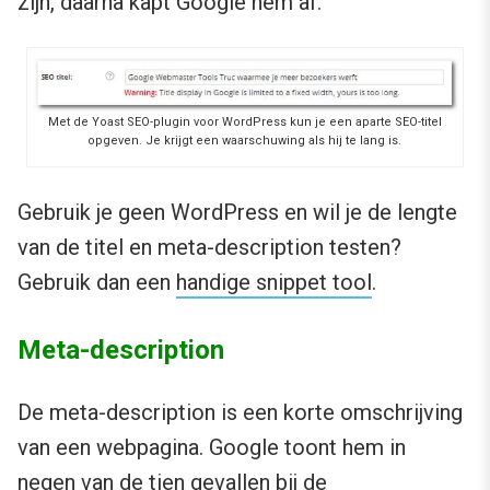
zijn, daarna kapt Google hem af.
Met de Yoast SEO-plugin voor WordPress kun je een aparte SEO-titel
opgeven. Je krijgt een waarschuwing als hij te lang is.
Gebruik je geen WordPress en wil je de lengte
van de titel en meta-description testen?
Gebruik dan een
handige snippet tool
.
Meta-description
De meta-description is een korte omschrijving
van een webpagina. Google toont hem in
negen van de tien gevallen bij de