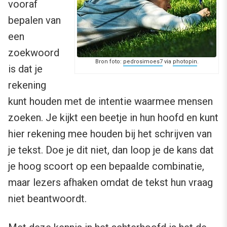
vooraf
bepalen van
een
zoekwoord
Bron foto:
pedrosimoes7
via
photopin
.
is dat je
rekening
kunt houden met de intentie waarmee mensen
zoeken. Je kijkt een beetje in hun hoofd en kunt
hier rekening mee houden bij het schrijven van
je tekst. Doe je dit niet, dan loop je de kans dat
je hoog scoort op een bepaalde combinatie,
maar lezers afhaken omdat de tekst hun vraag
niet beantwoordt.