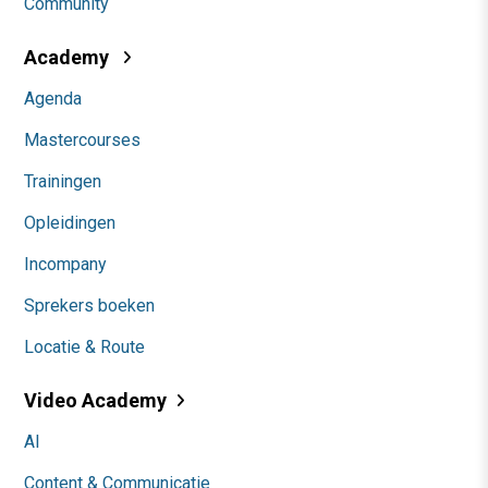
Community
Academy
Agenda
Mastercourses
Trainingen
Opleidingen
Incompany
Sprekers boeken
Locatie & Route
Video Academy
AI
Content & Communicatie