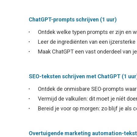
ChatGPT-prompts schrijven (1 uur)
Ontdek welke typen prompts er zijn en w
Leer de ingrediënten van een ijzersterke
Maak ChatGPT een vast onderdeel van je
SEO-teksten schrijven met ChatGPT (1 uur
Ontdek de onmisbare SEO-prompts waar
Vermijd de valkuilen: dit moet je níét doe
Bereid je voor op morgen: zo blijf je als
Overtuigende marketing automation-tekste