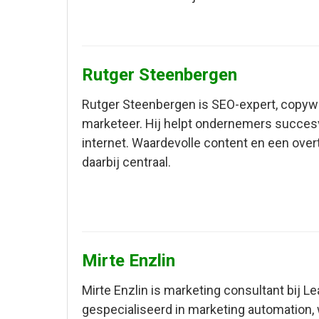
Rutger Steenbergen
Rutger Steenbergen is SEO-expert, copywr
marketeer. Hij helpt ondernemers succesv
internet. Waardevolle content en een over
daarbij centraal.
Mirte Enzlin
Mirte Enzlin is marketing consultant bij L
gespecialiseerd in marketing automation,