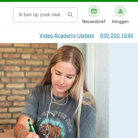
Nieuwsbrief
Inloggen
Video Academy Update
030 200 1040