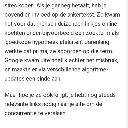
sites kopen. Als je genoeg betaalt, heb je
bovendien invloed op de ankertekst. Zo kwam
het voor dat mensen duizenden linkjes online
kochten onder bijvoorbeeld een zoekterm als
‘goedkope hypotheek afsluiten’. Jarenlang
werkte dat prima, ze scoorden op die term.
Google kwam uiteindelijk achter het misbruik,
en maakte er via verschillende algoritme-
updates een einde aan.
Maar hoe je ze ook krijgt, je hebt nog steeds
relevante links nodig naar je site om de
concurrentie te verslaan.