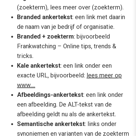
(zoekterm), lees meer over (zoekterm).
Branded ankertekst
: een link met daarin
de naam van je bedrijf of organisatie.
Branded + zoekterm
: bijvoorbeeld
Frankwatching – Online tips, trends &
tricks.
Kale ankertekst
: een link onder een
exacte URL, bijvoorbeeld:
lees meer op
www….
Afbeeldings-ankertekst
: een link onder
een afbeelding. De ALT-tekst van de
afbeelding geldt nu als de ankertekst.
Semantische ankertekst
: links onder
synoniemen en varianten van de zoekterm