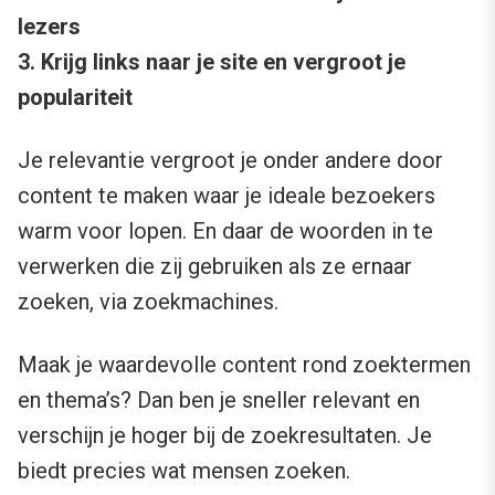
lezers
3. Krijg links naar je site en vergroot je
populariteit
Je relevantie vergroot je onder andere door
content te maken waar je ideale bezoekers
warm voor lopen. En daar de woorden in te
verwerken die zij gebruiken als ze ernaar
zoeken, via zoekmachines.
Maak je waardevolle content rond zoektermen
en thema’s? Dan ben je sneller relevant en
verschijn je hoger bij de zoekresultaten. Je
biedt precies wat mensen zoeken.