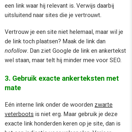
een link waar hij relevant is. Verwijs daarbij
uitsluitend naar sites die je vertrouwt.
Vertrouw je een site niet helemaal, maar wil je
de link toch plaatsen? Maak de link dan
nofollow
. Dan ziet Google de link en ankertekst
wel staan, maar telt hij minder mee voor SEO.
3. Gebruik exacte ankerteksten met
mate
Eén interne link onder de woorden
zwarte
veterboots
is niet erg. Maar gebruik je deze
exacte link honderden keren op je site, dan is