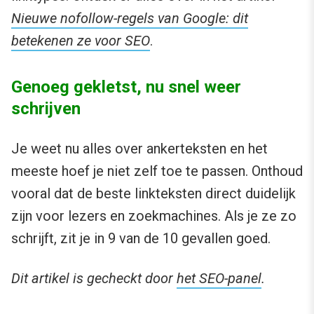
Nieuwe nofollow-regels van Google: dit
betekenen ze voor SEO
.
Genoeg gekletst, nu snel weer
schrijven
Je weet nu alles over ankerteksten en het
meeste hoef je niet zelf toe te passen. Onthoud
vooral dat de beste linkteksten direct duidelijk
zijn voor lezers en zoekmachines. Als je ze zo
schrijft, zit je in 9 van de 10 gevallen goed.
Dit artikel is gecheckt door
het SEO-panel
.