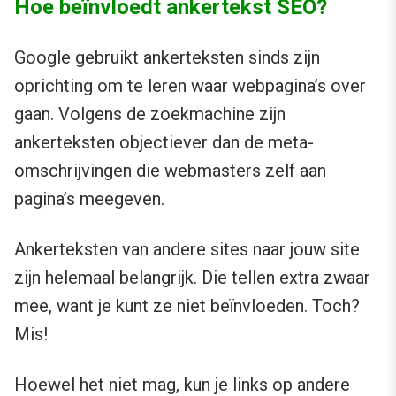
Hoe beïnvloedt ankertekst SEO?
Google gebruikt ankerteksten sinds zijn
oprichting om te leren waar webpagina’s over
gaan. Volgens de zoekmachine zijn
ankerteksten objectiever dan de meta-
omschrijvingen die webmasters zelf aan
pagina’s meegeven.
Ankerteksten van andere sites naar jouw site
zijn helemaal belangrijk. Die tellen extra zwaar
mee, want je kunt ze niet beïnvloeden. Toch?
Mis!
Hoewel het niet mag, kun je links op andere