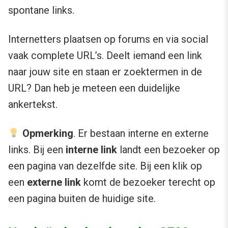
spontane links.
Internetters plaatsen op forums en via social
vaak complete URL’s. Deelt iemand een link
naar jouw site en staan er zoektermen in de
URL? Dan heb je meteen een duidelijke
ankertekst.
Opmerking
. Er bestaan interne en externe
links. Bij een
interne link
landt een bezoeker op
een pagina van dezelfde site. Bij een klik op
een
externe link
komt de bezoeker terecht op
een pagina buiten de huidige site.