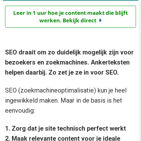
Leer in 1 uur hoe je content maakt die blijft
werken. Bekijk direct
SEO draait om zo duidelijk mogelijk zijn voor
bezoekers en zoekmachines. Ankerteksten
helpen daarbij. Zo zet je ze in voor SEO.
SEO (zoekmachineoptimalisatie) kun je heel
ingewikkeld maken. Maar in de basis is het
eenvoudig:
1. Zorg dat je site technisch perfect werkt
2. Maak relevante content voor je ideale