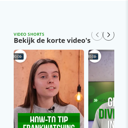
VIDEO SHORTS
Bekijk de korte video's
00:00
00:00