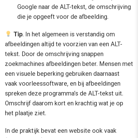
Google naar de ALT-tekst, de omschrijving
die je opgeeft voor de afbeelding.
Tip
. In het algemeen is verstandig om
afbeeldingen altijd te voorzien van een ALT-
tekst. Door de omschrijving snappen
zoekmachines afbeeldingen beter. Mensen met
een visuele beperking gebruiken daarnaast
vaak voorleessoftware, en bij afbeeldingen
spreken deze programma’s de ALT-tekst uit.
Omschrijf daarom kort en krachtig wat je op
het plaatje ziet.
In de praktijk bevat een website ook vaak