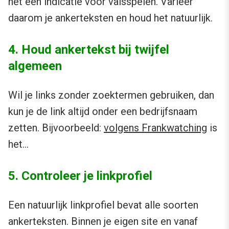
het een indicatie voor valsspelen. Varieer
daarom je ankerteksten en houd het natuurlijk.
4. Houd ankertekst bij twijfel
algemeen
Wil je links zonder zoektermen gebruiken, dan
kun je de link altijd onder een bedrijfsnaam
zetten. Bijvoorbeeld:
volgens Frankwatching
is
het…
5. Controleer je linkprofiel
Een natuurlijk linkprofiel bevat alle soorten
ankerteksten. Binnen je eigen site en vanaf