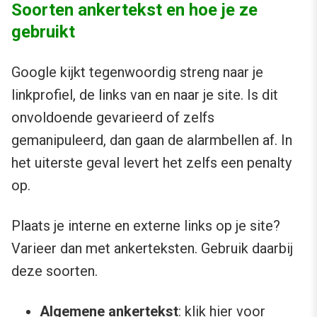
Soorten ankertekst en hoe je ze
gebruikt
Google kijkt tegenwoordig streng naar je
linkprofiel, de links van en naar je site. Is dit
onvoldoende gevarieerd of zelfs
gemanipuleerd, dan gaan de alarmbellen af. In
het uiterste geval levert het zelfs een penalty
op.
Plaats je interne en externe links op je site?
Varieer dan met ankerteksten. Gebruik daarbij
deze soorten.
Algemene ankertekst
: klik hier voor