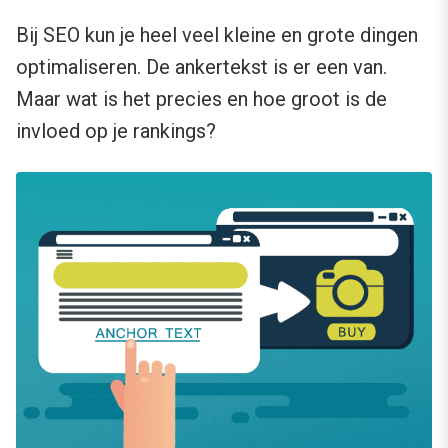
Bij SEO kun je heel veel kleine en grote dingen
optimaliseren. De ankertekst is er een van.
Maar wat is het precies en hoe groot is de
invloed op je rankings?