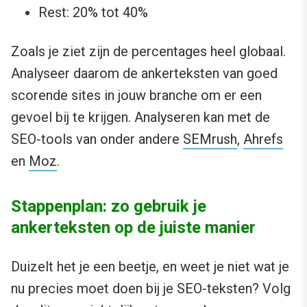
Rest: 20% tot 40%
Zoals je ziet zijn de percentages heel globaal.
Analyseer daarom de ankerteksten van goed
scorende sites in jouw branche om er een
gevoel bij te krijgen. Analyseren kan met de
SEO-tools van onder andere
SEMrush
,
Ahrefs
en
Moz
.
Stappenplan: zo gebruik je
ankerteksten op de juiste manier
Duizelt het je een beetje, en weet je niet wat je
nu precies moet doen bij je SEO-teksten? Volg