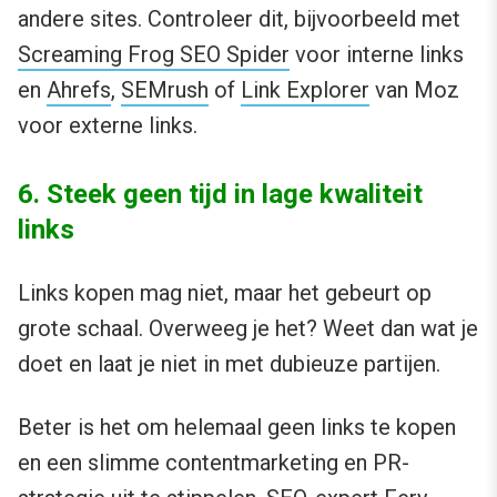
andere sites. Controleer dit, bijvoorbeeld met
Screaming Frog SEO Spider
voor interne links
en
Ahrefs
,
SEMrush
of
Link Explorer
van Moz
voor externe links.
6. Steek geen tijd in lage kwaliteit
links
Links kopen mag niet, maar het gebeurt op
grote schaal. Overweeg je het? Weet dan wat je
doet en laat je niet in met dubieuze partijen.
Beter is het om helemaal geen links te kopen
en een slimme contentmarketing en PR-