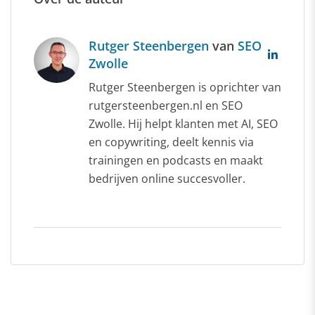
Rutger Steenbergen
van
SEO
Zwolle
Rutger Steenbergen is oprichter van
rutgersteenbergen.nl en SEO
Zwolle. Hij helpt klanten met AI, SEO
en copywriting, deelt kennis via
trainingen en podcasts en maakt
bedrijven online succesvoller.