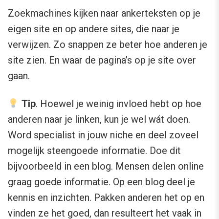
Zoekmachines kijken naar ankerteksten op je
eigen site en op andere sites, die naar je
verwijzen. Zo snappen ze beter hoe anderen je
site zien. En waar de pagina’s op je site over
gaan.
Tip
. Hoewel je weinig invloed hebt op hoe
anderen naar je linken, kun je wel wát doen.
Word specialist in jouw niche en deel zoveel
mogelijk steengoede informatie. Doe dit
bijvoorbeeld in een blog. Mensen delen online
graag goede informatie. Op een blog deel je
kennis en inzichten. Pakken anderen het op en
vinden ze het goed, dan resulteert het vaak in