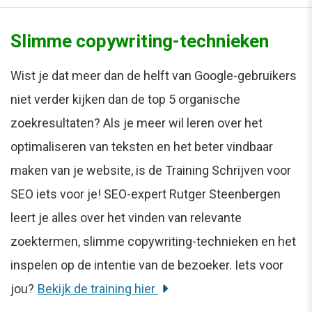
Slimme copywriting-technieken
Wist je dat meer dan de helft van Google-gebruikers
niet verder kijken dan de top 5 organische
zoekresultaten? Als je meer wil leren over het
optimaliseren van teksten en het beter vindbaar
maken van je website, is de Training Schrijven voor
SEO iets voor je! SEO-expert Rutger Steenbergen
leert je alles over het vinden van relevante
zoektermen, slimme copywriting-technieken en het
inspelen op de intentie van de bezoeker. Iets voor
jou?
Bekijk de training hier