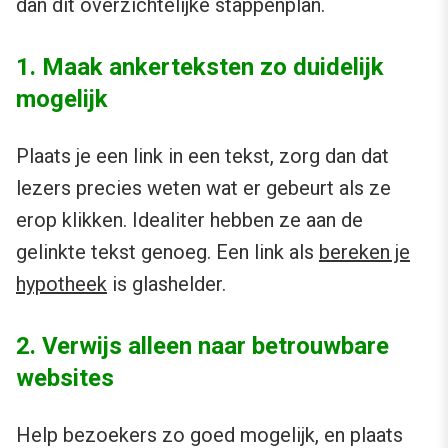
dan dit overzichtelijke stappenplan.
1. Maak ankerteksten zo duidelijk
mogelijk
Plaats je een link in een tekst, zorg dan dat
lezers precies weten wat er gebeurt als ze
erop klikken. Idealiter hebben ze aan de
gelinkte tekst genoeg. Een link als
bereken je
hypotheek
is glashelder.
2. Verwijs alleen naar betrouwbare
websites
Help bezoekers zo goed mogelijk, en plaats