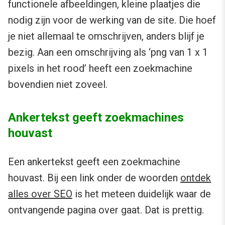
functionele afbeeldingen, kleine plaatjes die
nodig zijn voor de werking van de site. Die hoef
je niet allemaal te omschrijven, anders blijf je
bezig. Aan een omschrijving als ‘png van 1 x 1
pixels in het rood’ heeft een zoekmachine
bovendien niet zoveel.
Ankertekst geeft zoekmachines
houvast
Een ankertekst geeft een zoekmachine
houvast. Bij een link onder de woorden
ontdek
alles over SEO
is het meteen duidelijk waar de
ontvangende pagina over gaat. Dat is prettig.