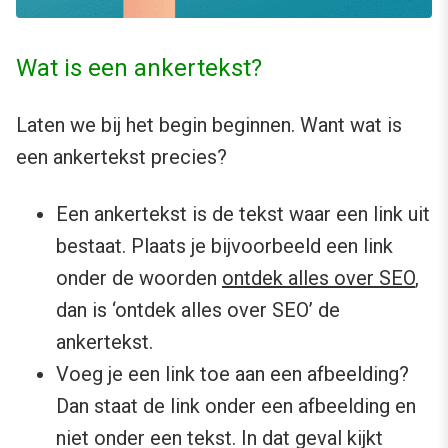
Wat is een ankertekst?
Laten we bij het begin beginnen. Want wat is
een ankertekst precies?
Een ankertekst is de tekst waar een link uit
bestaat. Plaats je bijvoorbeeld een link
onder de woorden
ontdek alles over SEO
,
dan is ‘ontdek alles over SEO’ de
ankertekst.
Voeg je een link toe aan een afbeelding?
Dan staat de link onder een afbeelding en
niet onder een tekst. In dat geval kijkt