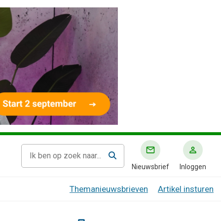
Nieuwsbrief
Inloggen
Themanieuwsbrieven
Artikel insturen