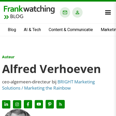
BLOG
Blog
AI & Tech
Content & Communicatie
Marketi
Auteur
Alfred Verhoeven
ceo-algemeen-directeur bij
BRIGHT Marketing
Solutions / Marketing the Rainbow