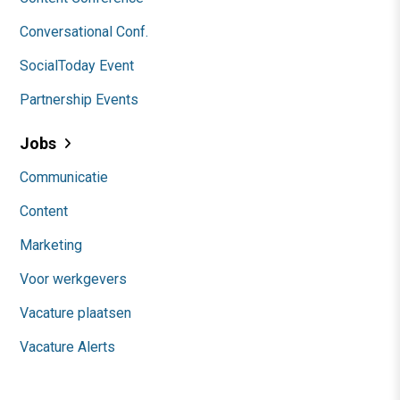
Conversational Conf.
SocialToday Event
Partnership Events
Jobs
Communicatie
Content
Marketing
Voor werkgevers
Vacature plaatsen
Vacature Alerts