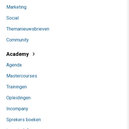
Marketing
Social
Themanieuwsbrieven
Community
Academy
Agenda
Mastercourses
Trainingen
Opleidingen
Incompany
Sprekers boeken