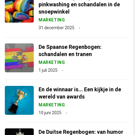
pinkwashing en schandalen in de
snoepwinkel
MARKETING
31 december 2025
De Spaanse Regenbogen:
schandalen en tranen
MARKETING
1 juli 2025
En de winnaar is... Een kijkje in de
wereld van awards
MARKETING
10 juni 2025
De Duitse Regenbogen: van humor