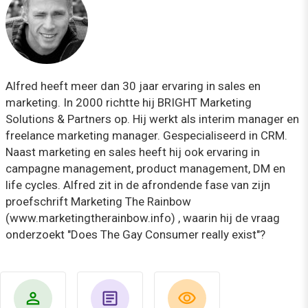
Alfred heeft meer dan 30 jaar ervaring in sales en
marketing. In 2000 richtte hij BRIGHT Marketing
Solutions & Partners op. Hij werkt als interim manager en
freelance marketing manager. Gespecialiseerd in CRM.
Naast marketing en sales heeft hij ook ervaring in
campagne management, product management, DM en
life cycles. Alfred zit in de afrondende fase van zijn
proefschrift Marketing The Rainbow
(www.marketingtherainbow.info) , waarin hij de vraag
onderzoekt "Does The Gay Consumer really exist"?