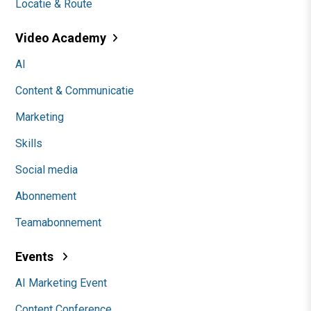
Locatie & Route
Video Academy
AI
Content & Communicatie
Marketing
Skills
Social media
Abonnement
Teamabonnement
Events
AI Marketing Event
Content Conference