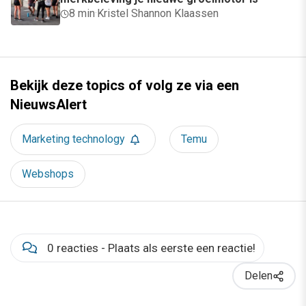
8 min
·
Kristel Shannon Klaassen
Bekijk deze topics of volg ze via een
NieuwsAlert
Marketing technology
Temu
Webshops
0 reacties - Plaats als eerste een reactie!
Delen