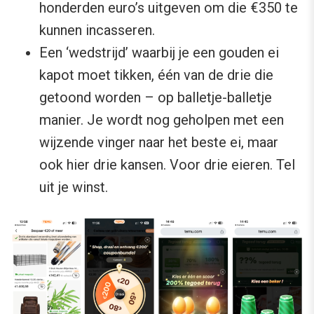
honderden euro’s uitgeven om die €350 te
kunnen incasseren.
Een ‘wedstrijd’ waarbij je een gouden ei
kapot moet tikken, één van de drie die
getoond worden – op balletje-balletje
manier. Je wordt nog geholpen met een
wijzende vinger naar het beste ei, maar
ook hier drie kansen. Voor drie eieren. Tel
uit je winst.