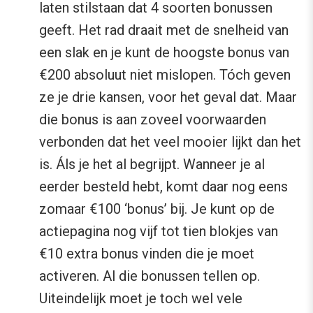
laten stilstaan dat 4 soorten bonussen
geeft. Het rad draait met de snelheid van
een slak en je kunt de hoogste bonus van
€200 absoluut niet mislopen. Tóch geven
ze je drie kansen, voor het geval dat. Maar
die bonus is aan zoveel voorwaarden
verbonden dat het veel mooier lijkt dan het
is. Áls je het al begrijpt. Wanneer je al
eerder besteld hebt, komt daar nog eens
zomaar €100 ‘bonus’ bij. Je kunt op de
actiepagina nog vijf tot tien blokjes van
€10 extra bonus vinden die je moet
activeren. Al die bonussen tellen op.
Uiteindelijk moet je toch wel vele