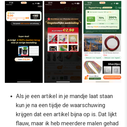
Als je een artikel in je mandje laat staan
kun je na een tijdje de waarschuwing
krijgen dat een artikel bijna op is. Dat lijkt
flauw, maar ik heb meerdere malen gehad