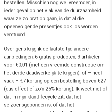
bestellen. Misschien nog wel vreemder, in
ieder geval op het vlak van de duurzaamheid
waar ze zo prat op gaan, is dat al die
opeenvolgende presentjes ook los worden
verstuurd.
Overigens krijg ik de laatste tijd andere
aanbiedingen: 6 gratis producten, 3 artikelen
voor €0,01 (met een vreemde constructie om
het derde daadwerkelijk te krijgen), of – heel
vaak – €7 korting op een bestelling boven €27
(dus effectief zo’n 25% korting). Ik weet niet of
dat in mijn klantlifecycle zit, dat het
seizoensgebonden is, of dat het