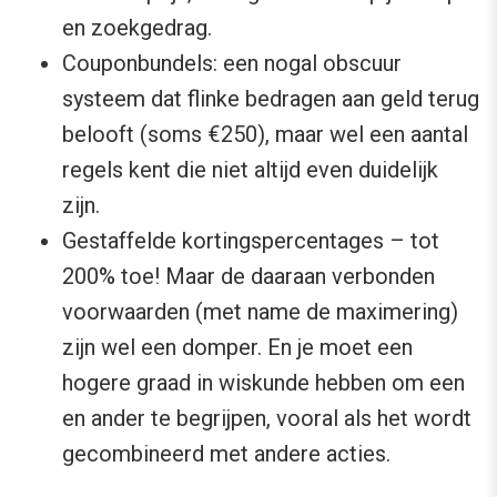
en zoekgedrag.
Couponbundels: een nogal obscuur
systeem dat flinke bedragen aan geld terug
belooft (soms €250), maar wel een aantal
regels kent die niet altijd even duidelijk
zijn.
Gestaffelde kortingspercentages – tot
200% toe! Maar de daaraan verbonden
voorwaarden (met name de maximering)
zijn wel een domper. En je moet een
hogere graad in wiskunde hebben om een
en ander te begrijpen, vooral als het wordt
gecombineerd met andere acties.