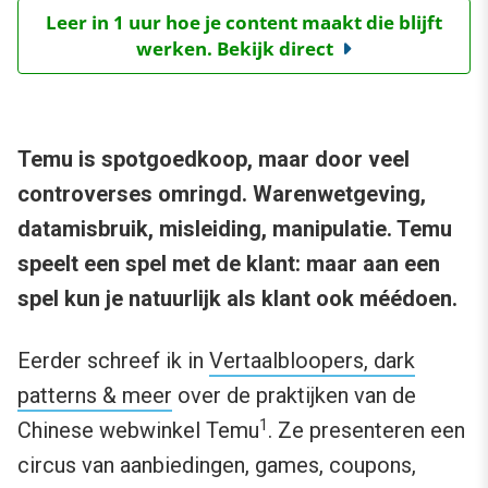
Leer in 1 uur hoe je content maakt die blijft
werken. Bekijk direct
Temu is spotgoedkoop, maar door veel
controverses omringd. Warenwetgeving,
datamisbruik, misleiding, manipulatie. Temu
speelt een spel met de klant: maar aan een
spel kun je natuurlijk als klant ook méédoen.
Eerder schreef ik in
Vertaalbloopers, dark
patterns & meer
over de praktijken van de
1
Chinese webwinkel Temu
. Ze presenteren een
circus van aanbiedingen, games, coupons,