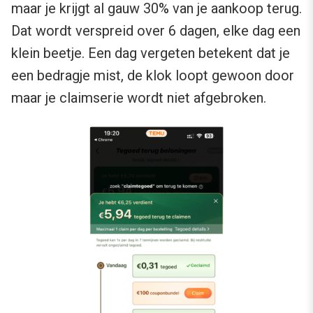
maar je krijgt al gauw 30% van je aankoop terug.
Dat wordt verspreid over 6 dagen, elke dag een
klein beetje. Een dag vergeten betekent dat je
een bedragje mist, de klok loopt gewoon door
maar je claimserie wordt niet afgebroken.