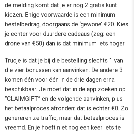
de melding komt dat je er nóg 2 gratis kunt
kiezen. Enige voorwaarde is een minimum
bestelbedrag, doorgaans de ‘gewone’ €20. Kies
je echter voor duurdere cadeaus (zeg: een
drone van €50) dan is dat minimum iets hoger.
Trucje is dat je bij die bestelling slechts 1 van
die vier bonussen kan aanvinken. De andere 3
komen één voor één in de drie dagen erna
beschikbaar. Je moet dat in de app zoeken op
“CLAIMGIFT” en de volgende aanvinken, plus
het betaalproces afronden: dat is echter €0. Zo
genereren ze traffic, maar dat betaalproces is
vreemd. En je hoeft niet nog een keer iets te