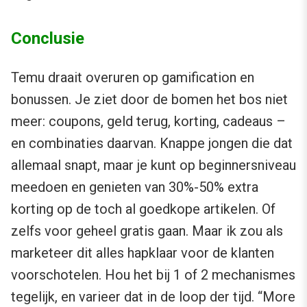
Conclusie
Temu draait overuren op gamification en
bonussen. Je ziet door de bomen het bos niet
meer: coupons, geld terug, korting, cadeaus –
en combinaties daarvan. Knappe jongen die dat
allemaal snapt, maar je kunt op beginnersniveau
meedoen en genieten van 30%-50% extra
korting op de toch al goedkope artikelen. Of
zelfs voor geheel gratis gaan. Maar ik zou als
marketeer dit alles hapklaar voor de klanten
voorschotelen. Hou het bij 1 of 2 mechanismes
tegelijk, en varieer dat in de loop der tijd. “More