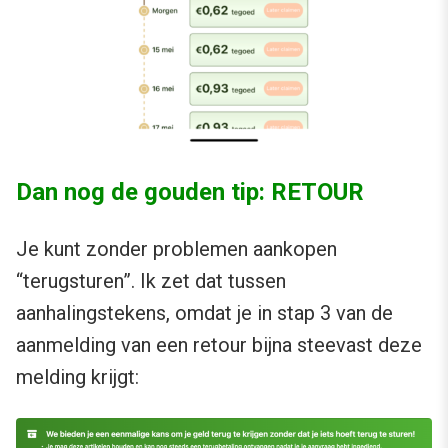
Dan nog de gouden tip: RETOUR
Je kunt zonder problemen aankopen
“terugsturen”. Ik zet dat tussen
aanhalingstekens, omdat je in stap 3 van de
aanmelding van een retour bijna steevast deze
melding krijgt: