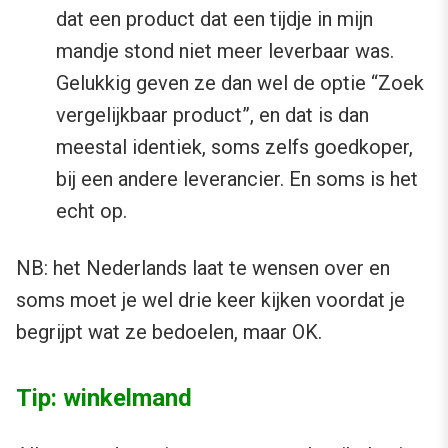
dat een product dat een tijdje in mijn
mandje stond niet meer leverbaar was.
Gelukkig geven ze dan wel de optie “Zoek
vergelijkbaar product”, en dat is dan
meestal identiek, soms zelfs goedkoper,
bij een andere leverancier. En soms is het
echt op.
NB: het Nederlands laat te wensen over en
soms moet je wel drie keer kijken voordat je
begrijpt wat ze bedoelen, maar OK.
Tip: winkelmand