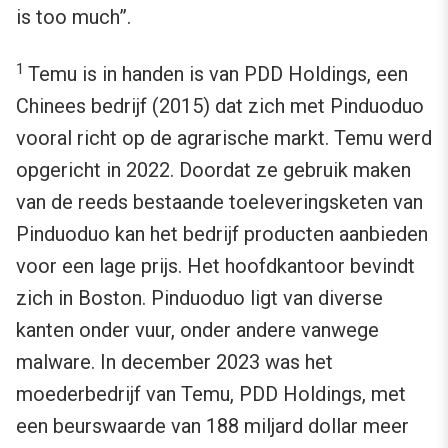
is too much”.
1
Temu is in handen is van PDD Holdings, een
Chinees bedrijf (2015) dat zich met Pinduoduo
vooral richt op de agrarische markt. Temu werd
opgericht in 2022. Doordat ze gebruik maken
van de reeds bestaande toeleveringsketen van
Pinduoduo kan het bedrijf producten aanbieden
voor een lage prijs. Het hoofdkantoor bevindt
zich in Boston. Pinduoduo ligt van diverse
kanten onder vuur, onder andere vanwege
malware. In december 2023 was het
moederbedrijf van Temu, PDD Holdings, met
een beurswaarde van 188 miljard dollar meer