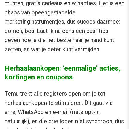
munten, gratis cadeaus en winacties. Het is een
chaos van opeengestapelde
marketinginstrumentjes, dus succes daarmee:
bomen, bos. Laat ik nu eens een paar tips
geven hoe je die het beste naar je hand kunt
zetten, en wat je beter kunt vermijden.
Herhaalaankopen: ‘eenmalige’ acties,
kortingen en coupons
Temu trekt alle registers open om je tot
herhaalaankopen te stimuleren. Dit gaat via
sms, WhatsApp en e-mail (mits opt-in,
natuurlijk), en die drie lopen niet synchroon, dus