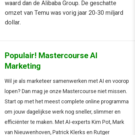
waard dan de Alibaba Group. De geschatte
omzet van Temu was vorig jaar 20-30 miljard
dollar.
Populair! Mastercourse AI
Marketing
Wil je als marketeer samenwerken met AI en voorop
lopen? Dan mag je onze Mastercourse niet missen.
Start op met het meest complete online programma
om jouw dagelijkse werk nog sneller, slimmer en
efficiënter te maken. Met AI-experts Kim Pot, Mark
van Nieuwenhoven, Patrick Klerks en Rutger