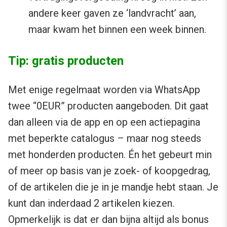
andere keer gaven ze ‘landvracht’ aan,
maar kwam het binnen een week binnen.
Tip: gratis producten
Met enige regelmaat worden via WhatsApp
twee “0EUR” producten aangeboden. Dit gaat
dan alleen via de app en op een actiepagina
met beperkte catalogus – maar nog steeds
met honderden producten. Én het gebeurt min
of meer op basis van je zoek- of koopgedrag,
of de artikelen die je in je mandje hebt staan. Je
kunt dan inderdaad 2 artikelen kiezen.
Opmerkelijk is dat er dan bijna altijd als bonus