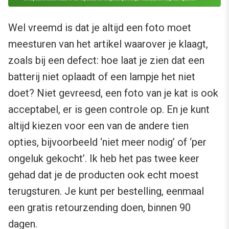
Wel vreemd is dat je altijd een foto moet
meesturen van het artikel waarover je klaagt,
zoals bij een defect: hoe laat je zien dat een
batterij niet oplaadt of een lampje het niet
doet? Niet gevreesd, een foto van je kat is ook
acceptabel, er is geen controle op. En je kunt
altijd kiezen voor een van de andere tien
opties, bijvoorbeeld ‘niet meer nodig’ of ‘per
ongeluk gekocht’. Ik heb het pas twee keer
gehad dat je de producten ook echt moest
terugsturen. Je kunt per bestelling, eenmaal
een gratis retourzending doen, binnen 90
dagen.