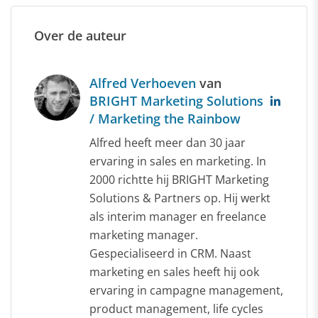
Over de auteur
Alfred Verhoeven
van
BRIGHT Marketing Solutions
/ Marketing the Rainbow
Alfred heeft meer dan 30 jaar
ervaring in sales en marketing. In
2000 richtte hij BRIGHT Marketing
Solutions & Partners op. Hij werkt
als interim manager en freelance
marketing manager.
Gespecialiseerd in CRM. Naast
marketing en sales heeft hij ook
ervaring in campagne management,
product management, life cycles