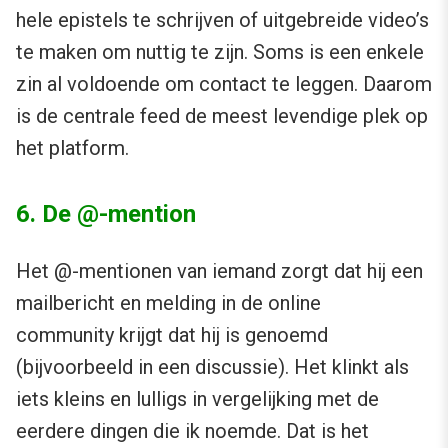
hele epistels te schrijven of uitgebreide video’s
te maken om nuttig te zijn. Soms is een enkele
zin al voldoende om contact te leggen. Daarom
is de centrale feed de meest levendige plek op
het platform.
6. De @-mention
Het @-mentionen van iemand zorgt dat hij een
mailbericht en melding in de online
community krijgt dat hij is genoemd
(bijvoorbeeld in een discussie). Het klinkt als
iets kleins en lulligs in vergelijking met de
eerdere dingen die ik noemde. Dat is het