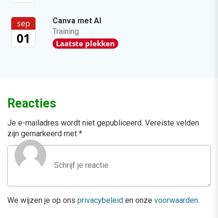
Canva met AI
sep
Training
01
Laatste plekken
Reacties
Je e-mailadres wordt niet gepubliceerd.
Vereiste velden
zijn gemarkeerd met
*
We wijzen je op ons
privacybeleid
en onze
voorwaarden
.