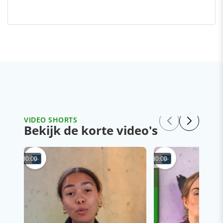
VIDEO SHORTS
Bekijk de korte video's
00:00
00:00