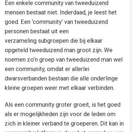
Een enkele community van tweeduizend
mensen bestaat niet. Inderdaad, je leest het
goed. Een ‘community’ van tweeduizend
personen bestaat uit een
verzameling subgroepen die bij elkaar
opgeteld tweeduizend man groot zijn. We
noemen zo’n groep van tweeduizend man wel
een community, omdat er allerlei
dwarsverbanden bestaan die alle onderlinge
kleine groepen weer met elkaar verbinden.
Als een community groter groeit, is het goed
als er mogelijkheden zijn voor de leden om
zich in kleiner verband te groeperen. Dit kan in