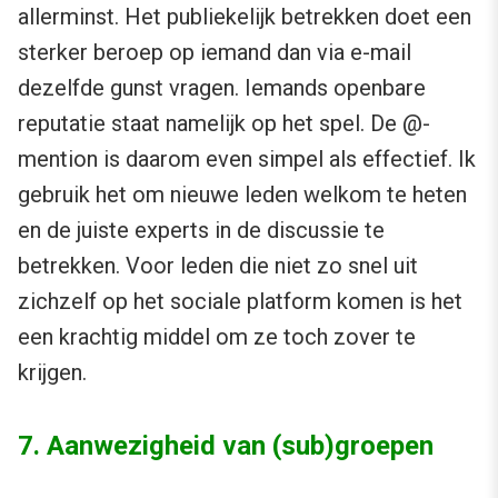
allerminst. Het publiekelijk betrekken doet een
sterker beroep op iemand dan via e-mail
dezelfde gunst vragen. Iemands openbare
reputatie staat namelijk op het spel. De @-
mention is daarom even simpel als effectief. Ik
gebruik het om nieuwe leden welkom te heten
en de juiste experts in de discussie te
betrekken. Voor leden die niet zo snel uit
zichzelf op het sociale platform komen is het
een krachtig middel om ze toch zover te
krijgen.
7. Aanwezigheid van (sub)groepen