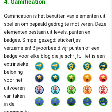
4. Gamification
Gamification is het benutten van elementen uit
spellen om bepaald gedrag te motiveren. Deze
elementen bestaan uit levels, punten en
badges. Simpel gezegd: stickertjes
verzamelen! Bijvoorbeeld vijf punten of een
badge voor elke blog die je schrijft. Het is een
extrinsieke
beloning
voor het
uitvoeren
van taken
in de