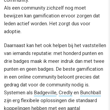
community.
Als een community zichzelf nog moet
bewijzen kan gamification ervoor zorgen dat
leden actief worden. Het zorgt dus voor
adoptie.
Daarnaast kan het ook helpen bij het vaststellen
van iemands reputatie: met honderd punten en
drie badges maak ik meer indruk dan met twee
punten en geen badges. De beste gamification
in een online community beloont precies dat
gedrag dat voor de community nodig is.
Systemen als
Badgeville
,
Credly
en
Bunchball
zijn erg flexibele oplossingen die standaard
koppelingen hebben met een aantal