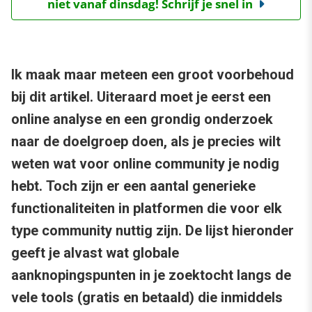
niet vanaf dinsdag! Schrijf je snel in
Ik maak maar meteen een groot voorbehoud
bij dit artikel. Uiteraard moet je eerst een
online analyse en een grondig onderzoek
naar de doelgroep doen, als je precies wilt
weten wat voor online community je nodig
hebt. Toch zijn er een aantal generieke
functionaliteiten in platformen die voor elk
type community nuttig zijn. De lijst hieronder
geeft je alvast wat globale
aanknopingspunten in je zoektocht langs de
vele tools (gratis en betaald) die inmiddels