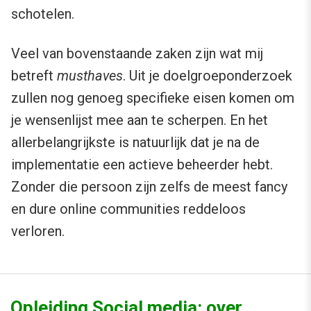
schotelen.
Veel van bovenstaande zaken zijn wat mij
betreft
musthaves
. Uit je doelgroeponderzoek
zullen nog genoeg specifieke eisen komen om
je wensenlijst mee aan te scherpen. En het
allerbelangrijkste is natuurlijk dat je na de
implementatie een actieve beheerder hebt.
Zonder die persoon zijn zelfs de meest fancy
en dure online communities reddeloos
verloren.
Opleiding Social media: over