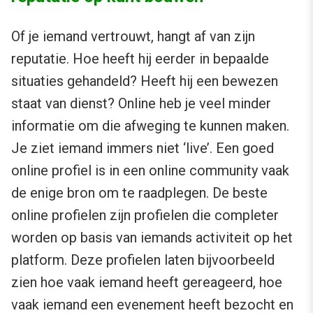
Of je iemand vertrouwt, hangt af van zijn
reputatie. Hoe heeft hij eerder in bepaalde
situaties gehandeld? Heeft hij een bewezen
staat van dienst? Online heb je veel minder
informatie om die afweging te kunnen maken.
Je ziet iemand immers niet ‘live’. Een goed
online profiel is in een online community vaak
de enige bron om te raadplegen. De beste
online profielen zijn profielen die completer
worden op basis van iemands activiteit op het
platform. Deze profielen laten bijvoorbeeld
zien hoe vaak iemand heeft gereageerd, hoe
vaak iemand een evenement heeft bezocht en