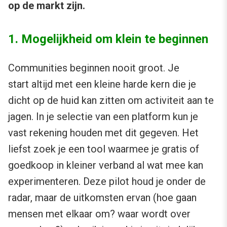
op de markt zijn.
1. Mogelijkheid om klein te beginnen
Communities beginnen nooit groot. Je
start altijd met een kleine harde kern die je
dicht op de huid kan zitten om activiteit aan te
jagen. In je selectie van een platform kun je
vast rekening houden met dit gegeven. Het
liefst zoek je een tool waarmee je gratis of
goedkoop in kleiner verband al wat mee kan
experimenteren. Deze pilot houd je onder de
radar, maar de uitkomsten ervan (hoe gaan
mensen met elkaar om? waar wordt over