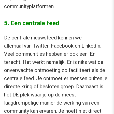
communityplatformen.
5. Een centrale feed
De centrale nieuwsfeed kennen we
allemaal van Twitter, Facebook en LinkedIn.
Veel communities hebben er ook een. En
terecht. Het werkt namelijk. Er is niks wat de
onverwachte ontmoeting zo faciliteert als de
centrale feed. Je ontmoet er mensen buiten je
directe kring of besloten groep. Daarnaast is
het DE plek waar je op de meest
laagdrempelige manier de werking van een
community kan ervaren. Je hoeft niet direct