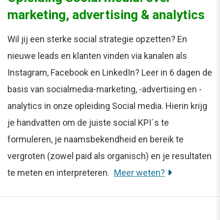
marketing, advertising & analytics
Wil jij een sterke social strategie opzetten? En
nieuwe leads en klanten vinden via kanalen als
Instagram, Facebook en LinkedIn? Leer in 6 dagen de
basis van socialmedia-marketing, -advertising en -
analytics in onze opleiding Social media. Hierin krijg
je handvatten om de juiste social KPI´s te
formuleren, je naamsbekendheid en bereik te
vergroten (zowel paid als organisch) en je resultaten
te meten en interpreteren.
Meer weten?