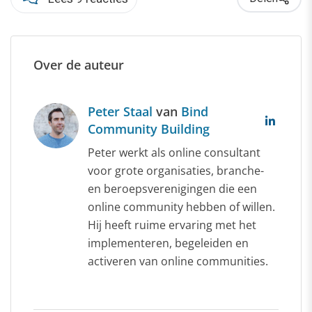
Over de auteur
Peter Staal
van
Bind
Community Building
Peter werkt als online consultant
voor grote organisaties, branche-
en beroepsverenigingen die een
online community hebben of willen.
Hij heeft ruime ervaring met het
implementeren, begeleiden en
activeren van online communities.