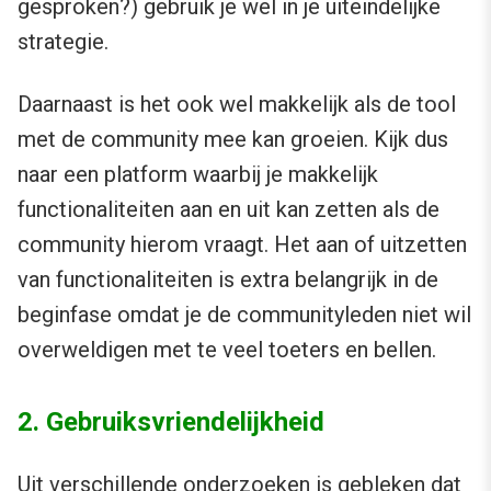
gesproken?) gebruik je wel in je uiteindelijke
strategie.
Daarnaast is het ook wel makkelijk als de tool
met de community mee kan groeien. Kijk dus
naar een platform waarbij je makkelijk
functionaliteiten aan en uit kan zetten als de
community hierom vraagt. Het aan of uitzetten
van functionaliteiten is extra belangrijk in de
beginfase omdat je de communityleden niet wil
overweldigen met te veel toeters en bellen.
2. Gebruiksvriendelijkheid
Uit verschillende onderzoeken is gebleken dat