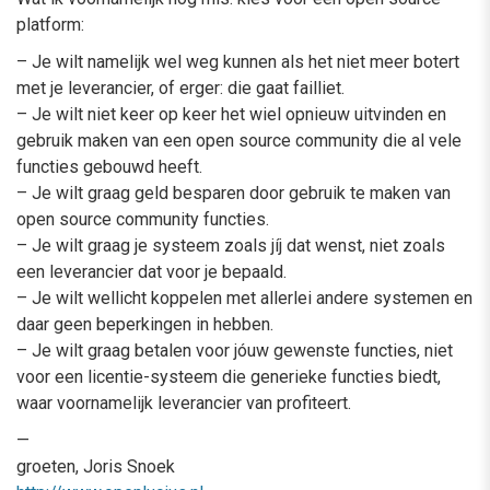
platform:
– Je wilt namelijk wel weg kunnen als het niet meer botert
met je leverancier, of erger: die gaat failliet.
– Je wilt niet keer op keer het wiel opnieuw uitvinden en
gebruik maken van een open source community die al vele
functies gebouwd heeft.
– Je wilt graag geld besparen door gebruik te maken van
open source community functies.
– Je wilt graag je systeem zoals jíj dat wenst, niet zoals
een leverancier dat voor je bepaald.
– Je wilt wellicht koppelen met allerlei andere systemen en
daar geen beperkingen in hebben.
– Je wilt graag betalen voor jóuw gewenste functies, niet
voor een licentie-systeem die generieke functies biedt,
waar voornamelijk leverancier van profiteert.
—
groeten, Joris Snoek