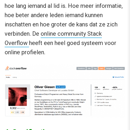
hoe lang iemand al lid is. Hoe meer informatie,
hoe beter andere leden iemand kunnen
inschatten en hoe groter de kans dat ze zich
verbinden. De
online community Stack
Overflow
heeft een heel goed systeem voor
online profielen.