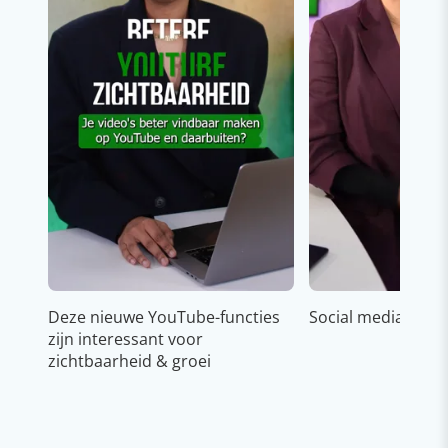
Deze nieuwe YouTube-functies
Social media strat
zijn interessant voor
zichtbaarheid & groei