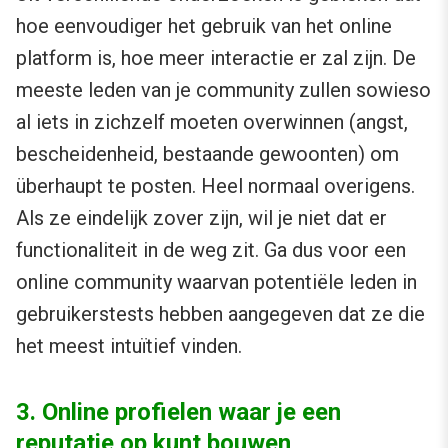
hoe eenvoudiger het gebruik van het online
platform is, hoe meer interactie er zal zijn. De
meeste leden van je community zullen sowieso
al iets in zichzelf moeten overwinnen (angst,
bescheidenheid, bestaande gewoonten) om
überhaupt te posten. Heel normaal overigens.
Als ze eindelijk zover zijn, wil je niet dat er
functionaliteit in de weg zit. Ga dus voor een
online community waarvan potentiële leden in
gebruikerstests hebben aangegeven dat ze die
het meest intuïtief vinden.
3. Online profielen waar je een
reputatie op kunt bouwen