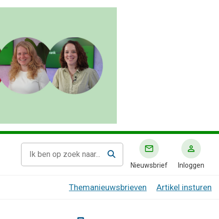
Nieuwsbrief
Inloggen
Themanieuwsbrieven
Artikel insturen