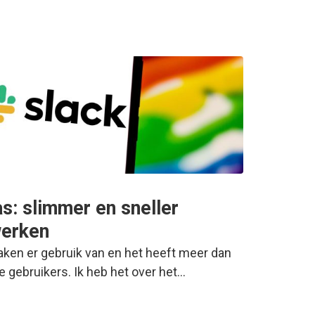
s: slimmer en sneller
werken
ken er gebruik van en het heeft meer dan
e gebruikers. Ik heb het over het…