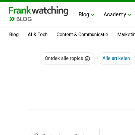
Blog
Academy
BLOG
Blog
AI & Tech
Content & Communicatie
Marketi
Ontdek alle topics
Alle artikelen