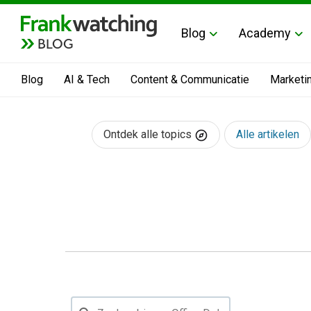
Blog
Academy
BLOG
Blog
AI & Tech
Content & Communicatie
Marketi
Ontdek alle topics
Alle artikelen