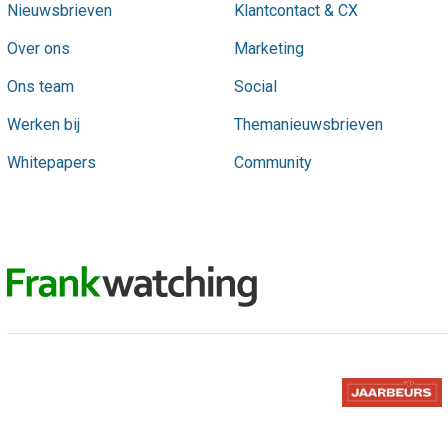
Nieuwsbrieven
Klantcontact & CX
Over ons
Marketing
Ons team
Social
Werken bij
Themanieuwsbrieven
Whitepapers
Community