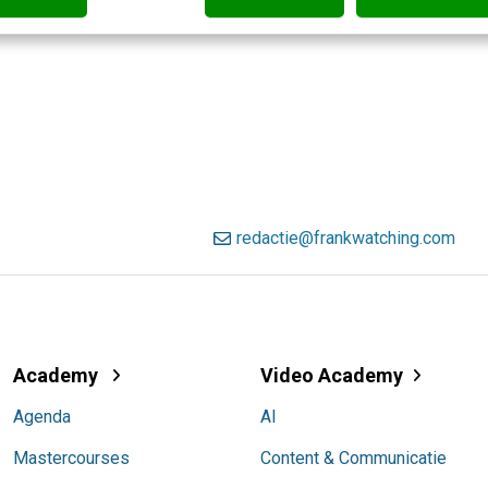
redactie@frankwatching.com
Academy
Video Academy
Agenda
AI
Mastercourses
Content & Communicatie