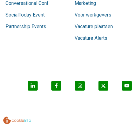
Conversational Conf.
Marketing
SocialToday Event
Voor werkgevers
Partnership Events
Vacature plaatsen
Vacature Alerts