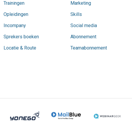
Trainingen
Marketing
Opleidingen
Skills
Incompany
Social media
Sprekers boeken
Abonnement
Locatie & Route
Teamabonnement