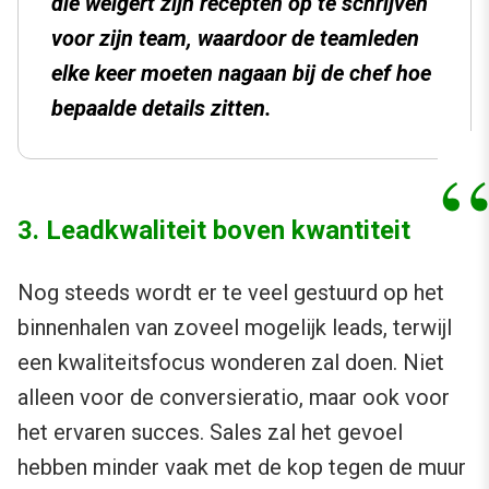
die weigert zijn recepten op te schrijven
voor zijn team, waardoor de teamleden
elke keer moeten nagaan bij de chef hoe
bepaalde details zitten.
3. Leadkwaliteit boven kwantiteit
Nog steeds wordt er te veel gestuurd op het
binnenhalen van zoveel mogelijk leads, terwijl
een kwaliteitsfocus wonderen zal doen. Niet
alleen voor de conversieratio, maar ook voor
het ervaren succes. Sales zal het gevoel
hebben minder vaak met de kop tegen de muur