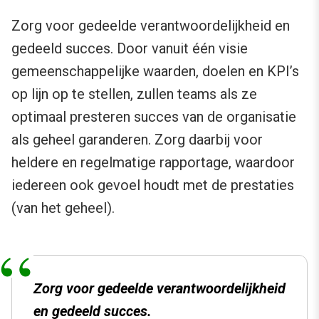
Zorg voor gedeelde verantwoordelijkheid en
gedeeld succes. Door vanuit één visie
gemeenschappelijke waarden, doelen en KPI’s
op lijn op te stellen, zullen teams als ze
optimaal presteren succes van de organisatie
als geheel garanderen. Zorg daarbij voor
heldere en regelmatige rapportage, waardoor
iedereen ook gevoel houdt met de prestaties
(van het geheel).
Zorg voor gedeelde verantwoordelijkheid
en gedeeld succes.