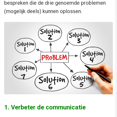
bespreken die de drie genoemde problemen
(mogelijk deels) kunnen oplossen.
1. Verbeter de communicatie