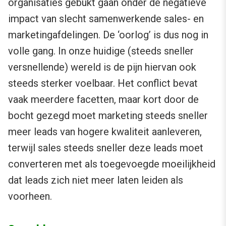
organisaties gebukt gaan onder de negatieve
impact van slecht samenwerkende sales- en
marketingafdelingen. De ‘oorlog’ is dus nog in
volle gang. In onze huidige (steeds sneller
versnellende) wereld is de pijn hiervan ook
steeds sterker voelbaar. Het conflict bevat
vaak meerdere facetten, maar kort door de
bocht gezegd moet marketing steeds sneller
meer leads van hogere kwaliteit aanleveren,
terwijl sales steeds sneller deze leads moet
converteren met als toegevoegde moeilijkheid
dat leads zich niet meer laten leiden als
voorheen.