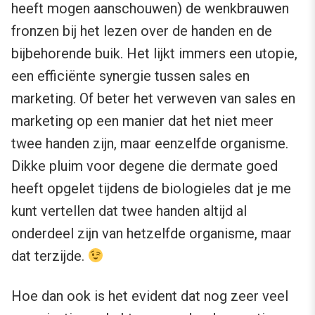
heeft mogen aanschouwen) de wenkbrauwen
fronzen bij het lezen over de handen en de
bijbehorende buik. Het lijkt immers een utopie,
een efficiënte synergie tussen sales en
marketing. Of beter het verweven van sales en
marketing op een manier dat het niet meer
twee handen zijn, maar eenzelfde organisme.
Dikke pluim voor degene die dermate goed
heeft opgelet tijdens de biologieles dat je me
kunt vertellen dat twee handen altijd al
onderdeel zijn van hetzelfde organisme, maar
dat terzijde.
Hoe dan ook is het evident dat nog zeer veel