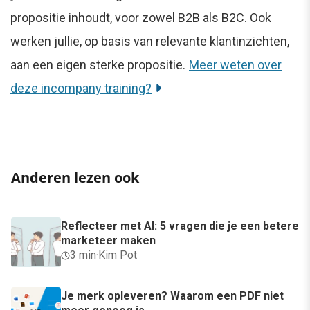
propositie inhoudt, voor zowel B2B als B2C. Ook
werken jullie, op basis van relevante klantinzichten,
aan een eigen sterke propositie.
Meer weten over
deze incompany training?
Anderen lezen ook
Reflecteer met AI: 5 vragen die je een betere
marketeer maken
3 min
·
Kim Pot
Je merk opleveren? Waarom een PDF niet