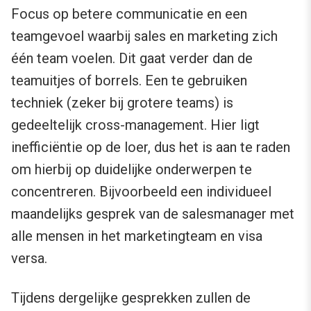
Focus op betere communicatie en een
teamgevoel waarbij sales en marketing zich
één team voelen. Dit gaat verder dan de
teamuitjes of borrels. Een te gebruiken
techniek (zeker bij grotere teams) is
gedeeltelijk cross-management. Hier ligt
inefficiëntie op de loer, dus het is aan te raden
om hierbij op duidelijke onderwerpen te
concentreren. Bijvoorbeeld een individueel
maandelijks gesprek van de salesmanager met
alle mensen in het marketingteam en visa
versa.
Tijdens dergelijke gesprekken zullen de