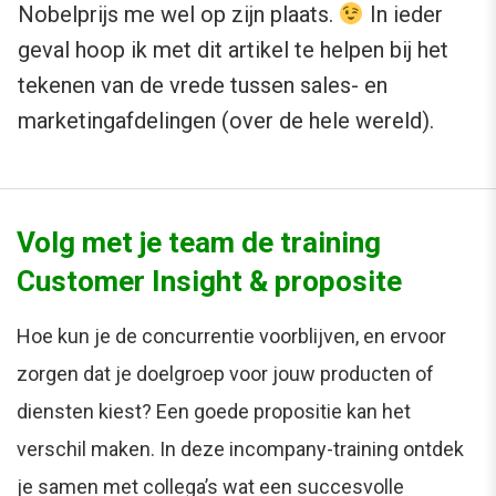
Nobelprijs me wel op zijn plaats.
In ieder
geval hoop ik met dit artikel te helpen bij het
tekenen van de vrede tussen sales- en
marketingafdelingen (over de hele wereld).
Volg met je team de training
Customer Insight & proposite
Hoe kun je de concurrentie voorblijven, en ervoor
zorgen dat je doelgroep voor jouw producten of
diensten kiest? Een goede propositie kan het
verschil maken. In deze incompany-training ontdek
je samen met collega’s wat een succesvolle