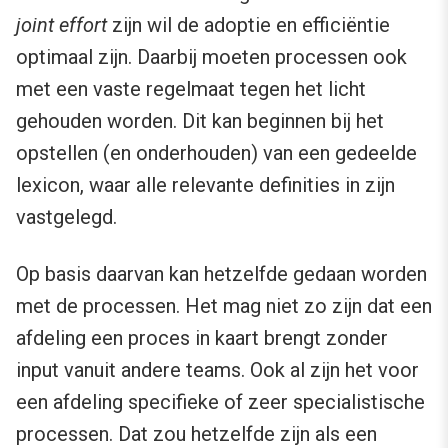
joint effort
zijn wil de adoptie en efficiëntie
optimaal zijn. Daarbij moeten processen ook
met een vaste regelmaat tegen het licht
gehouden worden. Dit kan beginnen bij het
opstellen (en onderhouden) van een gedeelde
lexicon, waar alle relevante definities in zijn
vastgelegd.
Op basis daarvan kan hetzelfde gedaan worden
met de processen. Het mag niet zo zijn dat een
afdeling een proces in kaart brengt zonder
input vanuit andere teams. Ook al zijn het voor
een afdeling specifieke of zeer specialistische
processen. Dat zou hetzelfde zijn als een