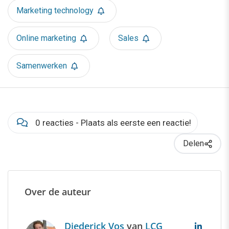
Marketing technology
Online marketing
Sales
Samenwerken
0 reacties - Plaats als eerste een reactie!
Delen
Over de auteur
Diederick Vos
van
LCG