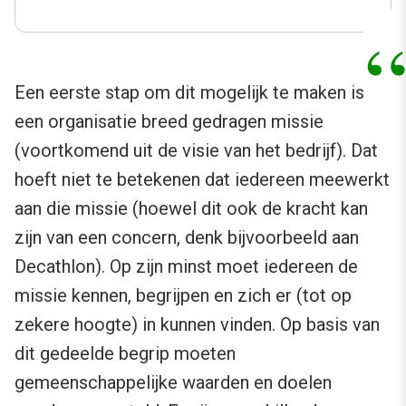
Een eerste stap om dit mogelijk te maken is
een organisatie breed gedragen missie
(voortkomend uit de visie van het bedrijf). Dat
hoeft niet te betekenen dat iedereen meewerkt
aan die missie (hoewel dit ook de kracht kan
zijn van een concern, denk bijvoorbeeld aan
Decathlon). Op zijn minst moet iedereen de
missie kennen, begrijpen en zich er (tot op
zekere hoogte) in kunnen vinden. Op basis van
dit gedeelde begrip moeten
gemeenschappelijke waarden en doelen