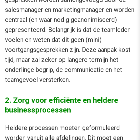
salesmanager en marketingmanager en worden
centraal (en waar nodig geanonimiseerd)
gepresenteerd. Belangrijk is dat de teamleden
voelen en weten dat dit geen (mini)
voortgangsgesprekken zijn. Deze aanpak kost
tijd, maar zal zeker op langere termijn het
onderlinge begrip, de communicatie en het
teamgevoel versterken.
2. Zorg voor efficiënte en heldere
businessprocessen
Heldere processen moeten geformuleerd
worden vanuit alle afdelingen. Dit moet een