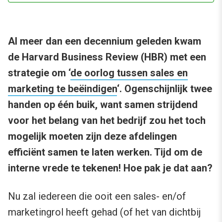
Al meer dan een decennium geleden kwam
de Harvard Business Review (HBR) met een
strategie om ‘
de oorlog tussen sales en
marketing te beëindigen
‘. Ogenschijnlijk twee
handen op één buik, want samen strijdend
voor het belang van het bedrijf zou het toch
mogelijk moeten zijn deze afdelingen
efficiënt samen te laten werken. Tijd om de
interne vrede te tekenen! Hoe pak je dat aan?
Nu zal iedereen die ooit een sales- en/of
marketingrol heeft gehad (of het van dichtbij