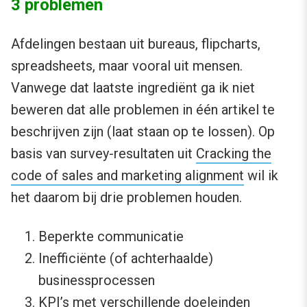
3 problemen
Afdelingen bestaan uit bureaus, flipcharts,
spreadsheets, maar vooral uit mensen.
Vanwege dat laatste ingrediënt ga ik niet
beweren dat alle problemen in één artikel te
beschrijven zijn (laat staan op te lossen). Op
basis van survey-resultaten uit
Cracking the
code of sales and marketing alignment
wil ik
het daarom bij drie problemen houden.
Beperkte communicatie
Inefficiënte (of achterhaalde)
businessprocessen
KPI’s met verschillende doeleinden