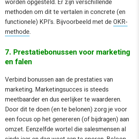
worden opgesteld. Er zijn verschillende
methoden om dit te vertalen in concrete (en
functionele) KPI’s. Bijvoorbeeld met de
OKR-
methode
.
7. Prestatiebonussen voor marketing
en falen
Verbind bonussen aan de prestaties van
marketing. Marketingsucces is steeds
meetbaarder en dus eerlijker te waarderen.
Door dit te doen (en te belonen) zorg je voor
een focus op het genereren (of bijdragen) aan
omzet. Eenzelfde wortel die salesmensen al