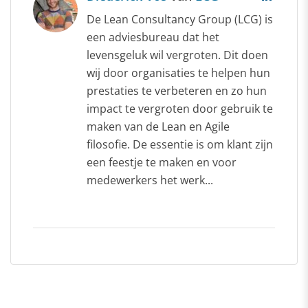
De Lean Consultancy Group (LCG) is
een adviesbureau dat het
levensgeluk wil vergroten. Dit doen
wij door organisaties te helpen hun
prestaties te verbeteren en zo hun
impact te vergroten door gebruik te
maken van de Lean en Agile
filosofie. De essentie is om klant zijn
een feestje te maken en voor
medewerkers het werk...