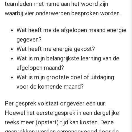
teamleden met name aan het woord zijn
waarbij vier onderwerpen besproken worden.
Wat heeft me de afgelopen maand energie
gegeven?
Wat heeft me energie gekost?
Wat is mijn belangrijkste learning van de
afgelopen maand?
Wat is mijn grootste doel of uitdaging
voor de komende maand?
Per gesprek volstaat ongeveer een uur.
Hoewel het eerste gesprek in een dergelijke
reeks meer (opstart) tijd kan kosten. Deze
gesprekken worden samengevoegd door de