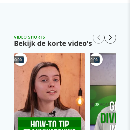
VIDEO SHORTS
Bekijk de korte video's
00:00
00:00