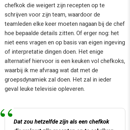
chefkok die weigert zijn recepten op te
schrijven voor zijn team, waardoor de
teamleden elke keer moeten nagaan bij de chef
hoe bepaalde details zitten. Of erger nog: het
niet eens vragen en op basis van eigen ingeving
of interpretatie dingen doen. Het enige
alternatief hiervoor is een keuken vol chefkoks,
waarbij ik me afvraag wat dat met de
groepsdynamiek zal doen. Het zal in ieder
geval leuke televisie opleveren.
Dat zou hetzelfde zijn als een chefkok