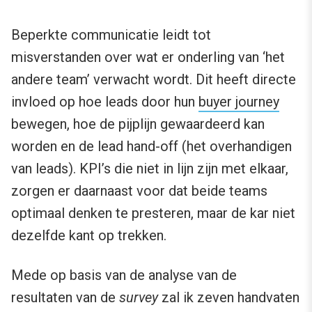
Beperkte communicatie leidt tot
misverstanden over wat er onderling van ‘het
andere team’ verwacht wordt. Dit heeft directe
invloed op hoe leads door hun
buyer journey
bewegen, hoe de pijplijn gewaardeerd kan
worden en de lead hand-off (het overhandigen
van leads). KPI’s die niet in lijn zijn met elkaar,
zorgen er daarnaast voor dat beide teams
optimaal denken te presteren, maar de kar niet
dezelfde kant op trekken.
Mede op basis van de analyse van de
resultaten van de
survey
zal ik zeven handvaten