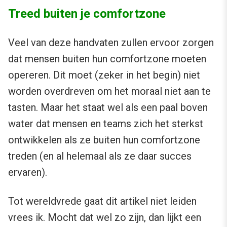
Treed buiten je comfortzone
Veel van deze handvaten zullen ervoor zorgen
dat mensen buiten hun comfortzone moeten
opereren. Dit moet (zeker in het begin) niet
worden overdreven om het moraal niet aan te
tasten. Maar het staat wel als een paal boven
water dat mensen en teams zich het sterkst
ontwikkelen als ze buiten hun comfortzone
treden (en al helemaal als ze daar succes
ervaren).
Tot wereldvrede gaat dit artikel niet leiden
vrees ik. Mocht dat wel zo zijn, dan lijkt een