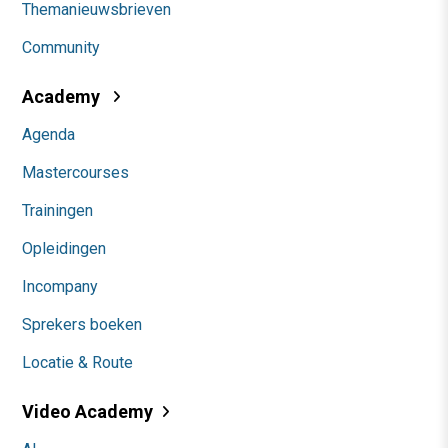
Themanieuwsbrieven
Community
Academy
Agenda
Mastercourses
Trainingen
Opleidingen
Incompany
Sprekers boeken
Locatie & Route
Video Academy