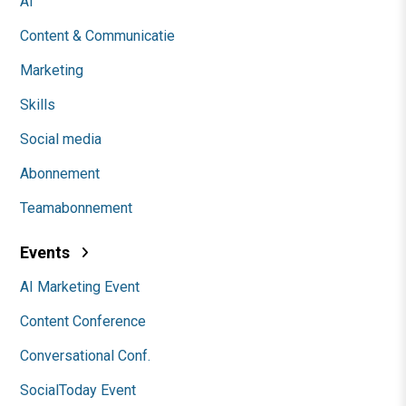
AI
Content & Communicatie
Marketing
Skills
Social media
Abonnement
Teamabonnement
Events
AI Marketing Event
Content Conference
Conversational Conf.
SocialToday Event