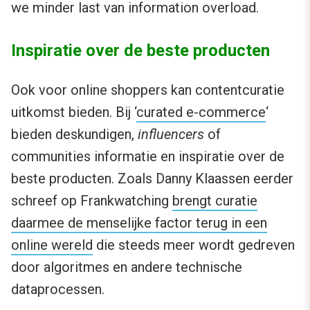
we minder last van information overload.
Inspiratie over de beste producten
Ook voor online shoppers kan contentcuratie
uitkomst bieden. Bij ‘
curated e-commerce
‘
bieden deskundigen,
influencers
of
communities informatie en inspiratie over de
beste producten. Zoals Danny Klaassen eerder
schreef op Frankwatching
brengt curatie
daarmee de menselijke factor terug in een
online wereld
die steeds meer wordt gedreven
door algoritmes en andere technische
dataprocessen.