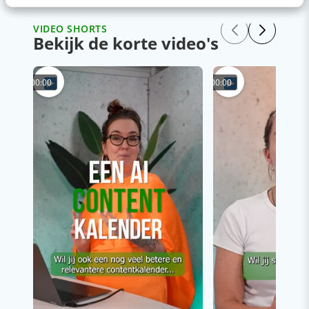
VIDEO SHORTS
Bekijk de korte video's
00:00
00:00