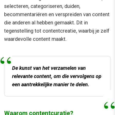
selecteren, categoriseren, duiden,
becommentariëren en verspreiden van content
die anderen al hebben gemaakt. Dit in
tegenstelling tot contentcreatie, waarbij je zelf
waardevolle content maakt.
De kunst van het verzamelen van
relevante content, om die vervolgens op
een aantrekkelijke manier te delen.
Waarom contentcuratie?