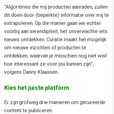
“Algoritmes die mij producten aanraden, zullen
dit doen door (beperkte) informatie over mij te
extrapoleren. Op die manier gaan we echter
voorbij aan serendipiteit, het onverwachte iets
nieuws ontdekken. Curatie maakt het mogelijk
om nieuwe inzichten of producten te
ontdekken, waarvan je misschien nog niet wist
hoe interessant ze voor jou kunnen zijn”,
volgens Danny Klaassen.
Kies het juiste platform
Er zijn grofweg drie manieren om gecureerde
content te publiceren.