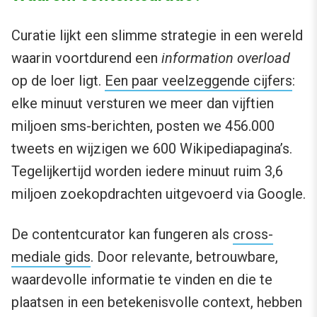
Curatie lijkt een slimme strategie in een wereld
waarin voortdurend een
information overload
op de loer ligt.
Een paar veelzeggende cijfers
:
elke minuut versturen we meer dan vijftien
miljoen sms-berichten, posten we 456.000
tweets en wijzigen we 600 Wikipediapagina’s.
Tegelijkertijd worden iedere minuut ruim 3,6
miljoen zoekopdrachten uitgevoerd via Google.
De contentcurator kan fungeren als
cross-
mediale gids
. Door relevante, betrouwbare,
waardevolle informatie te vinden en die te
plaatsen in een betekenisvolle context, hebben