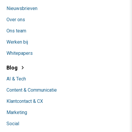
Nieuwsbrieven
Over ons
Ons team
Werken bij
Whitepapers
Blog
AI & Tech
Content & Communicatie
Klantcontact & CX
Marketing
Social