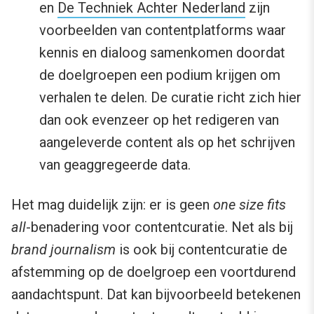
en
De Techniek Achter Nederland
zijn
voorbeelden van contentplatforms waar
kennis en dialoog samenkomen doordat
de doelgroepen een podium krijgen om
verhalen te delen. De curatie richt zich hier
dan ook evenzeer op het redigeren van
aangeleverde content als op het schrijven
van geaggregeerde data.
Het mag duidelijk zijn: er is geen
one size fits
all
-benadering voor contentcuratie. Net als bij
brand journalism
is ook bij contentcuratie de
afstemming op de doelgroep een voortdurend
aandachtspunt. Dat kan bijvoorbeeld betekenen