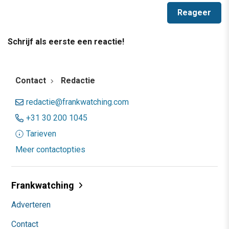
Schrijf als eerste een reactie!
Contact
Redactie
redactie@frankwatching.com
+31 30 200 1045
Tarieven
Meer contactopties
Frankwatching
Adverteren
Contact