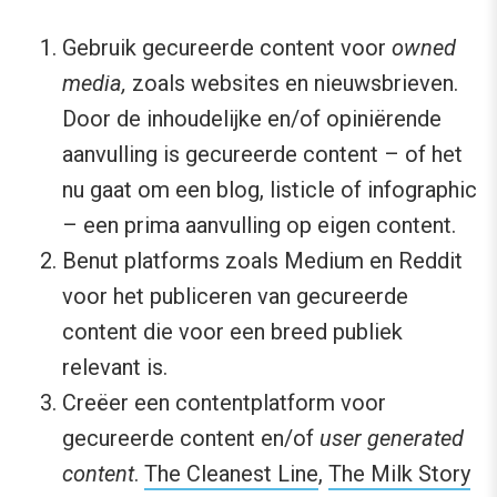
Gebruik gecureerde content voor
owned
media,
zoals websites en nieuwsbrieven.
Door de inhoudelijke en/of opiniërende
aanvulling is gecureerde content – of het
nu gaat om een blog, listicle of infographic
– een prima aanvulling op eigen content.
Benut platforms zoals Medium en Reddit
voor het publiceren van gecureerde
content die voor een breed publiek
relevant is.
Creëer een contentplatform voor
gecureerde content en/of
user generated
content
.
The Cleanest Line
,
The Milk Story