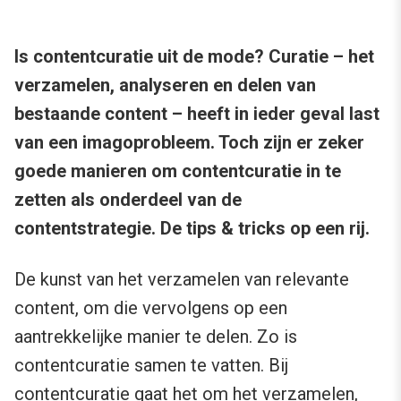
Is contentcuratie uit de mode? Curatie – het
verzamelen, analyseren en delen van
bestaande content – heeft in ieder geval last
van een imagoprobleem. Toch zijn er zeker
goede manieren om contentcuratie in te
zetten als onderdeel van de
contentstrategie. De tips & tricks op een rij.
De kunst van het verzamelen van relevante
content, om die vervolgens op een
aantrekkelijke manier te delen. Zo is
contentcuratie samen te vatten. Bij
contentcuratie gaat het om het verzamelen,