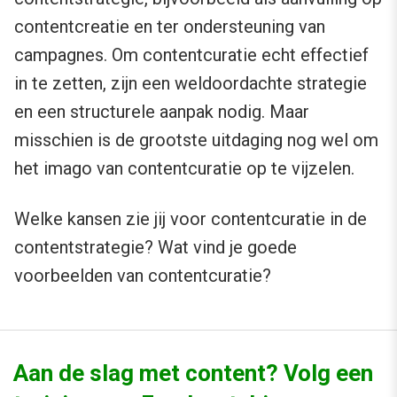
contentcreatie en ter ondersteuning van
campagnes. Om contentcuratie echt effectief
in te zetten, zijn een weldoordachte strategie
en een structurele aanpak nodig. Maar
misschien is de grootste uitdaging nog wel om
het imago van contentcuratie op te vijzelen.
Welke kansen zie jij voor contentcuratie in de
contentstrategie? Wat vind je goede
voorbeelden van contentcuratie?
Aan de slag met content? Volg een