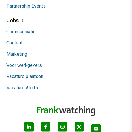
Partnership Events
Jobs
Communicatie
Content
Marketing
Voor werkgevers
Vacature plaatsen
Vacature Alerts