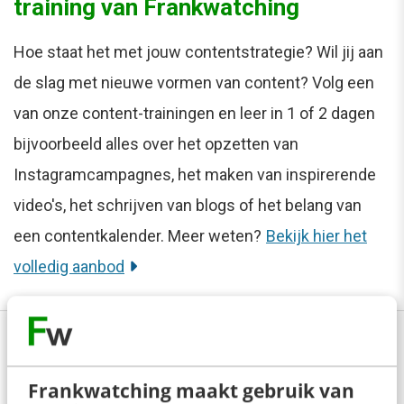
training van Frankwatching
Hoe staat het met jouw contentstrategie? Wil jij aan
de slag met nieuwe vormen van content? Volg een
van onze content-trainingen en leer in 1 of 2 dagen
bijvoorbeeld alles over het opzetten van
Instagramcampagnes, het maken van inspirerende
video's, het schrijven van blogs of het belang van
een contentkalender. Meer weten?
Bekijk hier het
volledig aanbod
Anderen lezen ook
Frankwatching maakt gebruik van