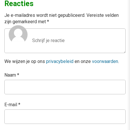
Reacties
Je e-mailadres wordt niet gepubliceerd.
Vereiste velden
zijn gemarkeerd met
*
We wijzen je op ons
privacybeleid
en onze
voorwaarden
.
Naam
*
E-mail
*