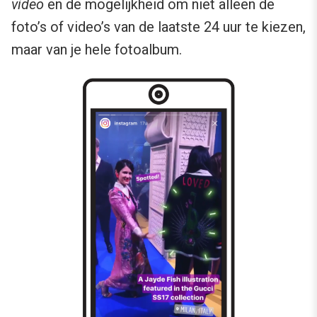
video
en de mogelijkheid om niet alleen de
foto’s of video’s van de laatste 24 uur te kiezen,
maar van je hele fotoalbum.