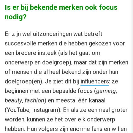
Is er bij bekende merken ook focus
nodig?
Er zijn wel uitzonderingen wat betreft
succesvolle merken die hebben gekozen voor
een bredere insteek (als het gaat om
onderwerp en doelgroep), maar dat zijn merken
of mensen die al heel bekend zijn onder hun
doelgroep(en). Je ziet dit bij
influencers
: ze
beginnen met een bepaalde focus (
gaming
,
beauty
,
fashion
) en meestal één kanaal
(YouTube, Instagram). En als ze eenmaal groter
worden, kunnen ze het over elk onderwerp
hebben. Hun volgers zijn enorme fans en willen