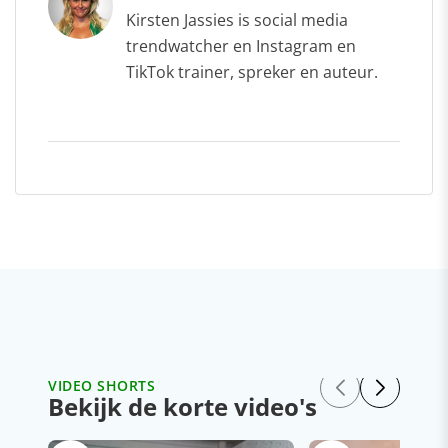
Kirsten Jassies is social media
trendwatcher en Instagram en
TikTok trainer, spreker en auteur.
VIDEO SHORTS
Bekijk de korte video's