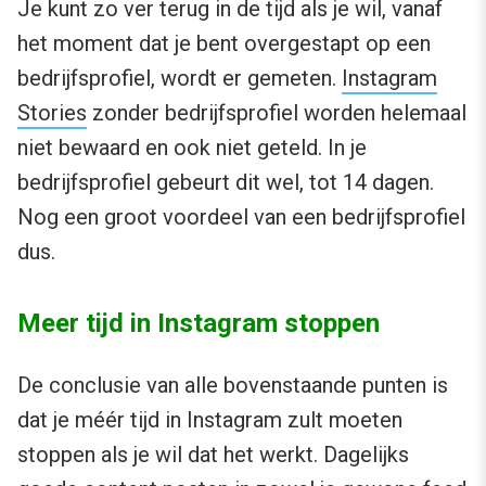
Je kunt zo ver terug in de tijd als je wil, vanaf
het moment dat je bent overgestapt op een
bedrijfsprofiel, wordt er gemeten.
Instagram
Stories
zonder bedrijfsprofiel worden helemaal
niet bewaard en ook niet geteld. In je
bedrijfsprofiel gebeurt dit wel, tot 14 dagen.
Nog een groot voordeel van een bedrijfsprofiel
dus.
Meer tijd in Instagram stoppen
De conclusie van alle bovenstaande punten is
dat je méér tijd in Instagram zult moeten
stoppen als je wil dat het werkt. Dagelijks