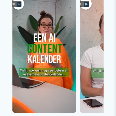
00:00
00:00