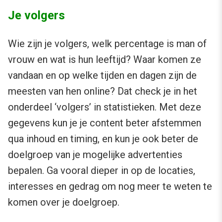
Je volgers
Wie zijn je volgers, welk percentage is man of
vrouw en wat is hun leeftijd? Waar komen ze
vandaan en op welke tijden en dagen zijn de
meesten van hen online? Dat check je in het
onderdeel ‘volgers’ in statistieken. Met deze
gegevens kun je je content beter afstemmen
qua inhoud en timing, en kun je ook beter de
doelgroep van je mogelijke advertenties
bepalen. Ga vooral dieper in op de locaties,
interesses en gedrag om nog meer te weten te
komen over je doelgroep.