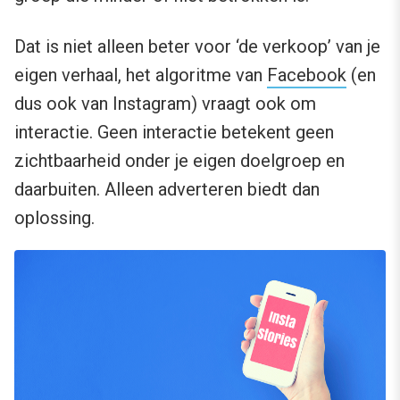
Dat is niet alleen beter voor ‘de verkoop’ van je
eigen verhaal, het algoritme van
Facebook
(en
dus ook van Instagram) vraagt ook om
interactie. Geen interactie betekent geen
zichtbaarheid onder je eigen doelgroep en
daarbuiten. Alleen adverteren biedt dan
oplossing.