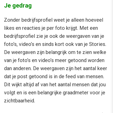
Je gedrag
Zonder bedrijfsprofiel weet je alleen hoeveel
likes en reacties je per foto krijgt. Met een
bedrijfsprofiel zie je ook de weergaven van je
foto’s, video’s en sinds kort ook van je Stories.
De weergaven zijn belangrijk om te zien welke
van je foto’s en video’s meer getoond worden
dan anderen. De weergaven zijn het aantal keer
dat je post getoond is in de feed van mensen.
Dit wijkt altijd af van het aantal mensen dat jou
volgt en is een belangrijke graadmeter voor je
zichtbaarheid.