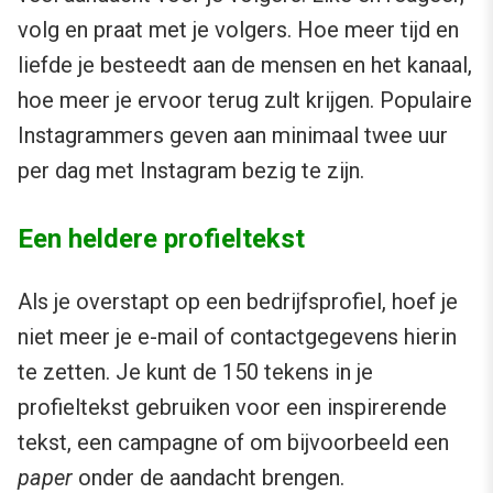
volg en praat met je volgers. Hoe meer tijd en
liefde je besteedt aan de mensen en het kanaal,
hoe meer je ervoor terug zult krijgen. Populaire
Instagrammers geven aan minimaal twee uur
per dag met Instagram bezig te zijn.
Een heldere profieltekst
Als je overstapt op een bedrijfsprofiel, hoef je
niet meer je e-mail of contactgegevens hierin
te zetten. Je kunt de 150 tekens in je
profieltekst gebruiken voor een inspirerende
tekst, een campagne of om bijvoorbeeld een
paper
onder de aandacht brengen.