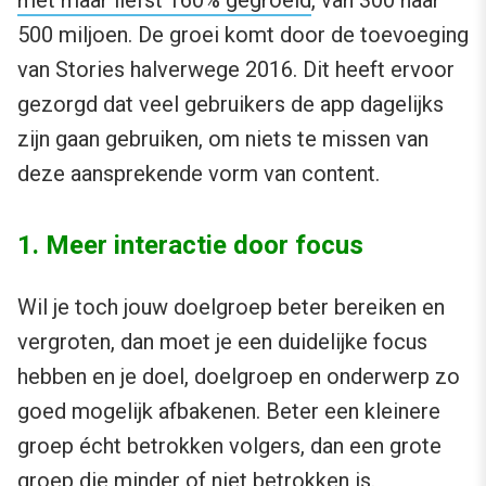
500 miljoen. De groei komt door de toevoeging
van Stories halverwege 2016. Dit heeft ervoor
gezorgd dat veel gebruikers de app dagelijks
zijn gaan gebruiken, om niets te missen van
deze aansprekende vorm van content.
1. Meer interactie door focus
Wil je toch jouw doelgroep beter bereiken en
vergroten, dan moet je een duidelijke focus
hebben en je doel, doelgroep en onderwerp zo
goed mogelijk afbakenen. Beter een kleinere
groep écht betrokken volgers, dan een grote
groep die minder of niet betrokken is.