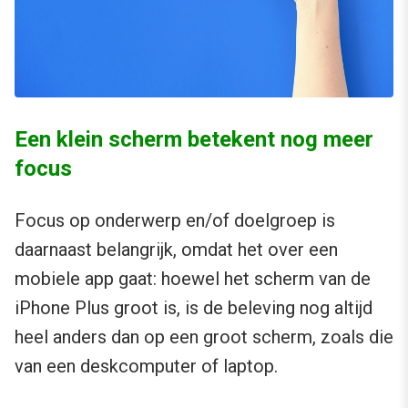
Een klein scherm betekent nog meer
focus
Focus op onderwerp en/of doelgroep is
daarnaast belangrijk, omdat het over een
mobiele app gaat: hoewel het scherm van de
iPhone Plus groot is, is de beleving nog altijd
heel anders dan op een groot scherm, zoals die
van een deskcomputer of laptop.