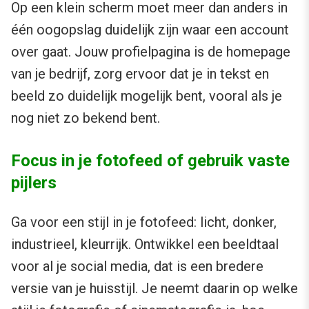
Op een klein scherm moet meer dan anders in
één oogopslag duidelijk zijn waar een account
over gaat. Jouw profielpagina is de homepage
van je bedrijf, zorg ervoor dat je in tekst en
beeld zo duidelijk mogelijk bent, vooral als je
nog niet zo bekend bent.
Focus in je fotofeed of gebruik vaste
pijlers
Ga voor een stijl in je fotofeed: licht, donker,
industrieel, kleurrijk. Ontwikkel een beeldtaal
voor al je social media, dat is een bredere
versie van je huisstijl. Je neemt daarin op welke