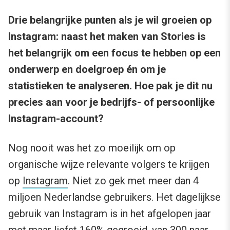
Drie belangrijke punten als je wil groeien op
Instagram: naast het maken van Stories is
het belangrijk om een focus te hebben op een
onderwerp en doelgroep én om je
statistieken te analyseren. Hoe pak je dit nu
precies aan voor je bedrijfs- of persoonlijke
Instagram-account?
Nog nooit was het zo moeilijk om op
organische wijze relevante volgers te krijgen
op
Instagram
. Niet zo gek met meer dan 4
miljoen Nederlandse gebruikers. Het dagelijkse
gebruik van Instagram is in het afgelopen jaar
met maar liefst 160% gegroeid
, van 300 naar