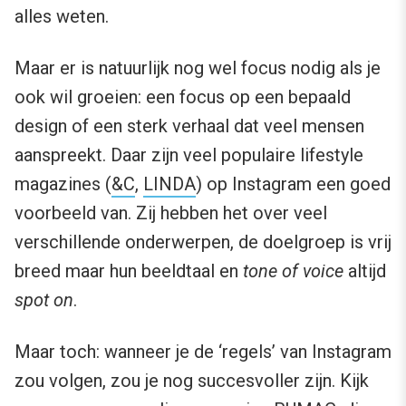
alles weten.
Maar er is natuurlijk nog wel focus nodig als je
ook wil groeien: een focus op een bepaald
design of een sterk verhaal dat veel mensen
aanspreekt. Daar zijn veel populaire lifestyle
magazines (
&C
,
LINDA
) op Instagram een goed
voorbeeld van. Zij hebben het over veel
verschillende onderwerpen, de doelgroep is vrij
breed maar hun beeldtaal en
tone of voice
altijd
spot on
.
Maar toch: wanneer je de ‘regels’ van Instagram
zou volgen, zou je nog succesvoller zijn. Kijk