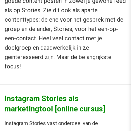
goede content posten in zowel je gewone feed
als op Stories. Zie dit ook als aparte
contenttypes: de ene voor het gesprek met de
groep en de ander, Stories, voor het een-op-
een-contact. Heel veel contact met je
doelgroep en daadwerkelijk in ze
geïnteresseerd zijn. Maar de belangrijkste:
focus!
Instagram Stories als
marketingtool [online cursus]
Instagram Stories vast onderdeel van de