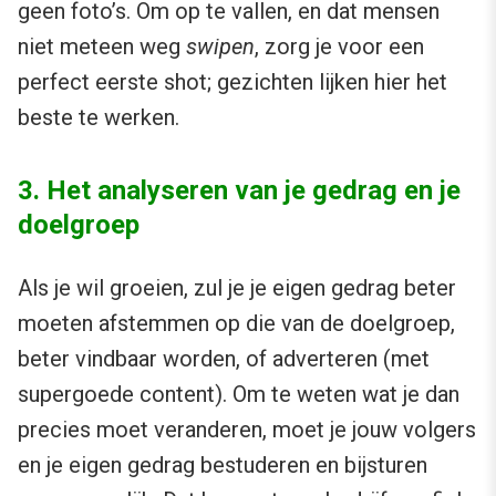
geen foto’s. Om op te vallen, en dat mensen
niet meteen weg
swipen
, zorg je voor een
perfect eerste shot; gezichten lijken hier het
beste te werken.
3. Het analyseren van je gedrag en je
doelgroep
Als je wil groeien, zul je je eigen gedrag beter
moeten afstemmen op die van de doelgroep,
beter vindbaar worden, of adverteren (met
supergoede content). Om te weten wat je dan
precies moet veranderen, moet je jouw volgers
en je eigen gedrag bestuderen en bijsturen