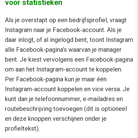
voor statistieken
Als je overstapt op een bedrijfsprofiel, vraagt
Instagram naar je Facebook-account. Als je
daar inlogt, of al ingelogd bent, toont Instagram
alle Facebook-pagina’s waarvan je manager
bent. Je kiest vervolgens een Facebook-pagina
om aan het Instagram-account te koppelen.
Per Facebook-pagina kun je maar één
Instagram-account koppelen en vice versa. Je
kunt dan je telefoonnummer, e-mailadres en
routebeschrijving toevoegen (dit is optioneel
en deze knoppen verschijnen onder je
profieltekst).