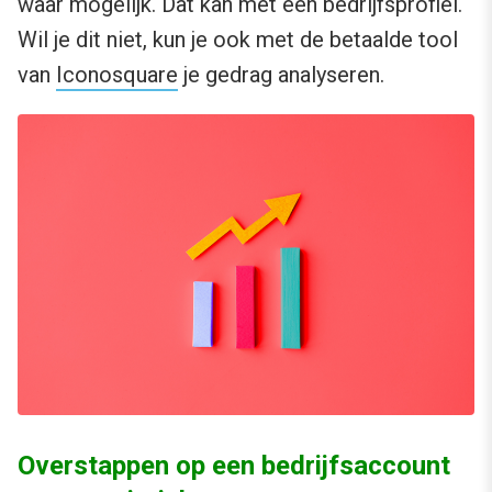
waar mogelijk. Dat kan met een bedrijfsprofiel.
Wil je dit niet, kun je ook met de betaalde tool
van
Iconosquare
je gedrag analyseren.
Overstappen op een bedrijfsaccount