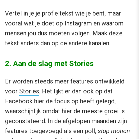
Vertel in je je profieltekst wie je bent, maar
vooral wat je doet op Instagram en waarom
mensen jou dus moeten volgen. Maak deze
tekst anders dan op de andere kanalen.
2. Aan de slag met Stories
Er worden steeds meer features ontwikkeld
voor
Stories
. Het lijkt er dan ook op dat
Facebook hier de focus op heeft gelegd,
waarschijnlijk omdat hier de meeste groei is
geconstateerd. In de afgelopen maanden zijn
features toegevoegd als een poll,
stop motion