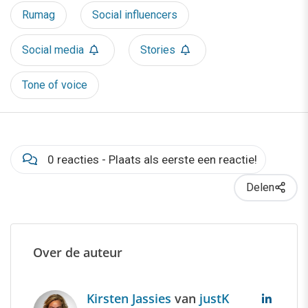
Rumag
Social influencers
Social media
Stories
Tone of voice
0 reacties - Plaats als eerste een reactie!
Delen
Over de auteur
Kirsten Jassies
van
justK