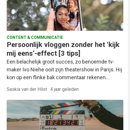
CONTENT & COMMUNICATIE
Persoonlijk vloggen zonder het ‘kijk
mij eens’-effect [3 tips]
Een belachelijk groot succes, zo benoemde tv-
maker Ivo Niehe ooit zijn theatershow in Parijs. Hij
kon op een flinke bak commentaar rekenen…
Saskia van der Hilst
·
4 jaar geleden