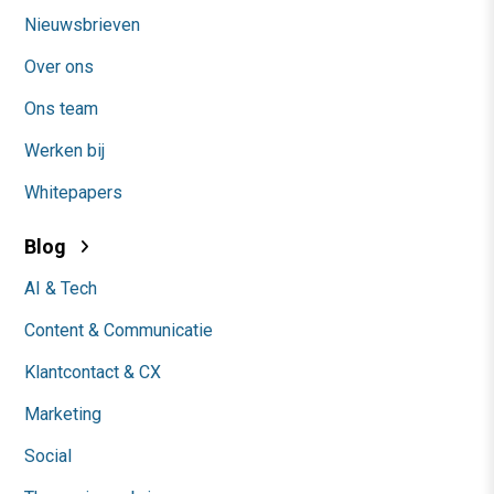
Nieuwsbrieven
Over ons
Ons team
Werken bij
Whitepapers
Blog
AI & Tech
Content & Communicatie
Klantcontact & CX
Marketing
Social