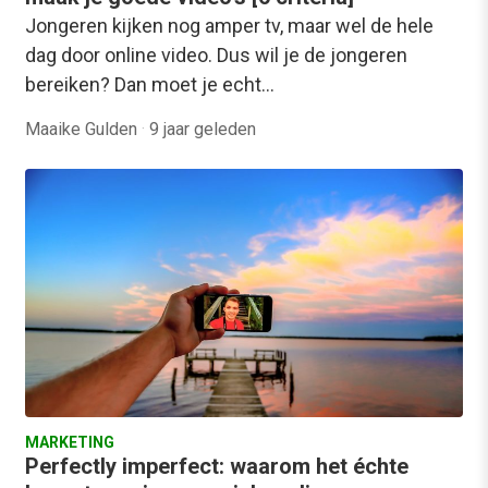
Jongeren kijken nog amper tv, maar wel de hele
dag door online video. Dus wil je de jongeren
bereiken? Dan moet je echt…
Maaike Gulden
·
9 jaar geleden
MARKETING
Perfectly imperfect: waarom het échte