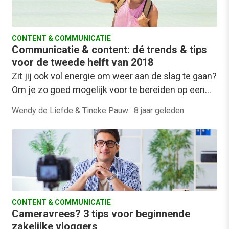
CONTENT & COMMUNICATIE
Communicatie & content: dé trends & tips
voor de tweede helft van 2018
Zit jij ook vol energie om weer aan de slag te gaan?
Om je zo goed mogelijk voor te bereiden op een…
Wendy de Liefde & Tineke Pauw
·
8 jaar geleden
CONTENT & COMMUNICATIE
Cameravrees? 3 tips voor beginnende
zakelijke vloggers