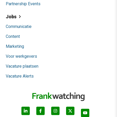
Partnership Events
Jobs
Communicatie
Content
Marketing
Voor werkgevers
Vacature plaatsen
Vacature Alerts