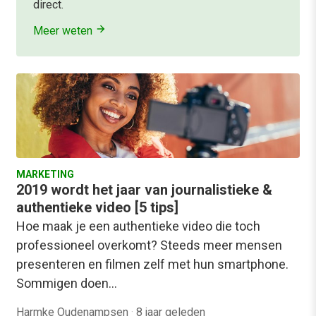
direct.
Meer weten
MARKETING
2019 wordt het jaar van journalistieke &
authentieke video [5 tips]
Hoe maak je een authentieke video die toch
professioneel overkomt? Steeds meer mensen
presenteren en filmen zelf met hun smartphone.
Sommigen doen…
Harmke Oudenampsen
·
8 jaar geleden