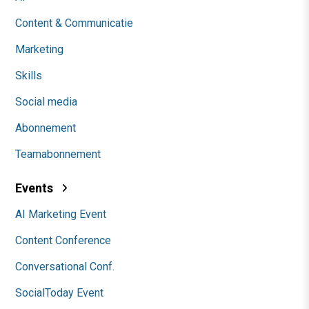
Content & Communicatie
Marketing
Skills
Social media
Abonnement
Teamabonnement
Events
AI Marketing Event
Content Conference
Conversational Conf.
SocialToday Event