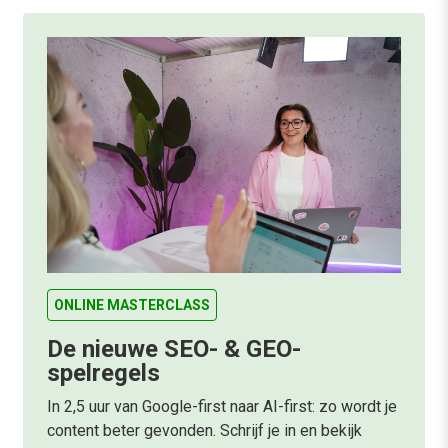
ONLINE MASTERCLASS
De nieuwe SEO- & GEO-
spelregels
In 2,5 uur van Google-first naar AI-first: zo wordt je
content beter gevonden. Schrijf je in en bekijk