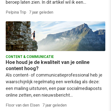
beroep laten zien. In dit artikel wil ik een…
Pelpina Trip
·
7 jaar geleden
CONTENT & COMMUNICATIE
Hoe houd je de kwaliteit van je online
content hoog?
Als content- of communicatieprofessional heb je
waarschijnlijk regelmatig een werkdag als deze:
een mailing uitsturen, een paar socialmediaposts
online zetten, een nieuwsbericht…
Floor van den Elsen
·
7 jaar geleden