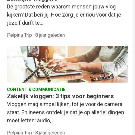
De grootste reden waarom mensen jouw vlog
kijken? Dat ben jij. Hoe zorg je er nou voor dat je
jezelf durft te…
Pelpina Trip
·
8 jaar geleden
CONTENT & COMMUNICATIE
Zakelijk vloggen: 3 tips voor beginners
Vloggen mag simpel lijken, tot je voor de camera
staat. En ineens ontdek je dat je op allerlei dingen
moet letten: audio,…
Pelpina Trip
·
8 jaar geleden