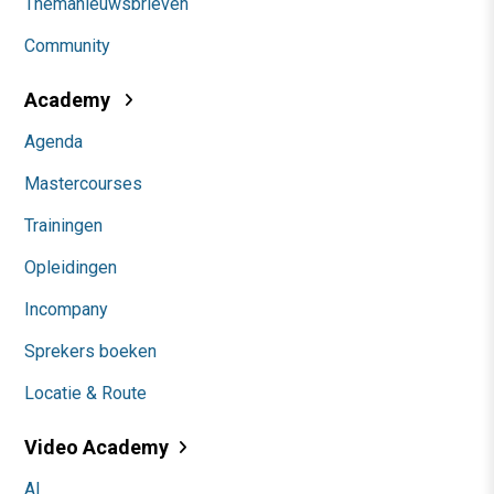
Themanieuwsbrieven
Community
Academy
Agenda
Mastercourses
Trainingen
Opleidingen
Incompany
Sprekers boeken
Locatie & Route
Video Academy
AI