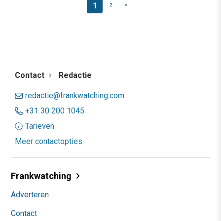
1
2
>
Contact
Redactie
redactie@frankwatching.com
+31 30 200 1045
Tarieven
Meer contactopties
Frankwatching
Adverteren
Contact