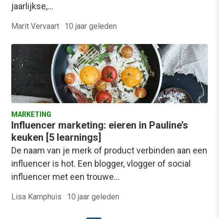
jaarlijkse,…
Marit Vervaart
·
10 jaar geleden
MARKETING
Influencer marketing: eieren in Pauline’s
keuken [5 learnings]
De naam van je merk of product verbinden aan een
influencer is hot. Een blogger, vlogger of social
influencer met een trouwe…
Lisa Kamphuis
·
10 jaar geleden