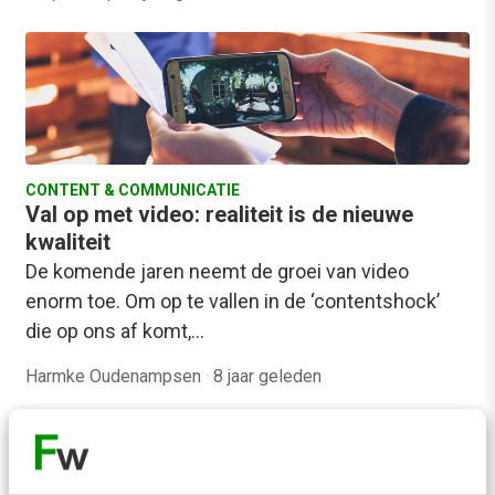
CONTENT & COMMUNICATIE
Val op met video: realiteit is de nieuwe
kwaliteit
De komende jaren neemt de groei van video
enorm toe. Om op te vallen in de ‘contentshock’
die op ons af komt,…
Harmke Oudenampsen
·
8 jaar geleden