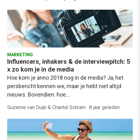
MARKETING
Influencers, inhakers & de interviewpitch: 5
x zo kom je in de media
Hoe kom je anno 2018 nog in de media? Ja, het
persbericht kennen we, maar je hebt niet altijd
nieuws. Bovendien: hoe…
Suzanne van Duijn & Chantal Schram
·
8 jaar geleden