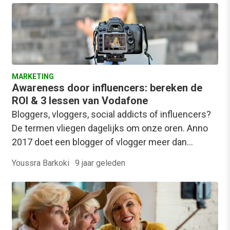
MARKETING
Awareness door influencers: bereken de
ROI & 3 lessen van Vodafone
Bloggers, vloggers, social addicts of influencers?
De termen vliegen dagelijks om onze oren. Anno
2017 doet een blogger of vlogger meer dan…
Youssra Barkoki
·
9 jaar geleden