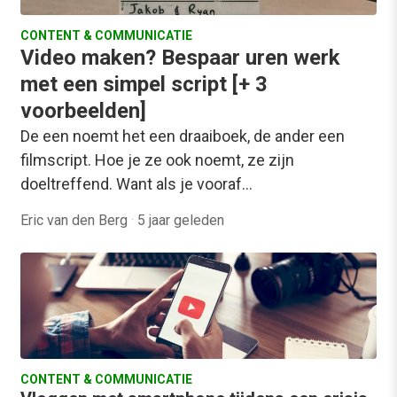
CONTENT & COMMUNICATIE
Video maken? Bespaar uren werk
met een simpel script [+ 3
voorbeelden]
De een noemt het een draaiboek, de ander een
filmscript. Hoe je ze ook noemt, ze zijn
doeltreffend. Want als je vooraf…
Eric van den Berg
·
5 jaar geleden
CONTENT & COMMUNICATIE