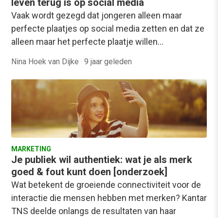
leven terug is op social media
Vaak wordt gezegd dat jongeren alleen maar
perfecte plaatjes op social media zetten en dat ze
alleen maar het perfecte plaatje willen…
Nina Hoek van Dijke
·
9 jaar geleden
MARKETING
Je publiek wil authentiek: wat je als merk
goed & fout kunt doen [onderzoek]
Wat betekent de groeiende connectiviteit voor de
interactie die mensen hebben met merken? Kantar
TNS deelde onlangs de resultaten van haar