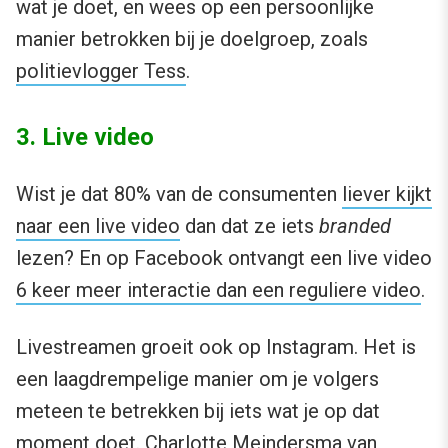
wat je doet, en wees op een persoonlijke
manier betrokken bij je doelgroep, zoals
politievlogger Tess
.
3. Live video
Wist je dat 80% van de consumenten
liever kijkt
naar een live video
dan dat ze iets
branded
lezen? En op Facebook ontvangt een live video
6 keer meer interactie dan een reguliere video
.
Livestreamen groeit ook op Instagram. Het is
een laagdrempelige manier om je volgers
meteen te betrekken bij iets wat je op dat
moment doet.
Charlotte Meindersma van