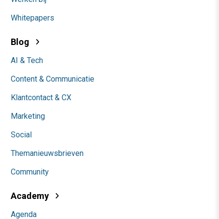
Whitepapers
Blog
AI & Tech
Content & Communicatie
Klantcontact & CX
Marketing
Social
Themanieuwsbrieven
Community
Academy
Agenda