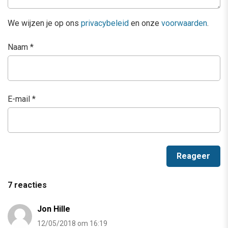
We wijzen je op ons
privacybeleid
en onze
voorwaarden
.
Naam
*
E-mail
*
7 reacties
Jon Hille
12/05/2018 om 16:19