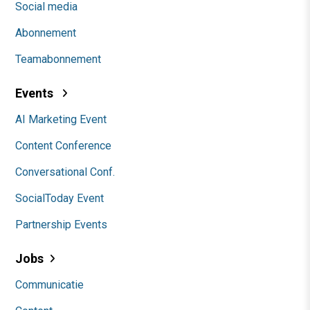
Social media
Abonnement
Teamabonnement
Events
AI Marketing Event
Content Conference
Conversational Conf.
SocialToday Event
Partnership Events
Jobs
Communicatie