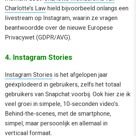
Charlotte’s Law
hield bijvoorbeeld onlangs een
livestream op Instagram, waarin ze vragen
beantwoordde over de nieuwe Europese
Privacywet (GDPR/AVG).
4. Instagram Stories
Instagram Stories
is het afgelopen jaar
geëxplodeerd in gebruikers, zelfs het totaal
gebruikers van Snapchat voorbij. Ook hier zie ik
veel groei in simpele, 10-seconden video’s.
Behind-the-scenes, met de smartphone,
simpel, maar persoonlijk en allemaal in
verticaal formaat.