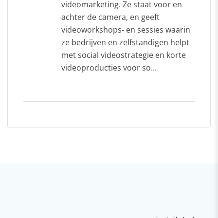
videomarketing. Ze staat voor en
achter de camera, en geeft
videoworkshops- en sessies waarin
ze bedrijven en zelfstandigen helpt
met social videostrategie en korte
videoproducties voor so...