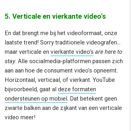
5. Verticale en vierkante video’s
En dat brengt me bij het videoformaat, onze
laatste trend! Sorry traditionele videografen…
maar verticale en
vierkante video’s
are here to
stay
. Alle socialmedia-platformen passen zich
aan aan hoe de consument video’s opneemt.
Horizontaal, verticaal, of vierkant. YouTube
bijvoorbeeld, gaat al
deze formaten
ondersteunen op mobiel
. Dat betekent geen
zwarte balken aan de zijkant van een verticale
video meer!