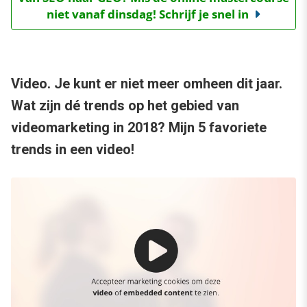
niet vanaf dinsdag! Schrijf je snel in
Video. Je kunt er niet meer omheen dit jaar.
Wat zijn dé trends op het gebied van
videomarketing in 2018? Mijn 5 favoriete
trends in een video!