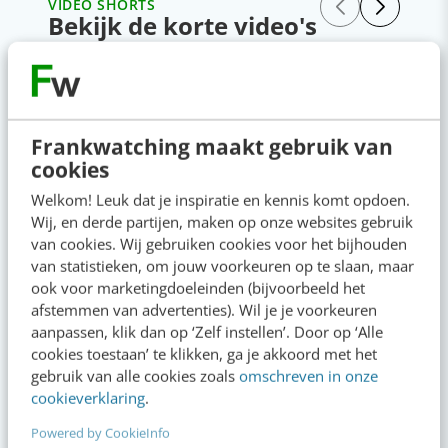
VIDEO SHORTS
Bekijk de korte video's
00:00
00:00
Frankwatching maakt gebruik van
cookies
Welkom! Leuk dat je inspiratie en kennis komt opdoen.
Wij, en derde partijen, maken op onze websites gebruik
van cookies. Wij gebruiken cookies voor het bijhouden
van statistieken, om jouw voorkeuren op te slaan, maar
ook voor marketingdoeleinden (bijvoorbeeld het
afstemmen van advertenties). Wil je je voorkeuren
aanpassen, klik dan op ‘Zelf instellen’. Door op ‘Alle
cookies toestaan’ te klikken, ga je akkoord met het
gebruik van alle cookies zoals
omschreven in onze
cookieverklaring
.
Powered by CookieInfo