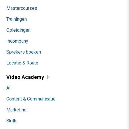
Mastercourses
Trainingen
Opleidingen
Incompany
Sprekers boeken
Locatie & Route
Video Academy
AI
Content & Communicatie
Marketing
Skills