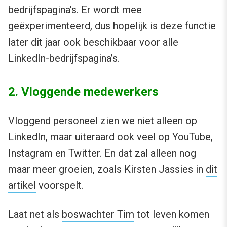
bedrijfspagina’s. Er wordt mee
geëxperimenteerd, dus hopelijk is deze functie
later dit jaar ook beschikbaar voor alle
LinkedIn-bedrijfspagina’s.
2. Vloggende medewerkers
Vloggend personeel zien we niet alleen op
LinkedIn, maar uiteraard ook veel op YouTube,
Instagram en Twitter. En dat zal alleen nog
maar meer groeien, zoals Kirsten Jassies in
dit
artikel
voorspelt.
Laat net als
boswachter Tim
tot leven komen