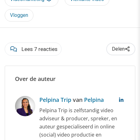
Vloggen
Lees 7 reacties
Delen
Over de auteur
Pelpina Trip
van
Pelpina
Pelpina Trip is zelfstandig video
adviseur & producer, spreker, en
auteur gespecialiseerd in online
(social) video productie en