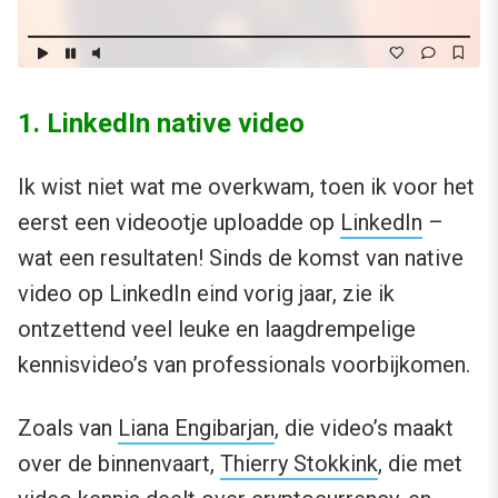
1. LinkedIn native video
Ik wist niet wat me overkwam, toen ik voor het
eerst een videootje uploadde op
LinkedIn
–
wat een resultaten! Sinds de komst van native
video op LinkedIn eind vorig jaar, zie ik
ontzettend veel leuke en laagdrempelige
kennisvideo’s van professionals voorbijkomen.
Zoals van
Liana Engibarjan
, die video’s maakt
over de binnenvaart,
Thierry Stokkink
, die met