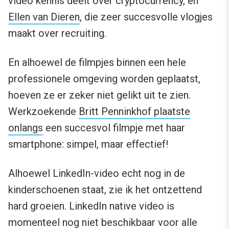
video kennis deelt over cryptocurrency, en
Ellen van Dieren
, die zeer succesvolle vlogjes
maakt over recruiting.
En alhoewel de filmpjes binnen een hele
professionele omgeving worden geplaatst,
hoeven ze er zeker niet gelikt uit te zien.
Werkzoekende
Britt Penninkhof plaatste
onlangs
een succesvol filmpje met haar
smartphone: simpel, maar effectief!
Alhoewel LinkedIn-video echt nog in de
kinderschoenen staat, zie ik het ontzettend
hard groeien. LinkedIn native video is
momenteel nog niet beschikbaar voor alle