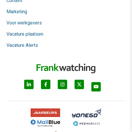
Content
Marketing
Voor werkgevers
Vacature plaatsen
Vacature Alerts