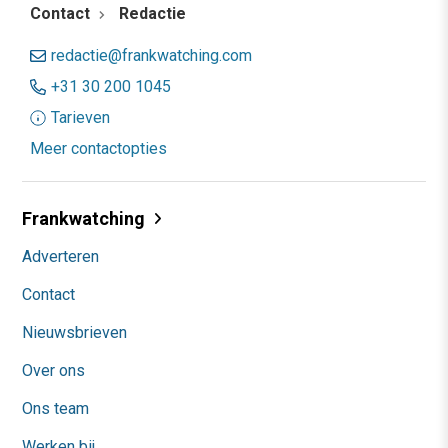
Contact
Redactie
redactie@frankwatching.com
+31 30 200 1045
Tarieven
Meer contactopties
Frankwatching
Adverteren
Contact
Nieuwsbrieven
Over ons
Ons team
Werken bij