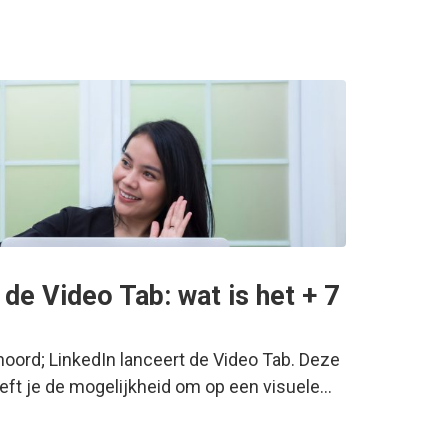
 de Video Tab: wat is het + 7
hoord; LinkedIn lanceert de Video Tab. Deze
eft je de mogelijkheid om op een visuele…