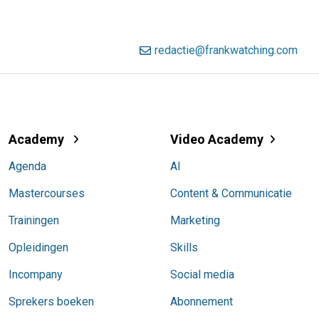
redactie@frankwatching.com
Academy
Video Academy
Agenda
AI
Mastercourses
Content & Communicatie
Trainingen
Marketing
Opleidingen
Skills
Incompany
Social media
Sprekers boeken
Abonnement