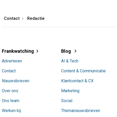
Contact
Redactie
Frankwatching
Blog
Adverteren
AI & Tech
Contact
Content & Communicatie
Nieuwsbrieven
Klantcontact & CX
Over ons
Marketing
Ons team
Social
Werken bij
Themanieuwsbrieven