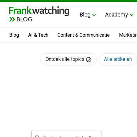
Blog
Academy
BLOG
Blog
AI & Tech
Content & Communicatie
Marketi
Ontdek alle topics
Alle artikelen