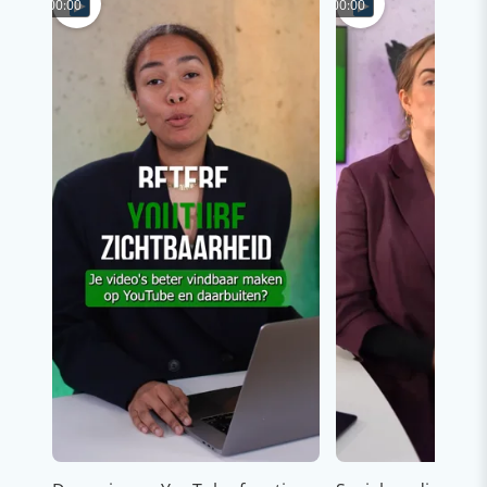
00:00
00:00