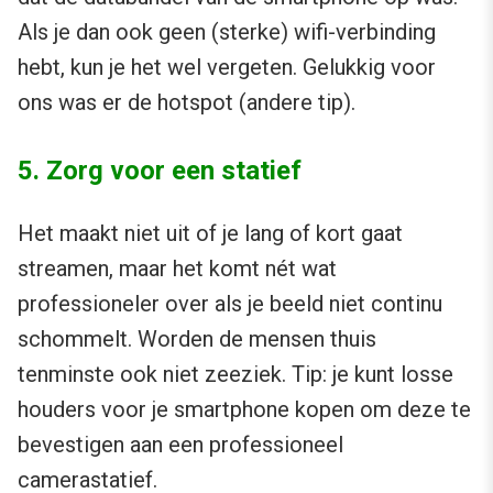
Als je dan ook geen (sterke) wifi-verbinding
hebt, kun je het wel vergeten. Gelukkig voor
ons was er de hotspot (andere tip).
5. Zorg voor een statief
Het maakt niet uit of je lang of kort gaat
streamen, maar het komt nét wat
professioneler over als je beeld niet continu
schommelt. Worden de mensen thuis
tenminste ook niet zeeziek. Tip: je kunt losse
houders voor je smartphone kopen om deze te
bevestigen aan een professioneel
camerastatief.