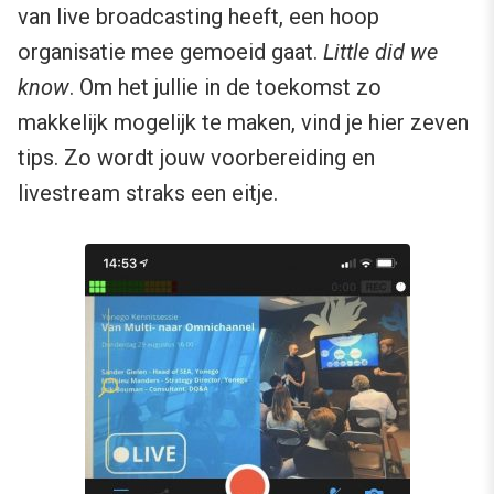
van live broadcasting heeft, een hoop
organisatie mee gemoeid gaat.
Little did we
know
. Om het jullie in de toekomst zo
makkelijk mogelijk te maken, vind je hier zeven
tips. Zo wordt jouw voorbereiding en
livestream straks een eitje.