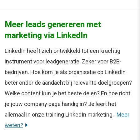
Meer leads genereren met
marketing via LinkedIn
LinkedIn heeft zich ontwikkeld tot een krachtig
instrument voor leadgeneratie. Zeker voor B2B-
bedrijven. Hoe kom je als organisatie op LinkedIn
beter onder de aandacht bij relevante doelgroepen?
Welke content kun je het beste delen? En hoe richt
je jouw company page handig in? Je leert het
allemaal in onze training LinkedIn marketing.
Meer
weten?