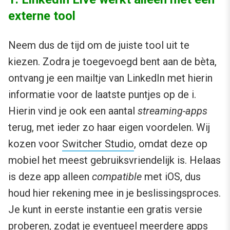
externe tool
Neem dus de tijd om de juiste tool uit te
kiezen. Zodra je toegevoegd bent aan de bèta,
ontvang je een mailtje van LinkedIn met hierin
informatie voor de laatste puntjes op de i.
Hierin vind je ook een aantal
streaming-apps
terug, met ieder zo haar eigen voordelen. Wij
kozen voor
Switcher Studio
, omdat deze op
mobiel het meest gebruiksvriendelijk is. Helaas
is deze app alleen
compatible
met iOS, dus
houd hier rekening mee in je beslissingsproces.
Je kunt in eerste instantie een gratis versie
proberen, zodat je eventueel meerdere apps