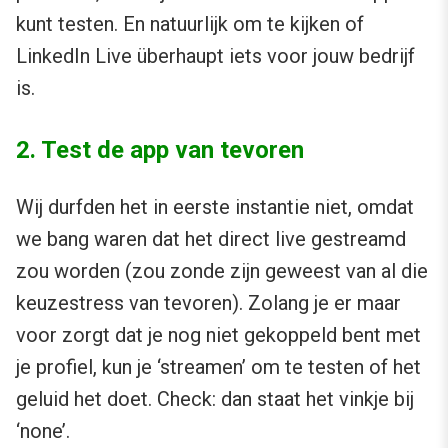
kunt testen. En natuurlijk om te kijken of
LinkedIn Live überhaupt iets voor jouw bedrijf
is.
2. Test de app van tevoren
Wij durfden het in eerste instantie niet, omdat
we bang waren dat het direct live gestreamd
zou worden (zou zonde zijn geweest van al die
keuzestress van tevoren). Zolang je er maar
voor zorgt dat je nog niet gekoppeld bent met
je profiel, kun je ‘streamen’ om te testen of het
geluid het doet. Check: dan staat het vinkje bij
‘none’.