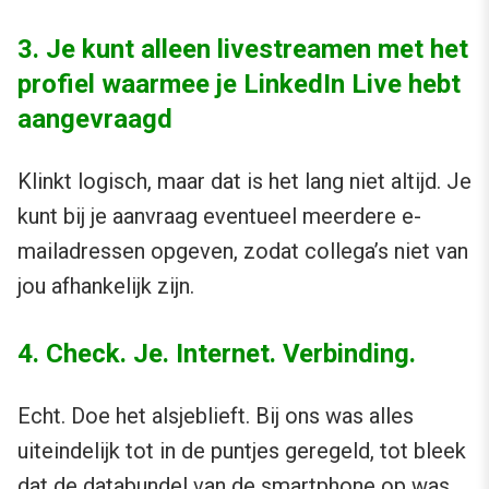
3. Je kunt alleen livestreamen met het
profiel waarmee je LinkedIn Live hebt
aangevraagd
Klinkt logisch, maar dat is het lang niet altijd. Je
kunt bij je aanvraag eventueel meerdere e-
mailadressen opgeven, zodat collega’s niet van
jou afhankelijk zijn.
4. Check. Je. Internet. Verbinding.
Echt. Doe het alsjeblieft. Bij ons was alles
uiteindelijk tot in de puntjes geregeld, tot bleek
dat de databundel van de smartphone op was.