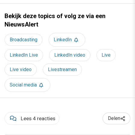
Bekijk deze topics of volg ze via een
NieuwsAlert
Broadcasting
LinkedIn
LinkedIn Live
LinkedIn video
Live
Live video
Livestreamen
Social media
Lees 4 reacties
Delen