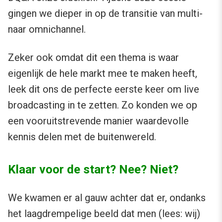
gingen we dieper in op de transitie van multi-
naar omnichannel.
Zeker ook omdat dit een thema is waar
eigenlijk de hele markt mee te maken heeft,
leek dit ons de perfecte eerste keer om live
broadcasting in te zetten. Zo konden we op
een vooruitstrevende manier waardevolle
kennis delen met de buitenwereld.
Klaar voor de start? Nee? Niet?
We kwamen er al gauw achter dat er, ondanks
het laagdrempelige beeld dat men (lees: wij)