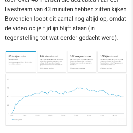
livestream van 43 minuten hebben zitten kijken.
Bovendien loopt dit aantal nog altijd op, omdat
de video op je tijdlijn blijft staan (in
tegenstelling tot wat eerder gedacht werd).