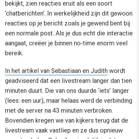
bekijkt, zien reacties eruit als een soort
‘chatberichten’. In werkelijkheid zijn dit gewoon
reacties op je bericht zoals je gewend bent bij
een normale post. Als je dus echt die interactie
aangaat, creëer je binnen no-time enorm veel
bereik.
In het artikel van Sebastiaan en Judith
wordt
geadviseerd dat een livestream langer dan tien
minuten duurt. Die van ons duurde ‘iets’ langer
(lees: een uur), maar helaas werd de verbinding
met de server na 43 minuten verbroken.
Bovendien kregen we van kijkers terug dat de
livestream vaak vastliep en ze dus opnieuw