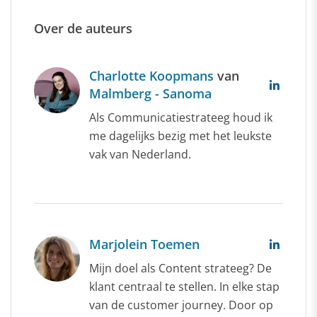
Over de auteurs
Charlotte Koopmans
van
Malmberg - Sanoma
Als Communicatiestrateeg houd ik
me dagelijks bezig met het leukste
vak van Nederland.
Marjolein Toemen
Mijn doel als Content strateeg? De
klant centraal te stellen. In elke stap
van de customer journey. Door op