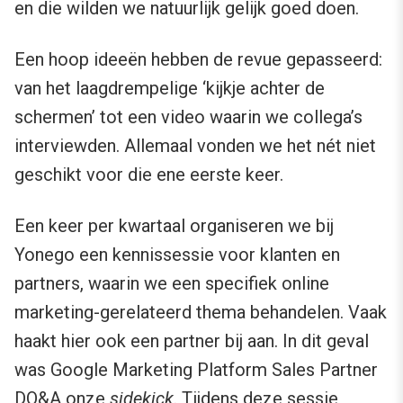
en die wilden we natuurlijk gelijk goed doen.
Een hoop ideeën hebben de revue gepasseerd:
van het laagdrempelige ‘kijkje achter de
schermen’ tot een video waarin we collega’s
interviewden. Allemaal vonden we het nét niet
geschikt voor die ene eerste keer.
Een keer per kwartaal organiseren we bij
Yonego een kennissessie voor klanten en
partners, waarin we een specifiek online
marketing-gerelateerd thema behandelen. Vaak
haakt hier ook een partner bij aan. In dit geval
was Google Marketing Platform Sales Partner
DQ&A onze
sidekick
. Tijdens deze sessie