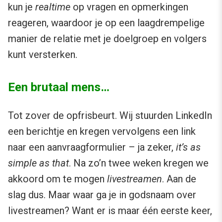
kun je
realtime
op vragen en opmerkingen
reageren, waardoor je op een laagdrempelige
manier de relatie met je doelgroep en volgers
kunt versterken.
Een brutaal mens…
Tot zover de opfrisbeurt. Wij stuurden LinkedIn
een berichtje en kregen vervolgens een link
naar een aanvraagformulier – ja zeker,
it’s as
simple as that
. Na zo’n twee weken kregen we
akkoord om te mogen
livestreamen
. Aan de
slag dus. Maar waar ga je in godsnaam over
livestreamen? Want er is maar één eerste keer,