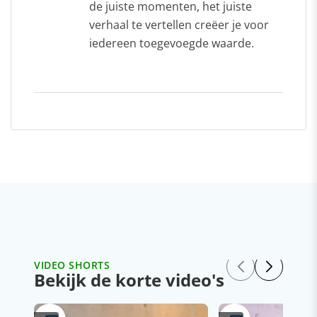
de juiste momenten, het juiste
verhaal te vertellen creëer je voor
iedereen toegevoegde waarde.
VIDEO SHORTS
Bekijk de korte video's