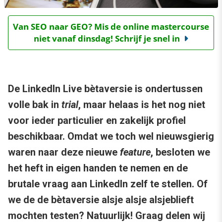
Van SEO naar GEO? Mis de online mastercourse
niet vanaf dinsdag! Schrijf je snel in
De LinkedIn Live bètaversie is ondertussen
volle bak in
trial
, maar helaas is het nog niet
voor ieder particulier en zakelijk profiel
beschikbaar. Omdat we toch wel nieuwsgierig
waren naar deze nieuwe
feature
, besloten we
het heft in eigen handen te nemen en de
brutale vraag aan LinkedIn zelf te stellen. Of
we de de bètaversie alsje alsje alsjeblieft
mochten testen? Natuurlijk! Graag delen wij