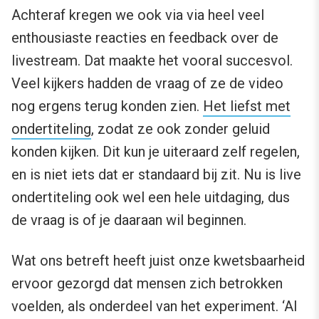
Achteraf kregen we ook via via heel veel
enthousiaste reacties en feedback over de
livestream. Dat maakte het vooral succesvol.
Veel kijkers hadden de vraag of ze de video
nog ergens terug konden zien.
Het liefst met
ondertiteling
, zodat ze ook zonder geluid
konden kijken. Dit kun je uiteraard zelf regelen,
en is niet iets dat er standaard bij zit. Nu is live
ondertiteling ook wel een hele uitdaging, dus
de vraag is of je daaraan wil beginnen.
Wat ons betreft heeft juist onze kwetsbaarheid
ervoor gezorgd dat mensen zich betrokken
voelden, als onderdeel van het experiment. ‘Al