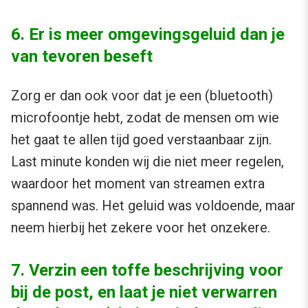
6. Er is meer omgevingsgeluid dan je
van tevoren beseft
Zorg er dan ook voor dat je een (bluetooth)
microfoontje hebt, zodat de mensen om wie
het gaat te allen tijd goed verstaanbaar zijn.
Last minute konden wij die niet meer regelen,
waardoor het moment van streamen extra
spannend was. Het geluid was voldoende, maar
neem hierbij het zekere voor het onzekere.
7. Verzin een toffe beschrijving voor
bij de post, en laat je niet verwarren