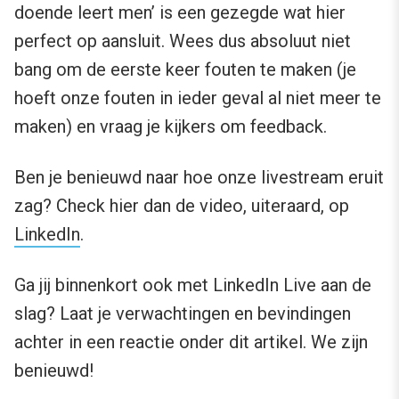
doende leert men’ is een gezegde wat hier
perfect op aansluit. Wees dus absoluut niet
bang om de eerste keer fouten te maken (je
hoeft onze fouten in ieder geval al niet meer te
maken) en vraag je kijkers om feedback.
Ben je benieuwd naar hoe onze livestream eruit
zag? Check hier dan de video, uiteraard, op
LinkedIn
.
Ga jij binnenkort ook met LinkedIn Live aan de
slag? Laat je verwachtingen en bevindingen
achter in een reactie onder dit artikel. We zijn
benieuwd!