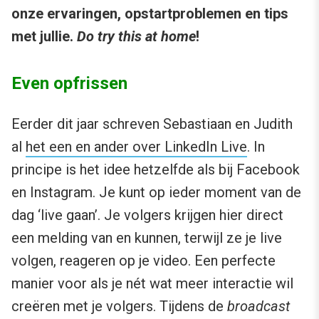
onze ervaringen, opstartproblemen en tips
met jullie.
Do try this at home
!
Even opfrissen
Eerder dit jaar schreven Sebastiaan en Judith
al
het een en ander over LinkedIn Live
. In
principe is het idee hetzelfde als bij Facebook
en Instagram. Je kunt op ieder moment van de
dag ‘live gaan’. Je volgers krijgen hier direct
een melding van en kunnen, terwijl ze je live
volgen, reageren op je video. Een perfecte
manier voor als je nét wat meer interactie wil
creëren met je volgers. Tijdens de
broadcast