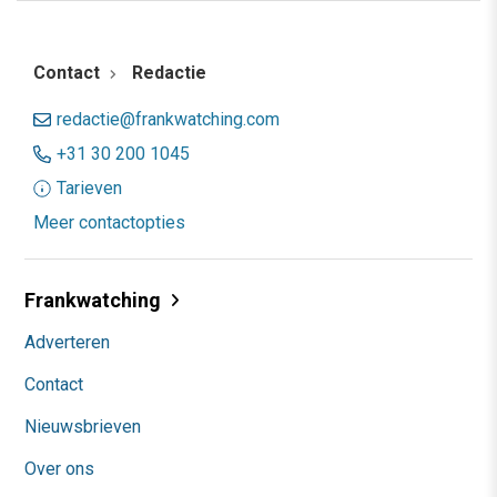
Contact
Redactie
redactie@frankwatching.com
+31 30 200 1045
Tarieven
Meer contactopties
Frankwatching
Adverteren
Contact
Nieuwsbrieven
Over ons