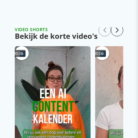
VIDEO SHORTS
Bekijk de korte video's
00:00
00:00