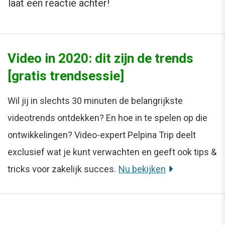
laat een reactie achter!
Video in 2020: dit zijn de trends
[gratis trendsessie]
Wil jij in slechts 30 minuten de belangrijkste
videotrends ontdekken? En hoe in te spelen op die
ontwikkelingen? Video-expert Pelpina Trip deelt
exclusief wat je kunt verwachten en geeft ook tips &
tricks voor zakelijk succes.
Nu bekijken