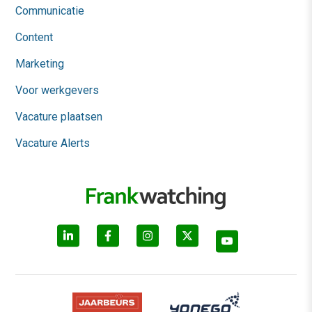
Communicatie
Content
Marketing
Voor werkgevers
Vacature plaatsen
Vacature Alerts