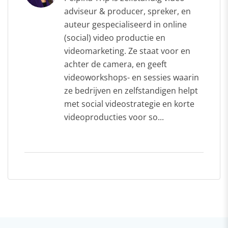
adviseur & producer, spreker, en
auteur gespecialiseerd in online
(social) video productie en
videomarketing. Ze staat voor en
achter de camera, en geeft
videoworkshops- en sessies waarin
ze bedrijven en zelfstandigen helpt
met social videostrategie en korte
videoproducties voor so...