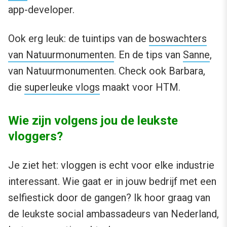
app-developer.
Ook erg leuk: de tuintips van de
boswachters
van Natuurmonumenten
. En de tips van
Sanne
,
van Natuurmonumenten. Check ook Barbara,
die
superleuke vlogs
maakt voor HTM.
Wie zijn volgens jou de leukste
vloggers?
Je ziet het: vloggen is echt voor elke industrie
interessant. Wie gaat er in jouw bedrijf met een
selfiestick door de gangen? Ik hoor graag van
de leukste social ambassadeurs van Nederland,