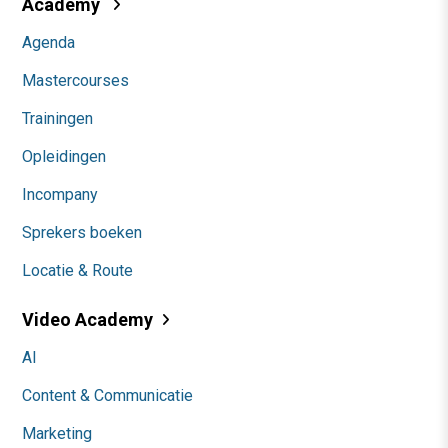
Academy
Agenda
Mastercourses
Trainingen
Opleidingen
Incompany
Sprekers boeken
Locatie & Route
Video Academy
AI
Content & Communicatie
Marketing