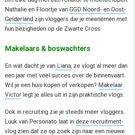
Nathalie en Floortje van
GGD Noord- en Oost-
Gelderland
zijn vloggers die je meenemen met
hun bezigheden op de Zwarte Cross.
Makelaars & boswachters
En wat dacht je van
Liana
, ze vlogt al meer dan
een jaar met veel succes over de binnenvaart.
Wil je een huis kopen of verkopen?
Makelaar
Victor
legt je alles uit in zijn praktische vlogs.
Ook in recruiting zie je steeds meer vloggers.
Luuk van Personato laat in
deze recruitment-
vlog
zien dat ze op zoek zijn naar een nieuwe