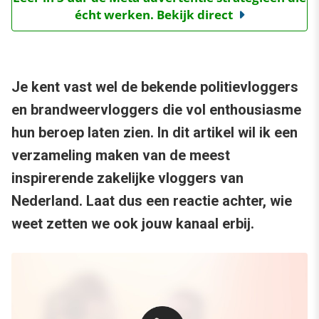
écht werken. Bekijk direct
Je kent vast wel de bekende politievloggers
en brandweervloggers die vol enthousiasme
hun beroep laten zien. In dit artikel wil ik een
verzameling maken van de meest
inspirerende zakelijke vloggers van
Nederland. Laat dus een reactie achter, wie
weet zetten we ook jouw kanaal erbij.