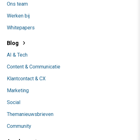
Ons team
Werken bij
Whitepapers
Blog
AI & Tech
Content & Communicatie
Klantcontact & CX
Marketing
Social
Themanieuwsbrieven
Community