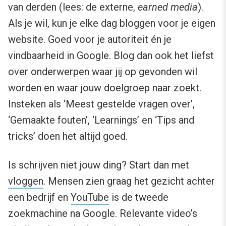
van derden (lees: de externe,
earned media
).
Als je wil, kun je elke dag bloggen voor je eigen
website. Goed voor je autoriteit én je
vindbaarheid in Google. Blog dan ook het liefst
over onderwerpen waar jij op gevonden wil
worden en waar jouw doelgroep naar zoekt.
Insteken als ‘Meest gestelde vragen over’,
‘Gemaakte fouten’, ‘Learnings’ en ‘Tips and
tricks’ doen het altijd goed.
Is schrijven niet jouw ding? Start dan met
vloggen
. Mensen zien graag het gezicht achter
een bedrijf en
YouTube
is de tweede
zoekmachine na Google. Relevante video’s