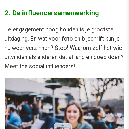
2. De influencersamenwerking
Je engagement hoog houden is je grootste
uitdaging. En wat voor foto en bijschrift kun je
nu weer verzinnen? Stop! Waarom zelf het wiel
uitvinden als anderen dat al lang en goed doen?
Meet the social influencers!