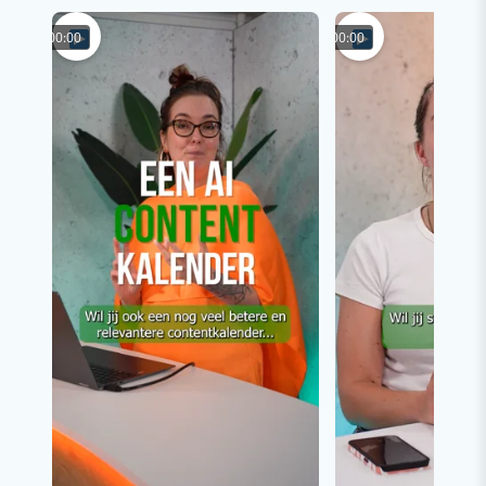
00:00
00:00