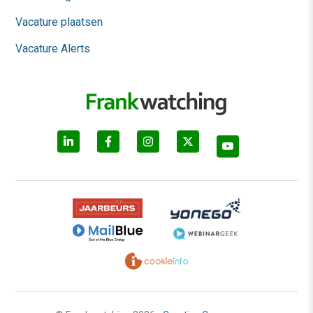
Vacature plaatsen
Vacature Alerts