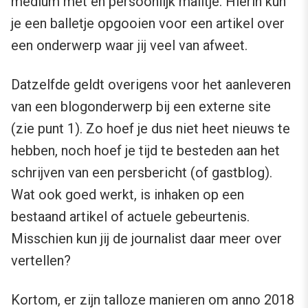
medium met en persoonlijk mailtje. Hierin kun
je een balletje opgooien voor een artikel over
een onderwerp waar jij veel van afweet.
Datzelfde geldt overigens voor het aanleveren
van een blogonderwerp bij een externe site
(zie punt 1). Zo hoef je dus niet heet nieuws te
hebben, noch hoef je tijd te besteden aan het
schrijven van een persbericht (of gastblog).
Wat ook goed werkt, is inhaken op een
bestaand artikel of actuele gebeurtenis.
Misschien kun jij de journalist daar meer over
vertellen?
Kortom, er zijn talloze manieren om anno 2018