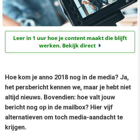
Leer in 1 uur hoe je content maakt die blijft
werken. Bekijk direct
Hoe kom je anno 2018 nog in de media? Ja,
het persbericht kennen we, maar je hebt niet
altijd nieuws. Bovendien: hoe valt jouw
bericht nog op in de mailbox? Hier vijf
alternatieven om toch media-aandacht te
krijgen.