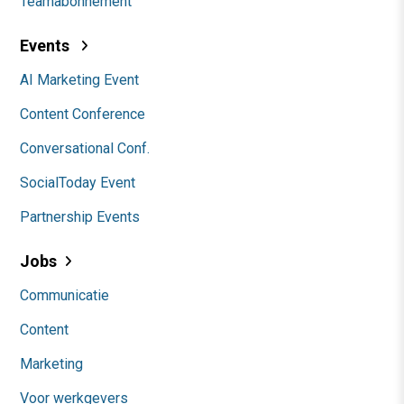
Teamabonnement
Events
AI Marketing Event
Content Conference
Conversational Conf.
SocialToday Event
Partnership Events
Jobs
Communicatie
Content
Marketing
Voor werkgevers