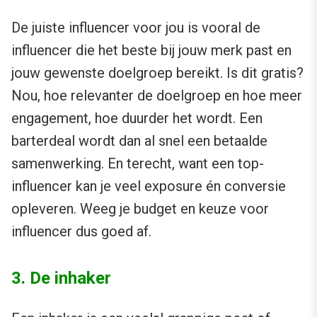
De juiste influencer voor jou is vooral de
influencer die het beste bij jouw merk past en
jouw gewenste doelgroep bereikt. Is dit gratis?
Nou, hoe relevanter de doelgroep en hoe meer
engagement, hoe duurder het wordt. Een
barterdeal wordt dan al snel een betaalde
samenwerking. En terecht, want een top-
influencer kan je veel exposure én conversie
opleveren. Weeg je budget en keuze voor
influencer dus goed af.
3. De inhaker