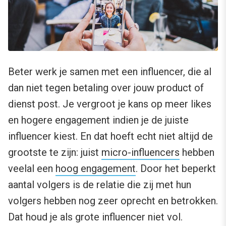
Beter werk je samen met een influencer, die al
dan niet tegen betaling over jouw product of
dienst post. Je vergroot je kans op meer likes
en hogere engagement indien je de juiste
influencer kiest. En dat hoeft echt niet altijd de
grootste te zijn: juist
micro-influencers
hebben
veelal een
hoog engagement
. Door het beperkt
aantal volgers is de relatie die zij met hun
volgers hebben nog zeer oprecht en betrokken.
Dat houd je als grote influencer niet vol.