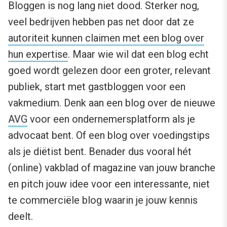
Bloggen is nog lang niet dood. Sterker nog,
veel bedrijven hebben pas net door dat ze
autoriteit kunnen claimen met een blog over
hun expertise
. Maar wie wil dat een blog echt
goed wordt gelezen door een groter, relevant
publiek, start met gastbloggen voor een
vakmedium. Denk aan een blog over de nieuwe
AVG
voor een ondernemersplatform als je
advocaat bent. Of een blog over voedingstips
als je diëtist bent. Benader dus vooral hét
(online) vakblad of magazine van jouw branche
en pitch jouw idee voor een interessante, niet
te commerciële blog waarin je jouw kennis
deelt.