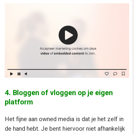
4. Bloggen of vloggen op je eigen
platform
Het fijne aan owned media is dat je het zelf in
de hand hebt. Je bent hiervoor niet afhankelijk