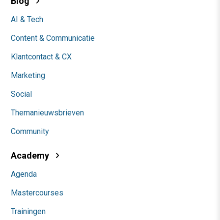
Blog
AI & Tech
Content & Communicatie
Klantcontact & CX
Marketing
Social
Themanieuwsbrieven
Community
Academy
Agenda
Mastercourses
Trainingen