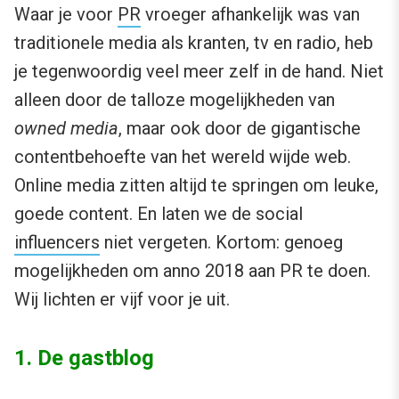
Waar je voor
PR
vroeger afhankelijk was van
traditionele media als kranten, tv en radio, heb
je tegenwoordig veel meer zelf in de hand. Niet
alleen door de talloze mogelijkheden van
owned media
, maar ook door de gigantische
contentbehoefte van het wereld wijde web.
Online media zitten altijd te springen om leuke,
goede content. En laten we de social
influencers
niet vergeten. Kortom: genoeg
mogelijkheden om anno 2018 aan PR te doen.
Wij lichten er vijf voor je uit.
1. De gastblog