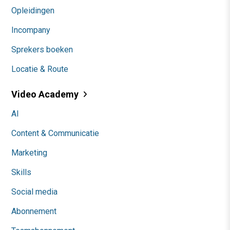
Opleidingen
Incompany
Sprekers boeken
Locatie & Route
Video Academy
AI
Content & Communicatie
Marketing
Skills
Social media
Abonnement