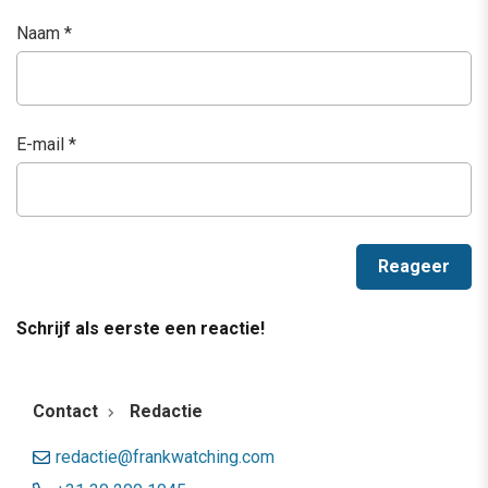
Naam
*
E-mail
*
Schrijf als eerste een reactie!
Contact
Redactie
redactie@frankwatching.com