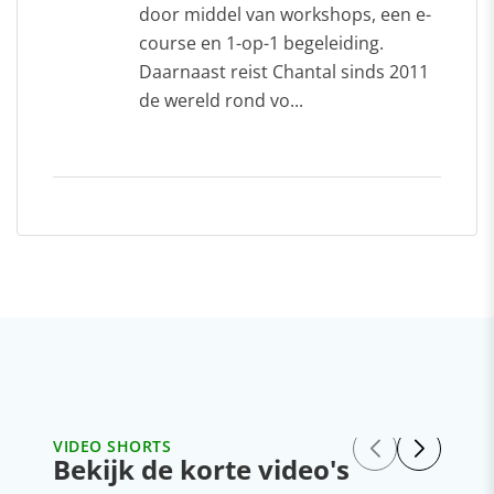
door middel van workshops, een e-
course en 1-op-1 begeleiding.
Daarnaast reist Chantal sinds 2011
de wereld rond vo...
VIDEO SHORTS
Bekijk de korte video's