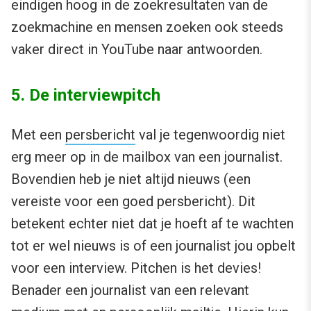
eindigen hoog in de zoekresultaten van de
zoekmachine en mensen zoeken ook steeds
vaker direct in YouTube naar antwoorden.
5. De interviewpitch
Met een
persbericht
val je tegenwoordig niet
erg meer op in de mailbox van een journalist.
Bovendien heb je niet altijd nieuws (een
vereiste voor een goed persbericht). Dit
betekent echter niet dat je hoeft af te wachten
tot er wel nieuws is of een journalist jou opbelt
voor een interview. Pitchen is het devies!
Benader een journalist van een relevant