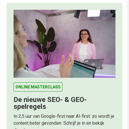
ONLINE MASTERCLASS
De nieuwe SEO- & GEO-
spelregels
In 2,5 uur van Google-first naar AI-first: zo wordt je
content beter gevonden. Schrijf je in en bekijk