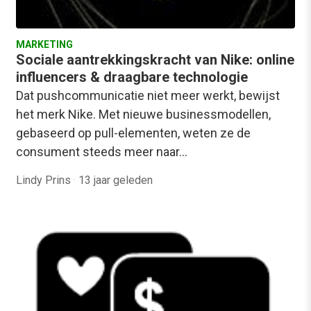
MARKETING
Sociale aantrekkingskracht van Nike: online
influencers & draagbare technologie
Dat pushcommunicatie niet meer werkt, bewijst
het merk Nike. Met nieuwe businessmodellen,
gebaseerd op pull-elementen, weten ze de
consument steeds meer naar…
Lindy Prins
·
13 jaar geleden