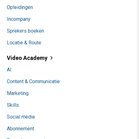
Opleidingen
Incompany
Sprekers boeken
Locatie & Route
Video Academy
AI
Content & Communicatie
Marketing
Skills
Social media
Abonnement