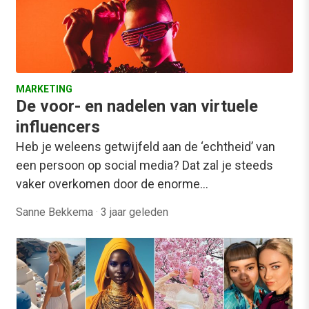
MARKETING
De voor- en nadelen van virtuele
influencers
Heb je weleens getwijfeld aan de ‘echtheid’ van
een persoon op social media? Dat zal je steeds
vaker overkomen door de enorme…
Sanne Bekkema
·
3 jaar geleden