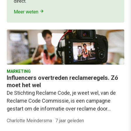
direct.
Meer weten
MARKETING
Influencers overtreden reclameregels. Zó
moet het wel
De Stichting Reclame Code, je weet wel, van de
Reclame Code Commissie, is een campagne
gestart om de informatie over reclame door…
Charlotte Meindersma
·
7 jaar geleden