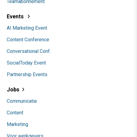
Teamabonnement
Events
AI Marketing Event
Content Conference
Conversational Conf.
SocialToday Event
Partnership Events
Jobs
Communicatie
Content
Marketing
Voor werkgevers