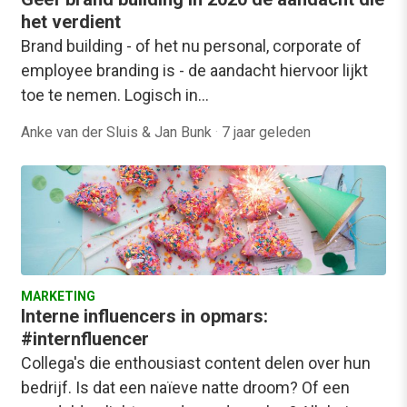
het verdient
Brand building - of het nu personal, corporate of
employee branding is - de aandacht hiervoor lijkt
toe te nemen. Logisch in…
Anke van der Sluis & Jan Bunk
·
7 jaar geleden
MARKETING
Interne influencers in opmars:
#internfluencer
Collega's die enthousiast content delen over hun
bedrijf. Is dat een naïeve natte droom? Of een