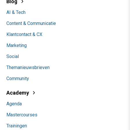
Blog
AI & Tech
Content & Communicatie
Klantcontact & CX
Marketing
Social
Themanieuwsbrieven
Community
Academy
Agenda
Mastercourses
Trainingen