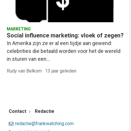
MARKETING
Social influence marketing: vloek of zegen?
In Amerika zijn ze er al een tijdje aan gewend:
celebrities die betaald worden voor het de wereld
in sturen van een…
Rudy van Belkom
·
13 jaar geleden
Contact
Redactie
redactie@frankwatching.com