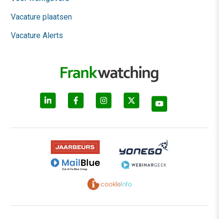
Vacature plaatsen
Vacature Alerts