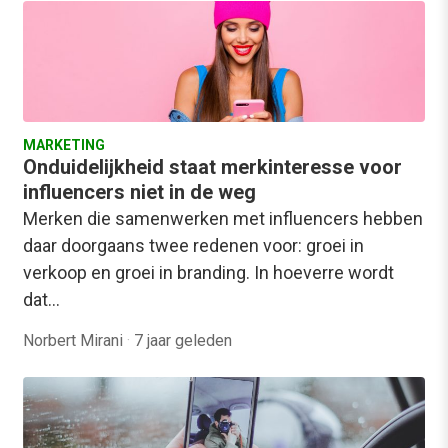
MARKETING
Onduidelijkheid staat merkinteresse voor
influencers niet in de weg
Merken die samenwerken met influencers hebben
daar doorgaans twee redenen voor: groei in
verkoop en groei in branding. In hoeverre wordt
dat…
Norbert Mirani
·
7 jaar geleden