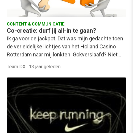
CONTENT & COMMUNICATIE
Co-creatie: durf jij all-in te gaan?
Ik ga voor de jackpot. Dat was mijn gedachte toen
de verleidelijke lichtjes van het Holland Casino
Rotterdam naar mij lonkten. Gokverslaafd? Niet…
Team DX
·
13 jaar geleden