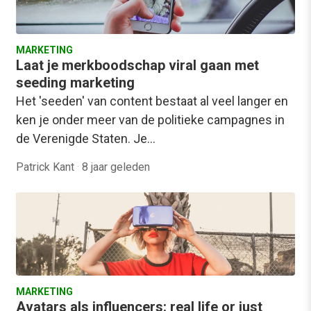
MARKETING
Laat je merkboodschap viral gaan met
seeding marketing
Het 'seeden' van content bestaat al veel langer en
ken je onder meer van de politieke campagnes in
de Verenigde Staten. Je…
Patrick Kant
·
8 jaar geleden
MARKETING
Avatars als influencers: real life or just