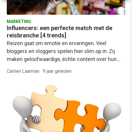
MARKETING
Influencers: een perfecte match met de
reisbranche [4 trends]
Reizen gaat om emotie en ervaringen. Veel
bloggers en vloggers spelen hier slim op in. Zij
maken geloofwaardige, échte content over hun…
Carlien Laarman
·
9 jaar geleden