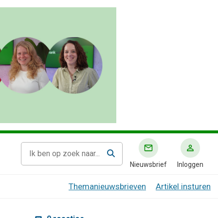
Nieuwsbrief
Inloggen
Themanieuwsbrieven
Artikel insturen