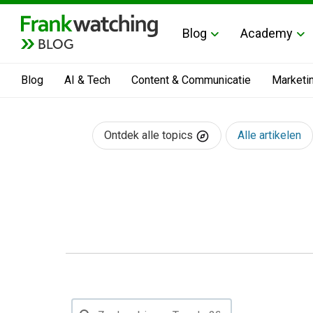
Blog
Academy
BLOG
Blog
AI & Tech
Content & Communicatie
Marketi
Ontdek alle topics
Alle artikelen