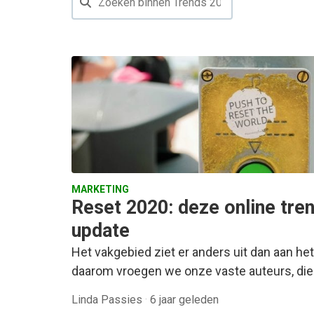
MARKETING
Reset 2020: deze online tre
update
Het vakgebied ziet er anders uit dan aan het
daarom vroegen we onze vaste auteurs, die
Linda Passies
·
6 jaar geleden