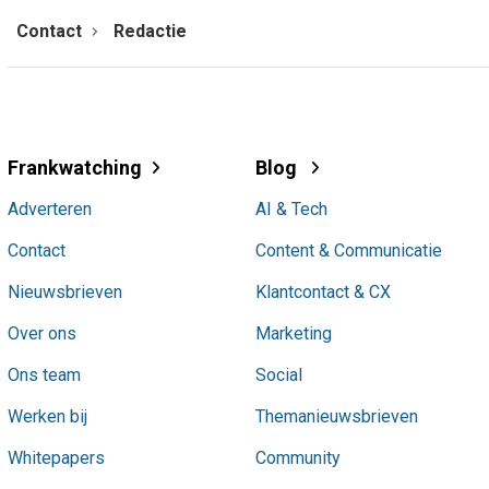
Contact
Redactie
Frankwatching
Blog
Adverteren
AI & Tech
Contact
Content & Communicatie
Nieuwsbrieven
Klantcontact & CX
Over ons
Marketing
Ons team
Social
Werken bij
Themanieuwsbrieven
Whitepapers
Community