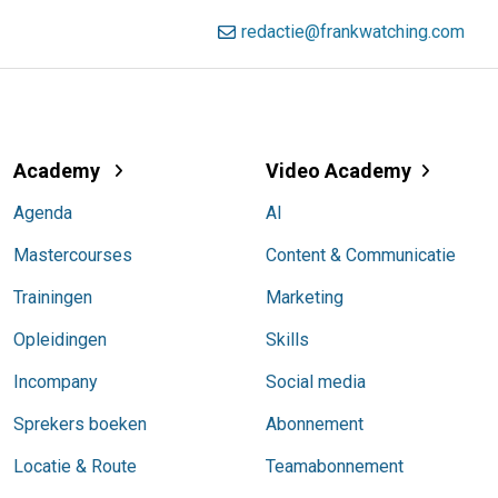
redactie@frankwatching.com
Academy
Video Academy
Agenda
AI
Mastercourses
Content & Communicatie
Trainingen
Marketing
Opleidingen
Skills
Incompany
Social media
Sprekers boeken
Abonnement
Locatie & Route
Teamabonnement