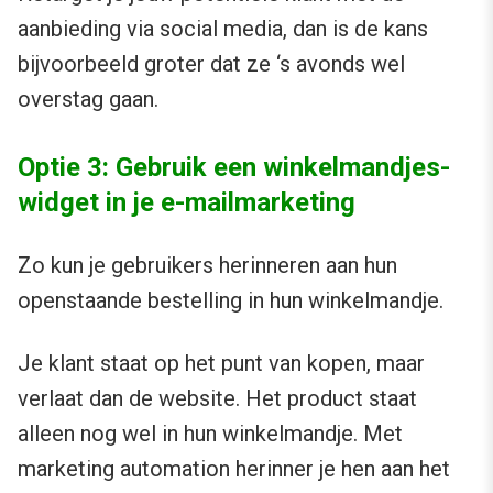
aanbieding via social media, dan is de kans
bijvoorbeeld groter dat ze ‘s avonds wel
overstag gaan.
Optie 3: Gebruik een winkelmandjes-
widget in je e-mailmarketing
Zo kun je gebruikers herinneren aan hun
openstaande bestelling in hun winkelmandje.
Je klant staat op het punt van kopen, maar
verlaat dan de website. Het product staat
alleen nog wel in hun winkelmandje. Met
marketing automation herinner je hen aan het