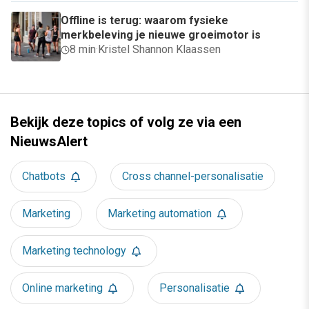
Offline is terug: waarom fysieke
merkbeleving je nieuwe groeimotor is
8 min
·
Kristel Shannon Klaassen
Bekijk deze topics of volg ze via een
NieuwsAlert
Chatbots
Cross channel-personalisatie
Marketing
Marketing automation
Marketing technology
Online marketing
Personalisatie