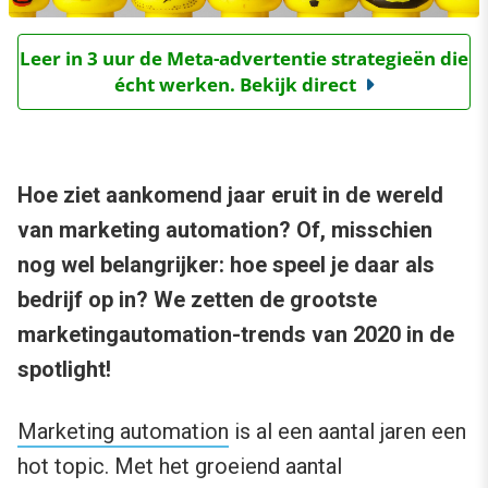
Leer in 3 uur de Meta-advertentie strategieën die
écht werken. Bekijk direct
Hoe ziet aankomend jaar eruit in de wereld
van marketing automation? Of, misschien
nog wel belangrijker: hoe speel je daar als
bedrijf op in? We zetten de grootste
marketingautomation-trends van 2020 in de
spotlight!
Marketing automation
is al een aantal jaren een
hot topic. Met het groeiend aantal