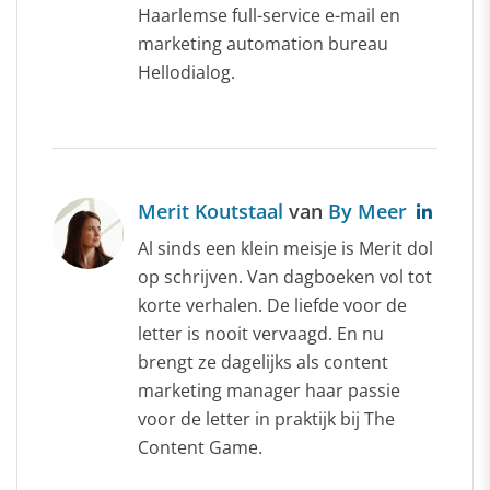
Haarlemse full-service e-mail en
marketing automation bureau
Hellodialog.
Merit Koutstaal
van
By Meer
Al sinds een klein meisje is Merit dol
op schrijven. Van dagboeken vol tot
korte verhalen. De liefde voor de
letter is nooit vervaagd. En nu
brengt ze dagelijks als content
marketing manager haar passie
voor de letter in praktijk bij The
Content Game.