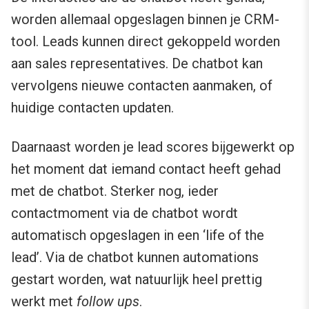
worden allemaal opgeslagen binnen je CRM-
tool. Leads kunnen direct gekoppeld worden
aan sales representatives. De chatbot kan
vervolgens nieuwe contacten aanmaken, of
huidige contacten updaten.
Daarnaast worden je lead scores bijgewerkt op
het moment dat iemand contact heeft gehad
met de chatbot. Sterker nog, ieder
contactmoment via de chatbot wordt
automatisch opgeslagen in een ‘life of the
lead’. Via de chatbot kunnen automations
gestart worden, wat natuurlijk heel prettig
werkt met
follow ups
.