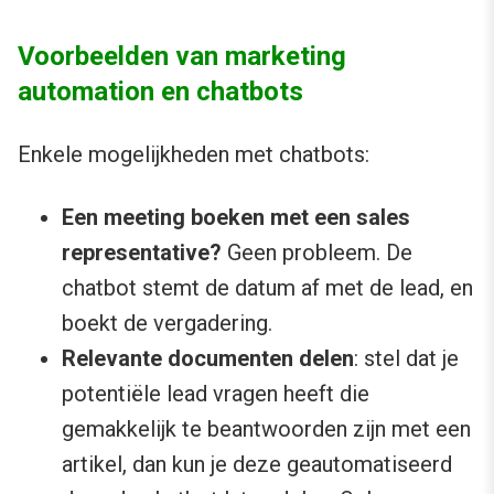
Voorbeelden van marketing
automation en chatbots
Enkele mogelijkheden met chatbots:
Een meeting boeken met een sales
representative?
Geen probleem. De
chatbot stemt de datum af met de lead, en
boekt de vergadering.
Relevante documenten delen
: stel dat je
potentiële lead vragen heeft die
gemakkelijk te beantwoorden zijn met een
artikel, dan kun je deze geautomatiseerd