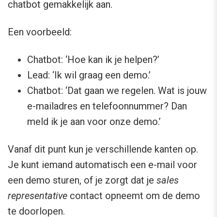
chatbot gemakkelijk aan.
Een voorbeeld:
Chatbot: ‘Hoe kan ik je helpen?’
Lead: ‘Ik wil graag een demo.’
Chatbot: ‘Dat gaan we regelen. Wat is jouw
e-mailadres en telefoonnummer? Dan
meld ik je aan voor onze demo.’
Vanaf dit punt kun je verschillende kanten op.
Je kunt iemand automatisch een e-mail voor
een demo sturen, of je zorgt dat je
sales
representative
contact opneemt om de demo
te doorlopen.