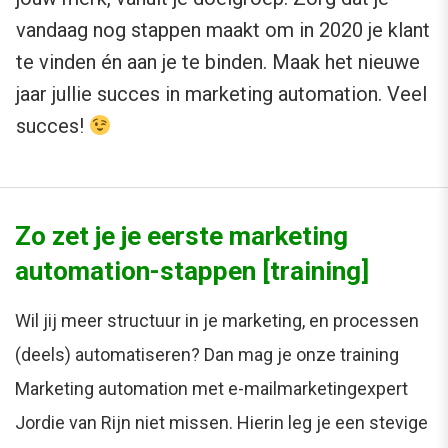
vandaag nog stappen maakt om in 2020 je klant
te vinden én aan je te binden. Maak het nieuwe
jaar jullie succes in marketing automation. Veel
succes!
Zo zet je je eerste marketing
automation-stappen [training]
Wil jij meer structuur in je marketing, en processen
(deels) automatiseren? Dan mag je onze training
Marketing automation met e-mailmarketingexpert
Jordie van Rijn niet missen. Hierin leg je een stevige