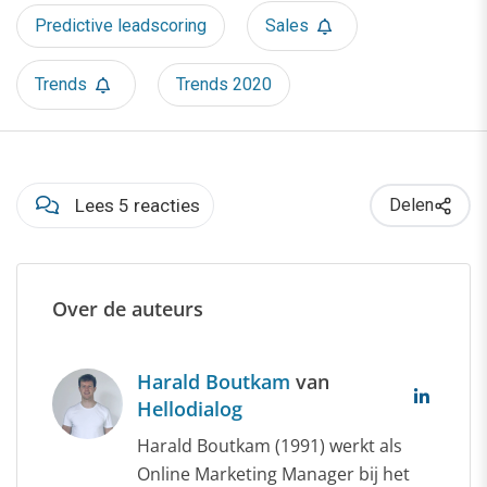
Predictive leadscoring
Sales
Trends
Trends 2020
Lees 5 reacties
Delen
Over de auteurs
Harald Boutkam
van
Hellodialog
Harald Boutkam (1991) werkt als
Online Marketing Manager bij het