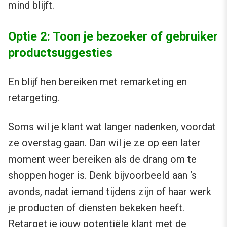
mind blijft.
Optie 2: Toon je bezoeker of gebruiker
productsuggesties
En blijf hen bereiken met remarketing en
retargeting.
Soms wil je klant wat langer nadenken, voordat
ze overstag gaan. Dan wil je ze op een later
moment weer bereiken als de drang om te
shoppen hoger is. Denk bijvoorbeeld aan ‘s
avonds, nadat iemand tijdens zijn of haar werk
je producten of diensten bekeken heeft.
Retarget je jouw potentiële klant met de