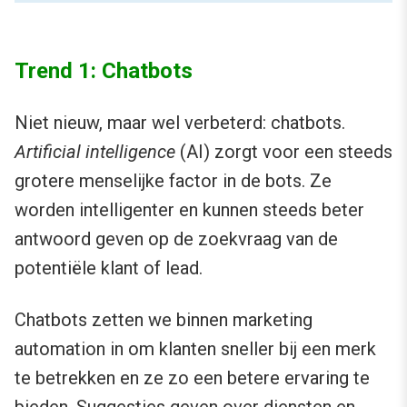
Trend 1: Chatbots
Niet nieuw, maar wel verbeterd: chatbots.
Artificial intelligence
(AI) zorgt voor een steeds
grotere menselijke factor in de bots. Ze
worden intelligenter en kunnen steeds beter
antwoord geven op de zoekvraag van de
potentiële klant of lead.
Chatbots zetten we binnen marketing
automation in om klanten sneller bij een merk
te betrekken en ze zo een betere ervaring te