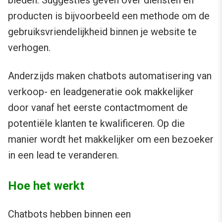
bieden. Suggesties geven over diensten en
producten is bijvoorbeeld een methode om de
gebruiksvriendelijkheid binnen je website te
verhogen.
Anderzijds maken chatbots automatisering van
verkoop- en leadgeneratie ook makkelijker
door vanaf het eerste contactmoment de
potentiële klanten te kwalificeren. Op die
manier wordt het makkelijker om een bezoeker
in een lead te veranderen.
Hoe het werkt
Chatbots hebben binnen een