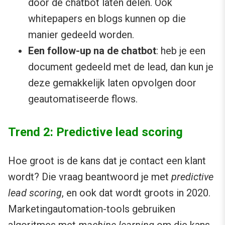
door de chatbot laten delen. Ook
whitepapers en blogs kunnen op die
manier gedeeld worden.
Een follow-up na de chatbot
: heb je een
document gedeeld met de lead, dan kun je
deze gemakkelijk laten opvolgen door
geautomatiseerde flows.
Trend 2: Predictive lead scoring
Hoe groot is de kans dat je contact een klant
wordt? Die vraag beantwoord je met
predictive
lead scoring
, en ook dat wordt groots in 2020.
Marketingautomation-tools gebruiken