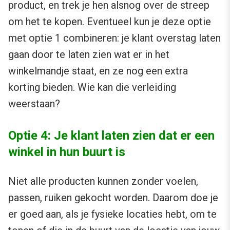
product, en trek je hen alsnog over de streep
om het te kopen. Eventueel kun je deze optie
met optie 1 combineren: je klant overstag laten
gaan door te laten zien wat er in het
winkelmandje staat, en ze nog een extra
korting bieden. Wie kan die verleiding
weerstaan?
Optie 4: Je klant laten zien dat er een
winkel in hun buurt is
Niet alle producten kunnen zonder voelen,
passen, ruiken gekocht worden. Daarom doe je
er goed aan, als je fysieke locaties hebt, om te