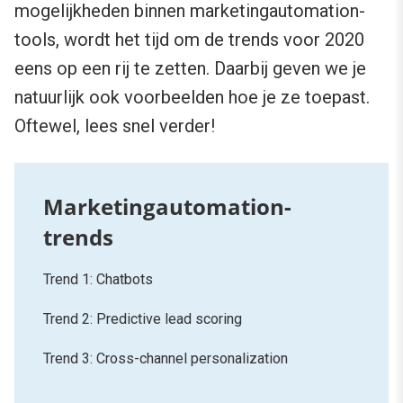
mogelijkheden binnen marketingautomation-
tools, wordt het tijd om de trends voor 2020
eens op een rij te zetten. Daarbij geven we je
natuurlijk ook voorbeelden hoe je ze toepast.
Oftewel, lees snel verder!
Trend 1: Chatbots
Trend 2: Predictive lead scoring
Trend 3: Cross-channel personalization