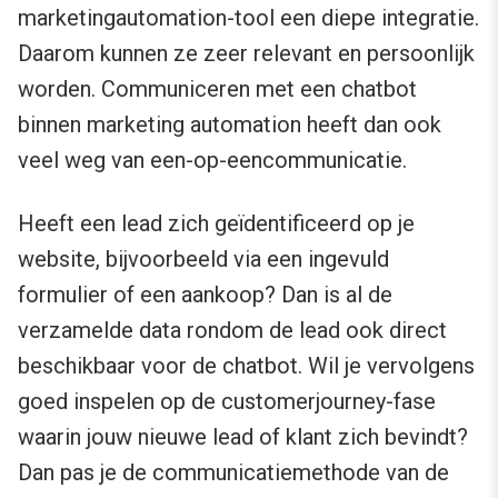
marketingautomation-tool een diepe integratie.
Daarom kunnen ze zeer relevant en persoonlijk
worden. Communiceren met een chatbot
binnen marketing automation heeft dan ook
veel weg van een-op-eencommunicatie.
Heeft een lead zich geïdentificeerd op je
website, bijvoorbeeld via een ingevuld
formulier of een aankoop? Dan is al de
verzamelde data rondom de lead ook direct
beschikbaar voor de chatbot. Wil je vervolgens
goed inspelen op de customerjourney-fase
waarin jouw nieuwe lead of klant zich bevindt?
Dan pas je de communicatiemethode van de