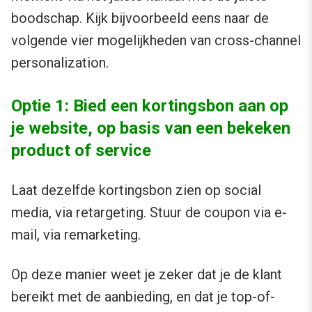
boodschap. Kijk bijvoorbeeld eens naar de
volgende vier mogelijkheden van cross-channel
personalization.
Optie 1: Bied een kortingsbon aan op
je website, op basis van een bekeken
product of service
Laat dezelfde kortingsbon zien op social
media, via retargeting. Stuur de coupon via e-
mail, via remarketing.
Op deze manier weet je zeker dat je de klant
bereikt met de aanbieding, en dat je top-of-