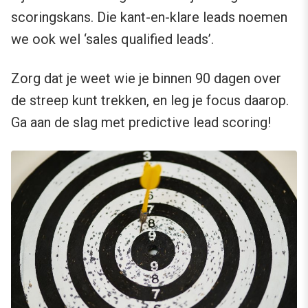
scoringskans. Die kant-en-klare leads noemen
we ook wel ‘sales qualified leads’.
Zorg dat je weet wie je binnen 90 dagen over
de streep kunt trekken, en leg je focus daarop.
Ga aan de slag met predictive lead scoring!