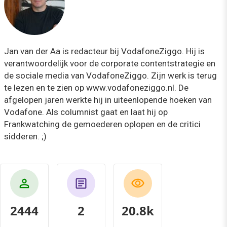
Jan van der Aa is redacteur bij VodafoneZiggo. Hij is
verantwoordelijk voor de corporate contentstrategie en
de sociale media van VodafoneZiggo. Zijn werk is terug
te lezen en te zien op www.vodafoneziggo.nl. De
afgelopen jaren werkte hij in uiteenlopende hoeken van
Vodafone. Als columnist gaat en laat hij op
Frankwatching de gemoederen oplopen en de critici
sidderen. ;)
2444
2
21.6k