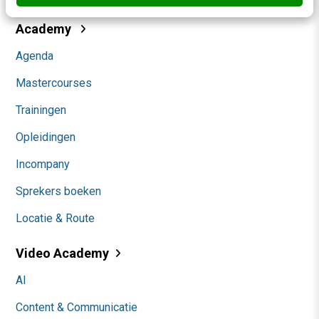
Academy
Agenda
Mastercourses
Trainingen
Opleidingen
Incompany
Sprekers boeken
Locatie & Route
Video Academy
AI
Content & Communicatie