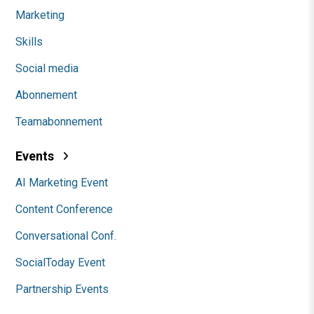
Marketing
Skills
Social media
Abonnement
Teamabonnement
Events
AI Marketing Event
Content Conference
Conversational Conf.
SocialToday Event
Partnership Events