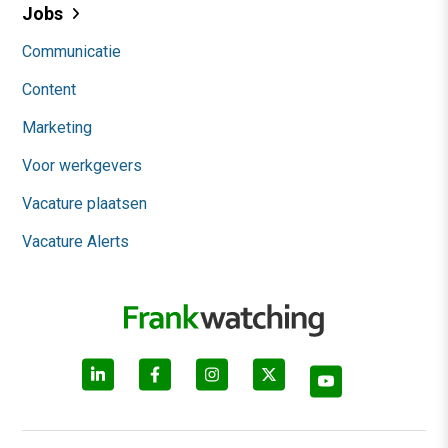
Jobs
Communicatie
Content
Marketing
Voor werkgevers
Vacature plaatsen
Vacature Alerts