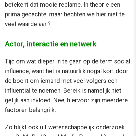
betekent dat mooie reclame. In theorie een
prima gedachte, maar hechten we hier niet te
veel waarde aan?
Actor, interactie en netwerk
Tijd om wat dieper in te gaan op de term social
influence, want het is natuurlijk nogal kort door
de bocht om iemand met veel volgers een
influential te noemen. Bereik is namelijk niet
gelijk aan invloed. Nee, hiervoor zijn meerdere
factoren belangrijk.
Zo blijkt ook uit wetenschappelijk onderzoek