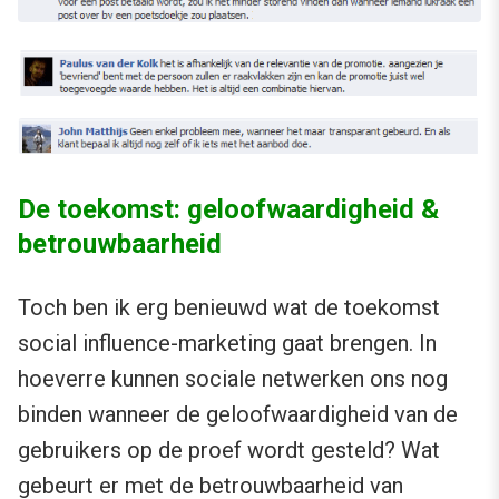
De toekomst: geloofwaardigheid &
betrouwbaarheid
Toch ben ik erg benieuwd wat de toekomst
social influence-marketing gaat brengen. In
hoeverre kunnen sociale netwerken ons nog
binden wanneer de geloofwaardigheid van de
gebruikers op de proef wordt gesteld? Wat
gebeurt er met de betrouwbaarheid van