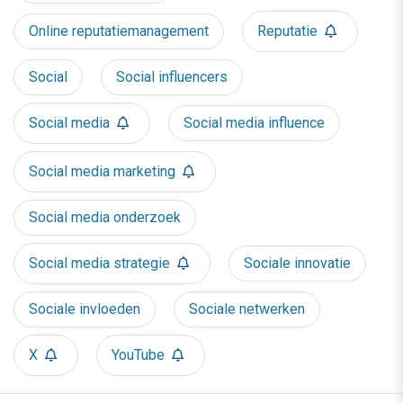
Online reputatiemanagement
Reputatie
Social
Social influencers
Social media
Social media influence
Social media marketing
Social media onderzoek
Social media strategie
Sociale innovatie
Sociale invloeden
Sociale netwerken
X
YouTube