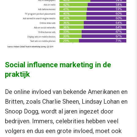
Social influence marketing in de
praktijk
De online invloed van bekende Amerikanen en
Britten, zoals Charlie Sheen, Lindsay Lohan en
Snoop Dogg, wordt al jaren ingezet door
bedrijven. Immers, celebrities hebben veel
volgers en dus een grote invloed, moet ook