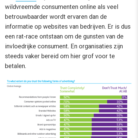
wildvreemde consumenten online als veel
betrouwbaarder wordt ervaren dan de
informatie op websites van bedrijven. Er is dus
een rat-race ontstaan om de gunsten van de
invloedrijke consument. En organisaties zijn
steeds vaker bereid om hier grof voor te
betalen.