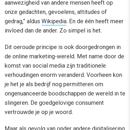
aanwezigheid van andere mensen heeft op
onze gedachten, gevoelens, attitudes of
gedrag,” aldus
Wikipedia
. En de één heeft meer
invloed dan de ander. Zo simpel is het.
Dit oeroude principe is ook doorgedrongen in
de online marketing-wereld. Met name door de
komst van social media zijn traditionele
verhoudingen enorm veranderd. Voorheen kon
je het je als bedrijf nog permitteren om
ongenuanceerde boodschappen de wereld in te
slingeren. De goedgelovige consument
vertrouwde je op je woord.
Maar als gevolg van onder andere digitalisering