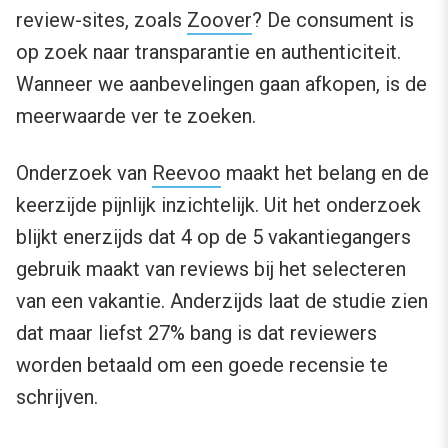
review-sites, zoals
Zoover
? De consument is
op zoek naar transparantie en authenticiteit.
Wanneer we aanbevelingen gaan afkopen, is de
meerwaarde ver te zoeken.
Onderzoek van
Reevoo
maakt het belang en de
keerzijde pijnlijk inzichtelijk. Uit het onderzoek
blijkt enerzijds dat 4 op de 5 vakantiegangers
gebruik maakt van reviews bij het selecteren
van een vakantie. Anderzijds laat de studie zien
dat maar liefst 27% bang is dat reviewers
worden betaald om een goede recensie te
schrijven.