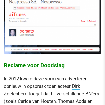
Reclame voor Doodslag
In 2012 kwam deze vorm van adverteren
opnieuw in opspraak toen acteur
Dirk
Zeelenberg
toegaf dat hij verschillende BN’ers
(zoals Carice van Houten, Thomas Acda en