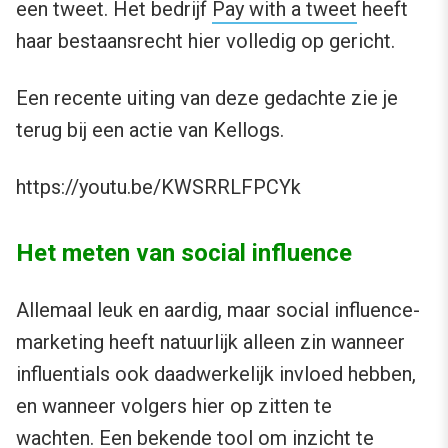
een tweet. Het bedrijf
Pay with a tweet
heeft
haar bestaansrecht hier volledig op gericht.
Een recente uiting van deze gedachte zie je
terug bij een actie van Kellogs.
https://youtu.be/KWSRRLFPCYk
Het meten van social influence
Allemaal leuk en aardig, maar social influence-
marketing heeft natuurlijk alleen zin wanneer
influentials ook daadwerkelijk invloed hebben,
en wanneer volgers hier op zitten te
wachten. Een bekende tool om inzicht te