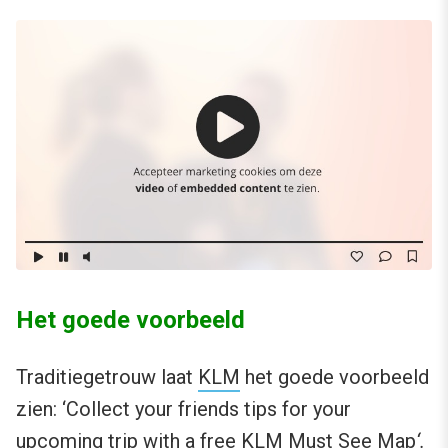
Het goede voorbeeld
Traditiegetrouw laat
KLM
het goede voorbeeld
zien: ‘Collect your friends tips for your
upcoming trip with a free KLM Must See Map
‘.