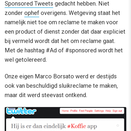
Sponsored Tweets
gedacht hebben. Niet
zonder
ophef
overigens. Wetgeving staat het
namelijk niet toe om reclame te maken voor
een product of dienst zonder dat daar expliciet
bij vermeld wordt dat het om reclame gaat.
Met de hashtag #Ad of #sponsored wordt het
wel getolereerd.
Onze eigen Marco Borsato werd er destijds
ook van beschuldigd sluikreclame te maken,
maar dit werd steevast ontkend.