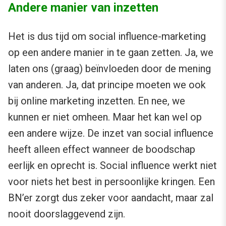
Andere manier van inzetten
Het is dus tijd om social influence-marketing
op een andere manier in te gaan zetten. Ja, we
laten ons (graag) beïnvloeden door de mening
van anderen. Ja, dat principe moeten we ook
bij online marketing inzetten. En nee, we
kunnen er niet omheen. Maar het kan wel op
een andere wijze. De inzet van social influence
heeft alleen effect wanneer de boodschap
eerlijk en oprecht is. Social influence werkt niet
voor niets het best in persoonlijke kringen. Een
BN’er zorgt dus zeker voor aandacht, maar zal
nooit doorslaggevend zijn.