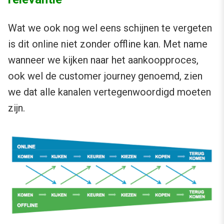
Wat we ook nog wel eens schijnen te vergeten
is dit online niet zonder offline kan. Met name
wanneer we kijken naar het aankoopproces,
ook wel de customer journey genoemd, zien
we dat alle kanalen vertegenwoordigd moeten
zijn.