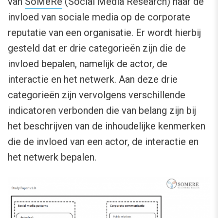
van
SoMeRe
(Social Media Research) naar de
invloed van sociale media op de corporate
reputatie van een organisatie. Er wordt hierbij
gesteld dat er drie categorieën zijn die de
invloed bepalen, namelijk de actor, de
interactie en het netwerk. Aan deze drie
categorieën zijn vervolgens verschillende
indicatoren verbonden die van belang zijn bij
het beschrijven van de inhoudelijke kenmerken
die de invloed van een actor, de interactie en
het netwerk bepalen.