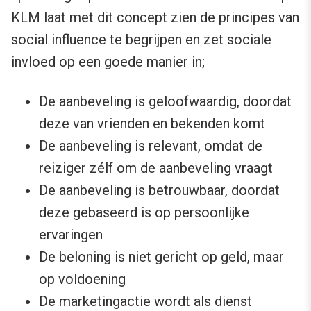
KLM laat met dit concept zien de principes van
social influence te begrijpen en zet sociale
invloed op een goede manier in;
De aanbeveling is geloofwaardig, doordat
deze van vrienden en bekenden komt
De aanbeveling is relevant, omdat de
reiziger zélf om de aanbeveling vraagt
De aanbeveling is betrouwbaar, doordat
deze gebaseerd is op persoonlijke
ervaringen
De beloning is niet gericht op geld, maar
op voldoening
De marketingactie wordt als dienst