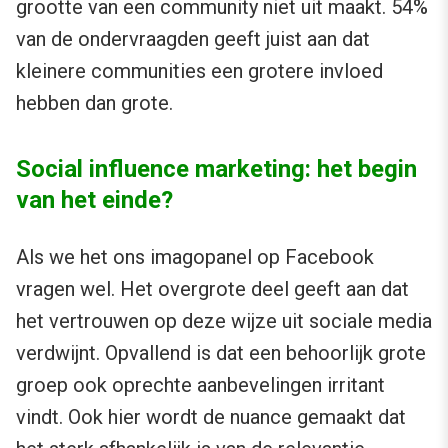
grootte van een community niet uit maakt. 54%
van de ondervraagden geeft juist aan dat
kleinere communities een grotere invloed
hebben dan grote.
Social influence marketing: het begin
van het einde?
Als we het ons imagopanel op Facebook
vragen wel. Het overgrote deel geeft aan dat
het vertrouwen op deze wijze uit sociale media
verdwijnt. Opvallend is dat een behoorlijk grote
groep ook oprechte aanbevelingen irritant
vindt. Ook hier wordt de nuance gemaakt dat