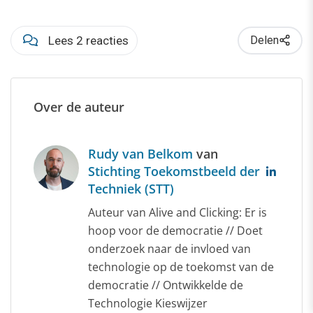
Lees 2 reacties
Delen
Over de auteur
Rudy van Belkom
van
Stichting Toekomstbeeld der
Techniek (STT)
Auteur van Alive and Clicking: Er is
hoop voor de democratie // Doet
onderzoek naar de invloed van
technologie op de toekomst van de
democratie // Ontwikkelde de
Technologie Kieswijzer