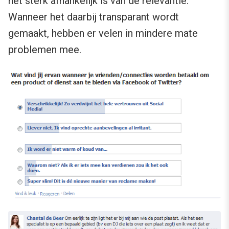
het sterk afhankelijk is van de relevantie.
Wanneer het daarbij transparant wordt
gemaakt, hebben er velen in mindere mate
problemen mee.