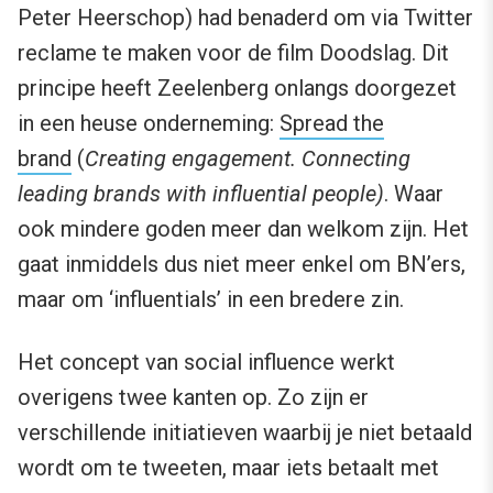
Peter Heerschop) had benaderd om via Twitter
reclame te maken voor de film Doodslag. Dit
principe heeft Zeelenberg onlangs doorgezet
in een heuse onderneming:
Spread the
brand
(
Creating engagement. Connecting
leading brands with influential people)
. Waar
ook mindere goden meer dan welkom zijn. Het
gaat inmiddels dus niet meer enkel om BN’ers,
maar om ‘influentials’ in een bredere zin.
Het concept van social influence werkt
overigens twee kanten op. Zo zijn er
verschillende initiatieven waarbij je niet betaald
wordt om te tweeten, maar iets betaalt met