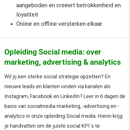
aangeboden en creëert betrokkenheid en
loyaliteit
Online en offline versterken elkaar
Opleiding Social media: over
marketing, advertising & analytics
Wil jij een sterke social strategie opzetten? En
nieuwe leads en klanten vinden via kanalen als
Instagram, Facebook en LinkedIn? Leer in 6 dagen de
basis van socialmedia-marketing, -advertising en -
analytics in onze opleiding Social media. Hierin krijg
je handvatten om de juiste social KPI´s te