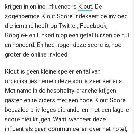
krijgen in online influence is
Klout
. De
zogenoemde Klout Score indexeert de invloed
die iemand heeft op Twitter, Facebook,
Google+ en LinkedIn op een getal tussen de nul
en honderd. En hoe hoger deze score is, hoe
groter de online invloed.
Klout is geen kleine speler en tal van
organisaties nemen deze score zeer serieus.
Met name in de hospitality-branche krijgen
gasten en reizigers met een hoge Klout Score
bepaalde privileges die anderen met een lagere
score niet krijgen. Want, wanneer deze
influentials gaan communiceren over het hotel,