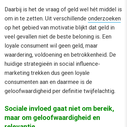
Daarbij is het de vraag of geld wel hét middel is
om in te zetten. Uit verschillende
onderzoeken
op het gebied van motivatie blijkt dat geld in
veel gevallen niet de beste beloning is. Een
loyale consument wil geen geld, maar
waardering, voldoening en betrokkenheid. De
huidige strategieën in social influence-
marketing trekken dus geen loyale
consumenten aan en daarmee is de
geloofwaardigheid per definitie twijfelachtig.
Sociale invloed gaat niet om bereik,
maar om geloofwaardigheid en
relevantie