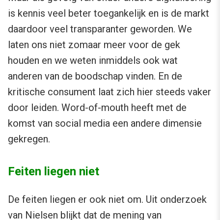
is kennis veel beter toegankelijk en is de markt
daardoor veel transparanter geworden. We
laten ons niet zomaar meer voor de gek
houden en we weten inmiddels ook wat
anderen van de boodschap vinden. En de
kritische consument laat zich hier steeds vaker
door leiden. Word-of-mouth heeft met de
komst van social media een andere dimensie
gekregen.
Feiten liegen niet
De feiten liegen er ook niet om. Uit onderzoek
van
Nielsen
blijkt dat de mening van