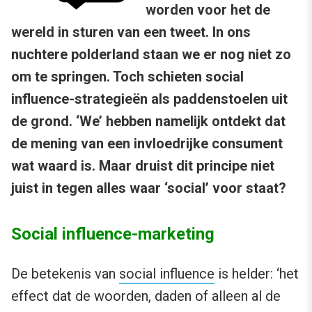
worden voor het de
wereld in sturen van een tweet. In ons
nuchtere polderland staan we er nog niet zo
om te springen. Toch schieten social
influence-strategieën als paddenstoelen uit
de grond. ‘We’ hebben namelijk ontdekt dat
de mening van een invloedrijke consument
wat waard is. Maar druist dit principe niet
juist in tegen alles waar ‘social’ voor staat?
Social influence-marketing
De betekenis van
social influence
is helder: ‘het
effect dat de woorden, daden of alleen al de