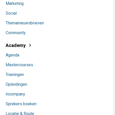
Marketing
Social
Themanieuwsbrieven
Community
Academy
Agenda
Mastercourses
Trainingen
Opleidingen
Incompany
Sprekers boeken
Locatie & Route