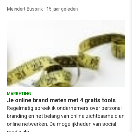
Meindert Bussink
·
15 jaar geleden
MARKETING
Je online brand meten met 4 gratis tools
Regelmatig spreek ik ondernemers over personal
branding en het belang van online zichtbaarheid en
online netwerken. De mogelijkheden van social
media als…