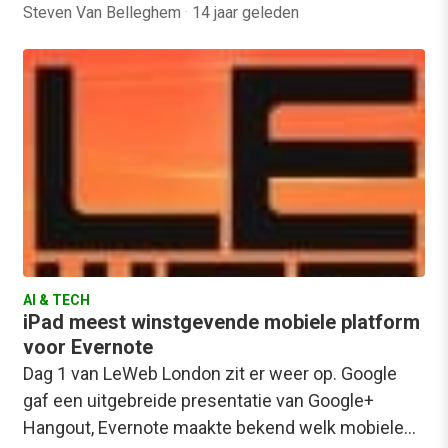
Steven Van Belleghem
·
14 jaar geleden
AI & TECH
iPad meest winstgevende mobiele platform
voor Evernote
Dag 1 van LeWeb London zit er weer op. Google
gaf een uitgebreide presentatie van Google+
Hangout, Evernote maakte bekend welk mobiele…