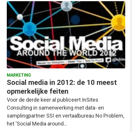
MARKETING
Social media in 2012: de 10 meest
opmerkelijke feiten
Voor de derde keer al publiceert InSites
Consulting in samenwerking met data- en
samplingpartner SSI en vertaalbureau No Problem,
het 'Social Media around…