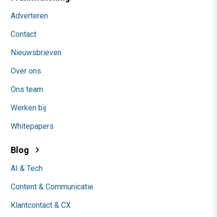
Adverteren
Contact
Nieuwsbrieven
Over ons
Ons team
Werken bij
Whitepapers
Blog
AI & Tech
Content & Communicatie
Klantcontact & CX