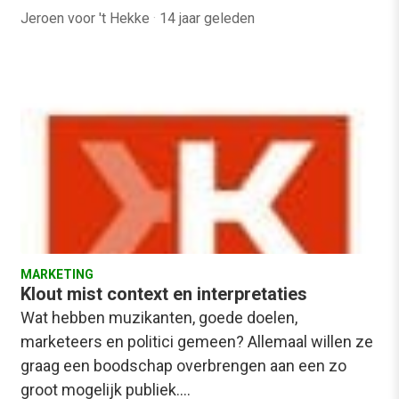
Jeroen voor 't Hekke
·
14 jaar geleden
MARKETING
Klout mist context en interpretaties
Wat hebben muzikanten, goede doelen,
marketeers en politici gemeen? Allemaal willen ze
graag een boodschap overbrengen aan een zo
groot mogelijk publiek.…