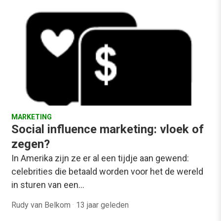
MARKETING
Social influence marketing: vloek of
zegen?
In Amerika zijn ze er al een tijdje aan gewend:
celebrities die betaald worden voor het de wereld
in sturen van een…
Rudy van Belkom
·
13 jaar geleden