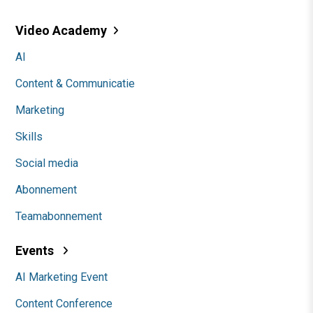
Video Academy
AI
Content & Communicatie
Marketing
Skills
Social media
Abonnement
Teamabonnement
Events
AI Marketing Event
Content Conference