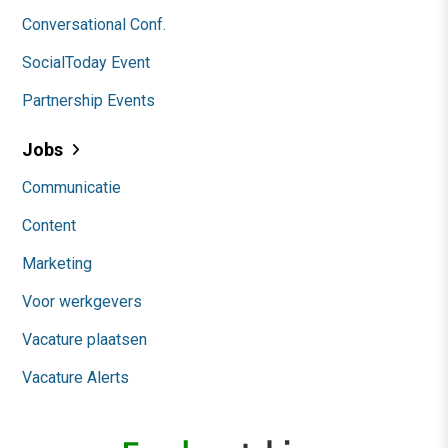
Conversational Conf.
SocialToday Event
Partnership Events
Jobs
Communicatie
Content
Marketing
Voor werkgevers
Vacature plaatsen
Vacature Alerts