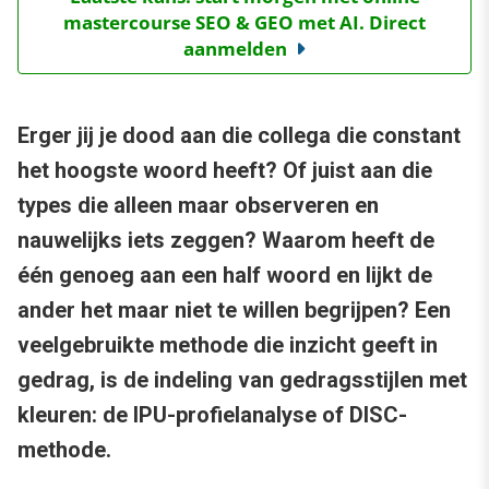
mastercourse SEO & GEO met AI. Direct
aanmelden
Erger jij je dood aan die collega die constant
het hoogste woord heeft? Of juist aan die
types die alleen maar observeren en
nauwelijks iets zeggen? Waarom heeft de
één genoeg aan een half woord en lijkt de
ander het maar niet te willen begrijpen? Een
veelgebruikte methode die inzicht geeft in
gedrag, is de indeling van gedragsstijlen met
kleuren: de IPU-profielanalyse of DISC-
methode.