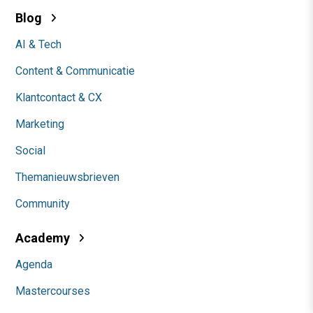
Blog
AI & Tech
Content & Communicatie
Klantcontact & CX
Marketing
Social
Themanieuwsbrieven
Community
Academy
Agenda
Mastercourses