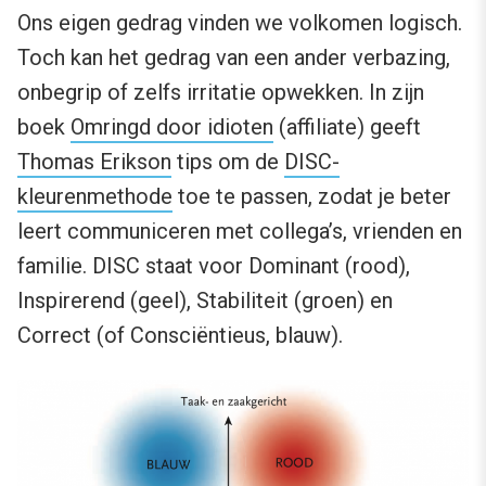
Ons eigen gedrag vinden we volkomen logisch.
Toch kan het gedrag van een ander verbazing,
onbegrip of zelfs irritatie opwekken. In zijn
boek
Omringd door idioten
(affiliate) geeft
Thomas Erikson
tips om de
DISC-
kleurenmethode
toe te passen, zodat je beter
leert communiceren met collega’s, vrienden en
familie. DISC staat voor Dominant (rood),
Inspirerend (geel), Stabiliteit (groen) en
Correct (of Consciëntieus, blauw).