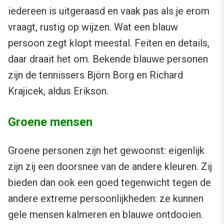
iedereen is uitgeraasd en vaak pas als je erom
vraagt, rustig op wijzen. Wat een blauw
persoon zegt klopt meestal. Feiten en details,
daar draait het om. Bekende blauwe personen
zijn de tennissers Björn Borg en Richard
Krajicek, aldus Erikson.
Groene mensen
Groene personen zijn het gewoonst: eigenlijk
zijn zij een doorsnee van de andere kleuren. Zij
bieden dan ook een goed tegenwicht tegen de
andere extreme persoonlijkheden: ze kunnen
gele mensen kalmeren en blauwe ontdooien.