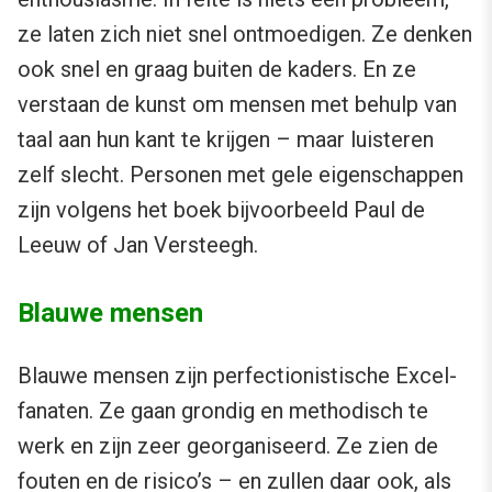
ze laten zich niet snel ontmoedigen. Ze denken
ook snel en graag buiten de kaders. En ze
verstaan de kunst om mensen met behulp van
taal aan hun kant te krijgen – maar luisteren
zelf slecht. Personen met gele eigenschappen
zijn volgens het boek bijvoorbeeld Paul de
Leeuw of Jan Versteegh.
Blauwe mensen
Blauwe mensen zijn perfectionistische Excel-
fanaten. Ze gaan grondig en methodisch te
werk en zijn zeer georganiseerd. Ze zien de
fouten en de risico’s – en zullen daar ook, als