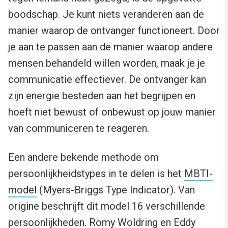
boodschap. Je kunt niets veranderen aan de
manier waarop de ontvanger functioneert. Door
je aan te passen aan de manier waarop andere
mensen behandeld willen worden, maak je je
communicatie effectiever. De ontvanger kan
zijn energie besteden aan het begrijpen en
hoeft niet bewust of onbewust op jouw manier
van communiceren te reageren.
Een andere bekende methode om
persoonlijkheidstypes in te delen is het
MBTI-
model
(Myers-Briggs Type Indicator). Van
origine beschrijft dit model 16 verschillende
persoonlijkheden.
Romy Woldring
en
Eddy