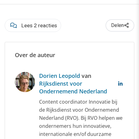
Lees 2 reacties
Delen
Over de auteur
Dorien Leopold
van
Rijksdienst voor
Ondernemend Nederland
Content coordinator Innovatie bij
de Rijksdienst voor Ondernemend
Nederland (RVO). Bij RVO helpen we
ondernemers hun innovatieve,
internationale en/of duurzame