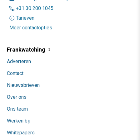
+31 30 200 1045
Tarieven
Meer contactopties
Frankwatching
Adverteren
Contact
Nieuwsbrieven
Over ons
Ons team
Werken bij
Whitepapers