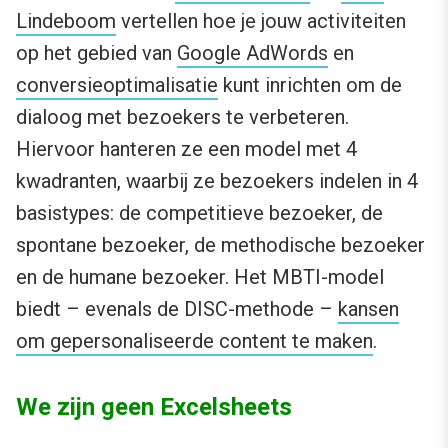
Lindeboom
vertellen hoe je jouw activiteiten
op het gebied van
Google AdWords
en
conversieoptimalisatie
kunt inrichten om de
dialoog met bezoekers te verbeteren.
Hiervoor hanteren ze een model met 4
kwadranten, waarbij ze bezoekers indelen in 4
basistypes: de competitieve bezoeker, de
spontane bezoeker, de methodische bezoeker
en de humane bezoeker. Het MBTI-model
biedt – evenals de DISC-methode –
kansen
om gepersonaliseerde content te maken
.
We zijn geen Excelsheets