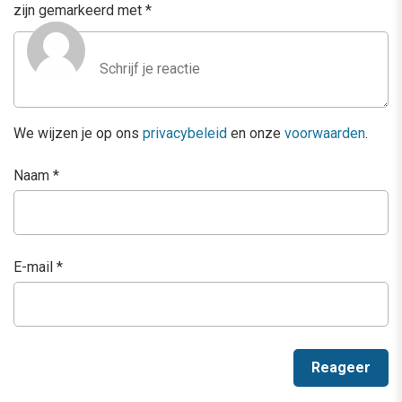
zijn gemarkeerd met
*
We wijzen je op ons
privacybeleid
en onze
voorwaarden
.
Naam
*
E-mail
*