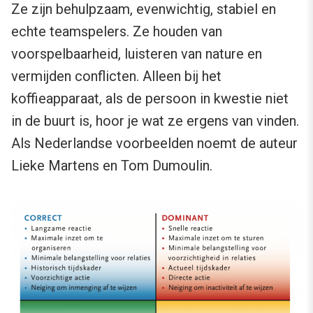
Ze zijn behulpzaam, evenwichtig, stabiel en
echte teamspelers. Ze houden van
voorspelbaarheid, luisteren van nature en
vermijden conflicten. Alleen bij het
koffieapparaat, als de persoon in kwestie niet
in de buurt is, hoor je wat ze ergens van vinden.
Als Nederlandse voorbeelden noemt de auteur
Lieke Martens en Tom Dumoulin.