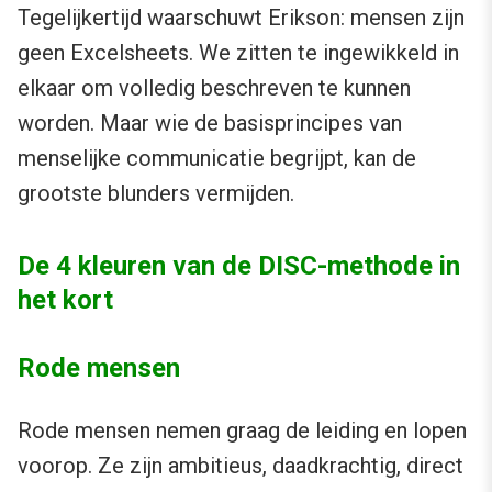
Tegelijkertijd waarschuwt Erikson: mensen zijn
geen Excelsheets. We zitten te ingewikkeld in
elkaar om volledig beschreven te kunnen
worden. Maar wie de basisprincipes van
menselijke communicatie begrijpt, kan de
grootste blunders vermijden.
De 4 kleuren van de DISC-methode in
het kort
Rode mensen
Rode mensen nemen graag de leiding en lopen
voorop. Ze zijn ambitieus, daadkrachtig, direct