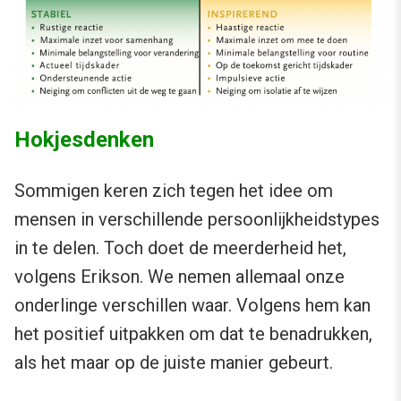
Hokjesdenken
Sommigen keren zich tegen het idee om
mensen in verschillende persoonlijkheidstypes
in te delen. Toch doet de meerderheid het,
volgens Erikson. We nemen allemaal onze
onderlinge verschillen waar. Volgens hem kan
het positief uitpakken om dat te benadrukken,
als het maar op de juiste manier gebeurt.