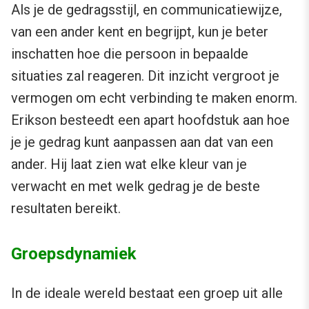
Als je de gedragsstijl, en communicatiewijze,
van een ander kent en begrijpt, kun je beter
inschatten hoe die persoon in bepaalde
situaties zal reageren. Dit inzicht vergroot je
vermogen om echt verbinding te maken enorm.
Erikson besteedt een apart hoofdstuk aan hoe
je je gedrag kunt aanpassen aan dat van een
ander. Hij laat zien wat elke kleur van je
verwacht en met welk gedrag je de beste
resultaten bereikt.
Groepsdynamiek
In de ideale wereld bestaat een groep uit alle