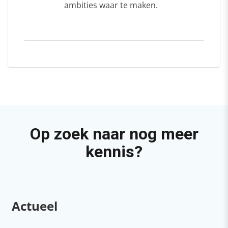
ambities waar te maken.
Op zoek naar nog meer
kennis?
Actueel