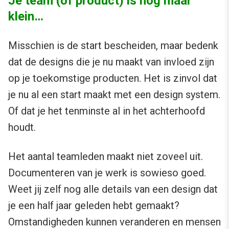
Je team (of product) is nog maar
klein…
Misschien is de start bescheiden, maar bedenk
dat de designs die je nu maakt van invloed zijn
op je toekomstige producten. Het is zinvol dat
je nu al een start maakt met een design system.
Of dat je het tenminste al in het achterhoofd
houdt.
Het aantal teamleden maakt niet zoveel uit.
Documenteren van je werk is sowieso goed.
Weet jij zelf nog alle details van een design dat
je een half jaar geleden hebt gemaakt?
Omstandigheden kunnen veranderen en mensen