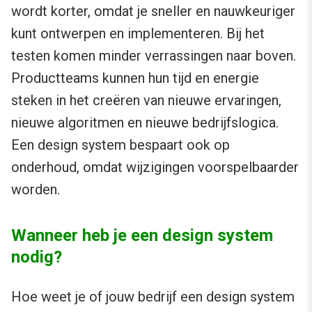
wordt korter, omdat je sneller en nauwkeuriger
kunt ontwerpen en implementeren. Bij het
testen komen minder verrassingen naar boven.
Productteams kunnen hun tijd en energie
steken in het creëren van nieuwe ervaringen,
nieuwe algoritmen en nieuwe bedrijfslogica.
Een design system bespaart ook op
onderhoud, omdat wijzigingen voorspelbaarder
worden.
Wanneer heb je een design system
nodig?
Hoe weet je of jouw bedrijf een design system