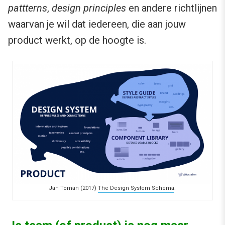
pattterns
,
design principles
en andere richtlijnen
waarvan je wil dat iedereen, die aan jouw
product werkt, op de hoogte is.
Jan Toman (2017)
The Design System Schema
.