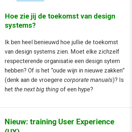
Hoe zie jij de toekomst van design
systems?
Ik ben heel benieuwd hoe jullie de toekomst
van design systems zien. Moet elke zichzelf
respecterende organisatie een design sytem
hebben? Of is het “oude wijn in nieuwe zakken”
(denk aan de vroegere
corporate manuals
)? Is
het
the next big thing
of een hype?
Nieuw: training User Experience
(UX)