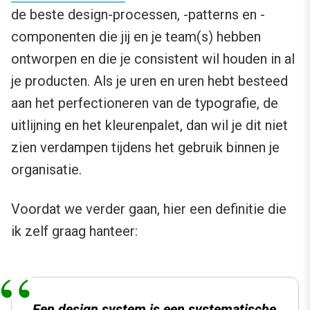
de beste design-processen, -patterns en -
componenten die jij en je team(s) hebben
ontworpen en die je consistent wil houden in al
je producten. Als je uren en uren hebt besteed
aan het perfectioneren van de typografie, de
uitlijning en het kleurenpalet, dan wil je dit niet
zien verdampen tijdens het gebruik binnen je
organisatie.
Voordat we verder gaan, hier een definitie die
ik zelf graag hanteer:
Een design system is een systematische