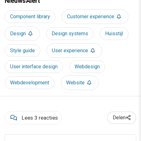
NieuwsAlert
Component library
Customer experience
Design
Design systems
Huisstijl
Style guide
User experience
User interface design
Webdesign
Webdevelopment
Website
Lees 3 reacties
Delen