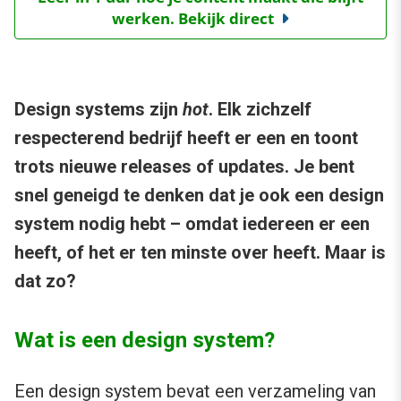
werken. Bekijk direct
Design systems zijn
hot
. Elk zichzelf
respecterend bedrijf heeft er een en toont
trots nieuwe releases of updates. Je bent
snel geneigd te denken dat je ook een design
system nodig hebt – omdat iedereen er een
heeft, of het er ten minste over heeft. Maar is
dat zo?
Wat is een design system?
Een design system
bevat een verzameling van