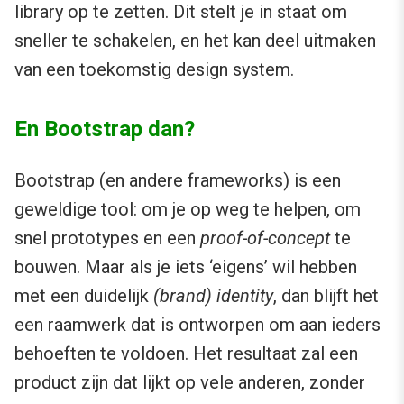
library op te zetten. Dit stelt je in staat om
sneller te schakelen, en het kan deel uitmaken
van een toekomstig design system.
En Bootstrap dan?
Bootstrap (en andere frameworks) is een
geweldige tool: om je op weg te helpen, om
snel prototypes en een
proof-of-concept
te
bouwen. Maar als je iets ‘eigens’ wil hebben
met een duidelijk
(brand) identity
, dan blijft het
een raamwerk dat is ontworpen om aan ieders
behoeften te voldoen. Het resultaat zal een
product zijn dat lijkt op vele anderen, zonder