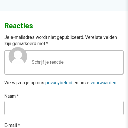
Reacties
Je e-mailadres wordt niet gepubliceerd.
Vereiste velden
zijn gemarkeerd met
*
We wijzen je op ons
privacybeleid
en onze
voorwaarden
.
Naam
*
E-mail
*