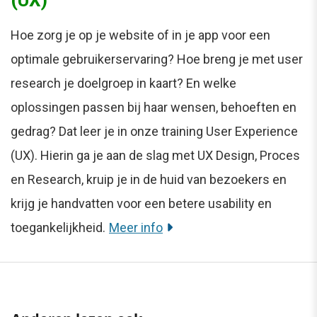
Hoe zorg je op je website of in je app voor een
optimale gebruikerservaring? Hoe breng je met user
research je doelgroep in kaart? En welke
oplossingen passen bij haar wensen, behoeften en
gedrag? Dat leer je in onze training User Experience
(UX). Hierin ga je aan de slag met UX Design, Proces
en Research, kruip je in de huid van bezoekers en
krijg je handvatten voor een betere usability en
toegankelijkheid.
Meer info