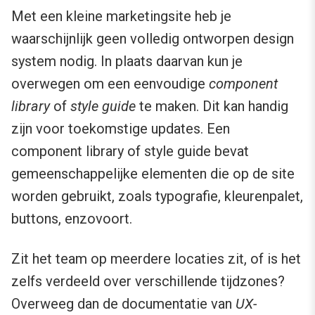
Met een kleine marketingsite heb je
waarschijnlijk geen volledig ontworpen design
system nodig. In plaats daarvan kun je
overwegen om een eenvoudige
component
library
of
style guide
te maken. Dit kan handig
zijn voor toekomstige updates. Een
component library of style guide bevat
gemeenschappelijke elementen die op de site
worden gebruikt, zoals typografie, kleurenpalet,
buttons, enzovoort.
Zit het team op meerdere locaties zit, of is het
zelfs verdeeld over verschillende tijdzones?
Overweeg dan de documentatie van
UX-