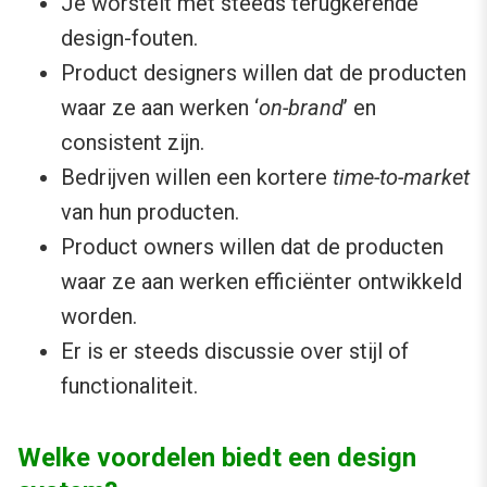
Je worstelt met steeds terugkerende
design-fouten.
Product designers willen dat de producten
waar ze aan werken ‘
on-brand
’ en
consistent zijn.
Bedrijven willen een kortere
time-to-market
van hun producten.
Product owners willen dat de producten
waar ze aan werken efficiënter ontwikkeld
worden.
Er is er steeds discussie over stijl of
functionaliteit.
Welke voordelen biedt een design