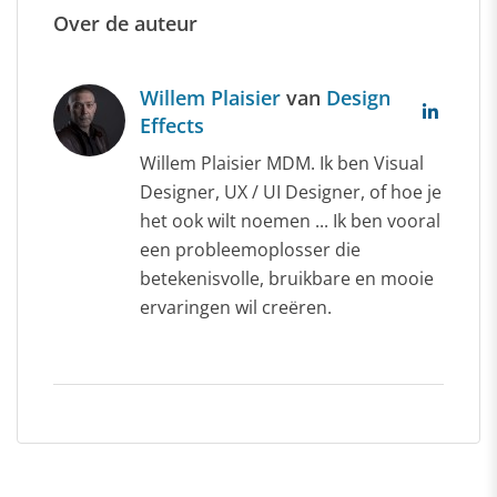
Over de auteur
Willem Plaisier
van
Design
Effects
Willem Plaisier MDM. Ik ben Visual
Designer, UX / UI Designer, of hoe je
het ook wilt noemen ... Ik ben vooral
een probleemoplosser die
betekenisvolle, bruikbare en mooie
ervaringen wil creëren.