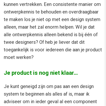
kunnen vertrekken. Een consistente manier om
ontwerpkennis te behouden en overdraagbaar
te maken los je niet op met een design system
alleen, maar het zal enorm helpen. Wil je dat
alle ontwerpkennis alleen bekend is bij één of
twee designers? Of heb je liever dat dit
toegankelijk is voor iedereen die aan je product
moet werken?
Je product is nog niet klaar…
Je kunt geneigd zijn om pas aan een design
system te beginnen als alles af is, maar ik
adviseer om in ieder geval al een component