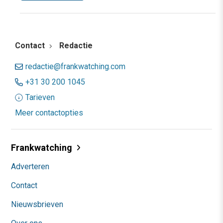
Contact
Redactie
redactie@frankwatching.com
+31 30 200 1045
Tarieven
Meer contactopties
Frankwatching
Adverteren
Contact
Nieuwsbrieven