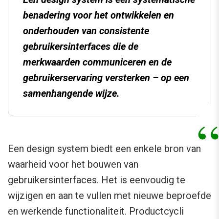
benadering voor het ontwikkelen en
onderhouden van consistente
gebruikersinterfaces die de
merkwaarden communiceren en de
gebruikerservaring versterken – op een
samenhangende wijze.
Een design system biedt een enkele bron van
waarheid voor het bouwen van
gebruikersinterfaces. Het is eenvoudig te
wijzigen en aan te vullen met nieuwe beproefde
en werkende functionaliteit. Productcycli