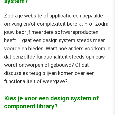
system?
Zodra je website of applicatie een bepaalde
omvang en/of complexiteit bereikt – of zodra
jouw bedrijf meerdere softwareproducten
heeft – gaat een design system steeds meer
voordelen bieden. Want hoe anders voorkom je
dat eenzelfde functionaliteit steeds opnieuw
wordt ontworpen of gebouwd? Of dat
discussies terug blijven komen over een
functionaliteit of weergave?
Kies je voor een design system of
component library?