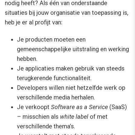
nodig heeft? Als één van onderstaande
situaties bij jouw organisatie van toepassing is,
heb je er al profijt van:
Je producten moeten een
gemeenschappelijke uitstraling en werking
hebben.
Je applicaties maken gebruik van steeds
terugkerende functionaliteit.
Developers willen niet hetzelfde werk op
verschillende media herhalen.
Je verkoopt
Software as a Service
(SaaS)
– misschien als
white label
of met
verschillende thema’s.