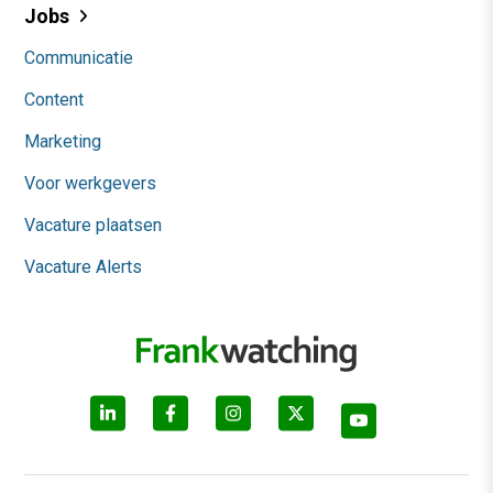
Jobs
Communicatie
Content
Marketing
Voor werkgevers
Vacature plaatsen
Vacature Alerts