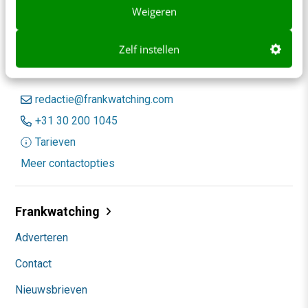
Weigeren
Zelf instellen
Contact
Redactie
redactie@frankwatching.com
+31 30 200 1045
Tarieven
Meer contactopties
Frankwatching
Adverteren
Contact
Nieuwsbrieven