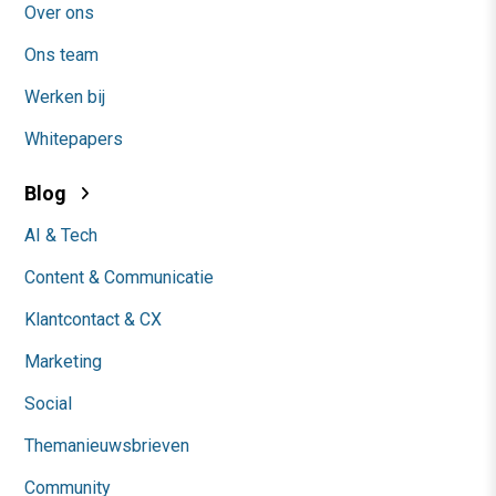
Over ons
Ons team
Werken bij
Whitepapers
Blog
AI & Tech
Content & Communicatie
Klantcontact & CX
Marketing
Social
Themanieuwsbrieven
Community