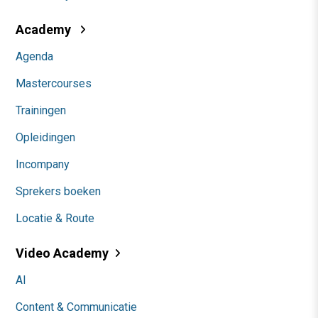
Academy
Agenda
Mastercourses
Trainingen
Opleidingen
Incompany
Sprekers boeken
Locatie & Route
Video Academy
AI
Content & Communicatie