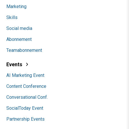
Marketing
Skills
Social media
Abonnement
Teamabonnement
Events
AI Marketing Event
Content Conference
Conversational Conf.
SocialToday Event
Partnership Events