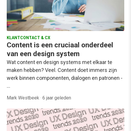
KLANTCONTACT & CX
Content is een cruciaal onderdeel
van een design system
Wat content en design systems met elkaar te
maken hebben? Veel. Content doet immers zijn
werk binnen componenten, dialogen en patronen -
…
Mark Westbeek
·
6 jaar geleden