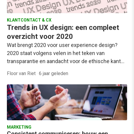
KLANTCONTACT & CX
Trends in UX design: een compleet
overzicht voor 2020
Wat brengt 2020 voor user experience design?
2020 staat volgens velen in het teken van
transparantie en aandacht voor de ethische kant…
Floor van Riet
·
6 jaar geleden
MARKETING
Consistent communiceren: bouw een