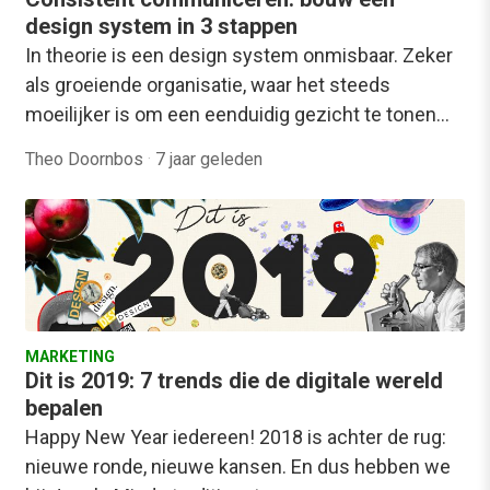
design system in 3 stappen
In theorie is een design system onmisbaar. Zeker
als groeiende organisatie, waar het steeds
moeilijker is om een eenduidig gezicht te tonen…
Theo Doornbos
·
7 jaar geleden
MARKETING
Dit is 2019: 7 trends die de digitale wereld
bepalen
Happy New Year iedereen! 2018 is achter de rug:
nieuwe ronde, nieuwe kansen. En dus hebben we