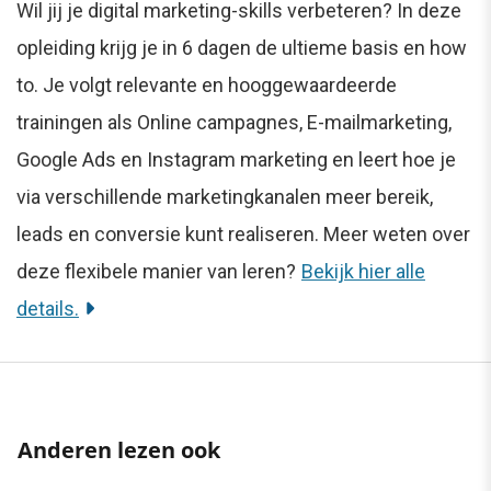
Wil jij je digital marketing-skills verbeteren? In deze
opleiding krijg je in 6 dagen de ultieme basis en how
to. Je volgt relevante en hooggewaardeerde
trainingen als Online campagnes, E-mailmarketing,
Google Ads en Instagram marketing en leert hoe je
via verschillende marketingkanalen meer bereik,
leads en conversie kunt realiseren. Meer weten over
deze flexibele manier van leren?
Bekijk hier alle
details.
Anderen lezen ook