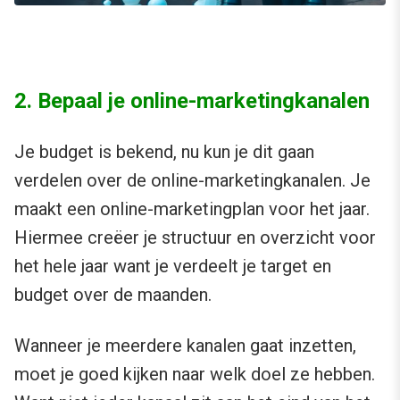
2. Bepaal je online-marketingkanalen
Je budget is bekend, nu kun je dit gaan
verdelen over de online-marketingkanalen. Je
maakt een online-marketingplan voor het jaar.
Hiermee creëer je structuur en overzicht voor
het hele jaar want je verdeelt je target en
budget over de maanden.
Wanneer je meerdere kanalen gaat inzetten,
moet je goed kijken naar welk doel ze hebben.