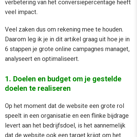
verbetering van het conversiepercentage heeft
veel impact.
Veel zaken dus om rekening mee te houden.
Daarom leg ik je in dit artikel graag uit hoe je in
6 stappen je grote online campagnes managet,
analyseert en optimaliseert.
1. Doelen en budget om je gestelde
doelen te realiseren
Op het moment dat de website een grote rol
speelt in een organisatie en een flinke bijdrage
levert aan het bedrijfsdoel, is het aannemelijk
dat de website ook een target krijgt om het