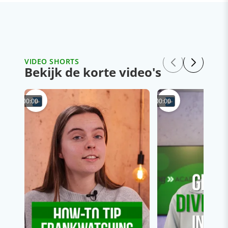
VIDEO SHORTS
Bekijk de korte video's
00:00
00:00