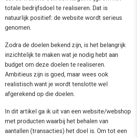
totale bedrijfsdoel te realiseren. Dat is
natuurlijk positief: de website wordt serieus
genomen.
Zodra de doelen bekend zijn, is het belangrijk
inzichtelijk te maken wat je nodig hebt aan
budget om deze doelen te realiseren.
Ambitieus zijn is goed, maar wees ook
realistisch want je wordt tenslotte wel
afgerekend op die doelen.
In dit artikel ga ik uit van een website/webshop
met producten waarbij het behalen van
aantallen (transacties) het doel is. Om tot een