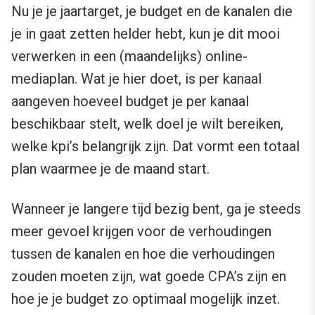
Nu je je jaartarget, je budget en de kanalen die
je in gaat zetten helder hebt, kun je dit mooi
verwerken in een (maandelijks) online-
mediaplan. Wat je hier doet, is per kanaal
aangeven hoeveel budget je per kanaal
beschikbaar stelt, welk doel je wilt bereiken,
welke kpi’s belangrijk zijn. Dat vormt een totaal
plan waarmee je de maand start.
Wanneer je langere tijd bezig bent, ga je steeds
meer gevoel krijgen voor de verhoudingen
tussen de kanalen en hoe die verhoudingen
zouden moeten zijn, wat goede CPA’s zijn en
hoe je je budget zo optimaal mogelijk inzet.