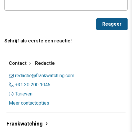
Schrijf als eerste een reactie!
Contact
Redactie
redactie@frankwatching.com
+31 30 200 1045
Tarieven
Meer contactopties
Frankwatching