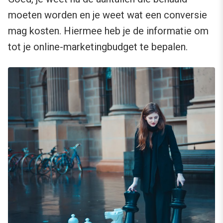
moeten worden en je weet wat een conversie
mag kosten. Hiermee heb je de informatie om
tot je online-marketingbudget te bepalen.