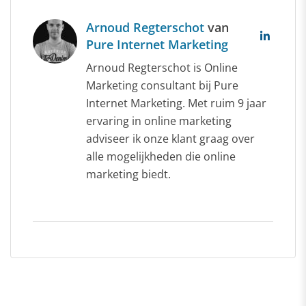
Arnoud Regterschot
van
Pure Internet Marketing
Arnoud Regterschot is Online
Marketing consultant bij Pure
Internet Marketing. Met ruim 9 jaar
ervaring in online marketing
adviseer ik onze klant graag over
alle mogelijkheden die online
marketing biedt.