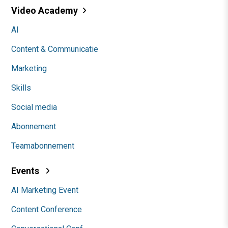
Video Academy
AI
Content & Communicatie
Marketing
Skills
Social media
Abonnement
Teamabonnement
Events
AI Marketing Event
Content Conference