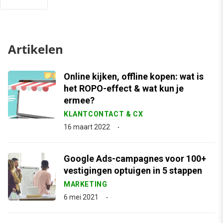
Artikelen
Online kijken, offline kopen: wat is
het ROPO-effect & wat kun je
ermee?
KLANTCONTACT & CX
16 maart 2022
Google Ads-campagnes voor 100+
vestigingen optuigen in 5 stappen
MARKETING
6 mei 2021