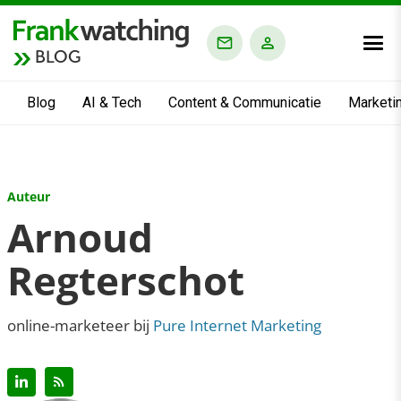
BLOG
Blog
AI & Tech
Content & Communicatie
Marketi
Auteur
Arnoud
Regterschot
online-marketeer bij
Pure Internet Marketing