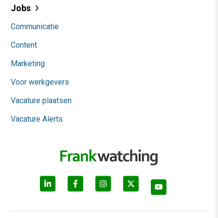
Jobs
Communicatie
Content
Marketing
Voor werkgevers
Vacature plaatsen
Vacature Alerts