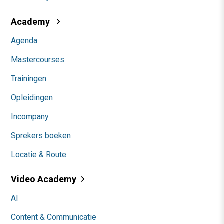
Academy
Agenda
Mastercourses
Trainingen
Opleidingen
Incompany
Sprekers boeken
Locatie & Route
Video Academy
AI
Content & Communicatie