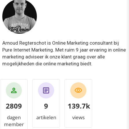
Arnoud Regterschot is Online Marketing consultant bij
Pure Internet Marketing. Met ruim 9 jaar ervaring in online
marketing adviseer ik onze klant graag over alle
mogelijkheden die online marketing biedt.
2809
9
145.9k
dagen
artikelen
views
member