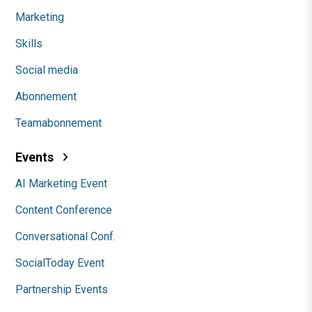
Marketing
Skills
Social media
Abonnement
Teamabonnement
Events
AI Marketing Event
Content Conference
Conversational Conf.
SocialToday Event
Partnership Events