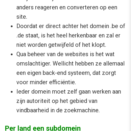
anders reageren en converteren op een
site.
Doordat er direct achter het domein .be of
.de staat, is het heel herkenbaar en zal er
niet worden getwijfeld of het klopt.
Qua beheer van de websites is het wat
omslachtiger. Wellicht hebben ze allemaal
een eigen back-end systeem, dat zorgt
voor minder efficiëntie.
Ieder domein moet zelf gaan werken aan
zijn autoriteit op het gebied van
vindbaarheid in de zoekmachine.
Per land een subdomein