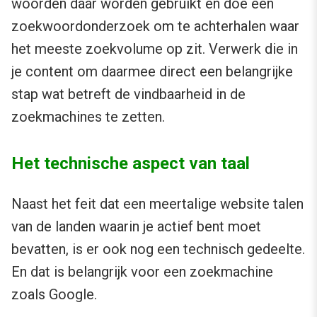
woorden daar worden gebruikt en doe een
zoekwoordonderzoek om te achterhalen waar
het meeste zoekvolume op zit. Verwerk die in
je content om daarmee direct een belangrijke
stap wat betreft de vindbaarheid in de
zoekmachines te zetten.
Het technische aspect van taal
Naast het feit dat een meertalige website talen
van de landen waarin je actief bent moet
bevatten, is er ook nog een technisch gedeelte.
En dat is belangrijk voor een zoekmachine
zoals Google.