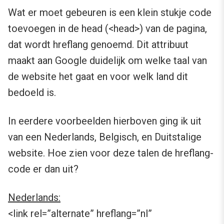
Wat er moet gebeuren is een klein stukje code
toevoegen in de head (<head>) van de pagina,
dat wordt hreflang genoemd. Dit attribuut
maakt aan Google duidelijk om welke taal van
de website het gaat en voor welk land dit
bedoeld is.
In eerdere voorbeelden hierboven ging ik uit
van een Nederlands, Belgisch, en Duitstalige
website. Hoe zien voor deze talen de hreflang-
code er dan uit?
Nederlands:
<link rel=”alternate” hreflang=”nl”