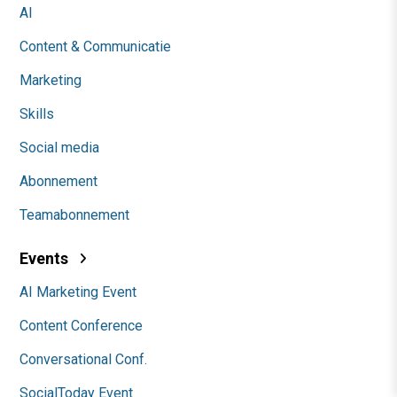
AI
Content & Communicatie
Marketing
Skills
Social media
Abonnement
Teamabonnement
Events
AI Marketing Event
Content Conference
Conversational Conf.
SocialToday Event