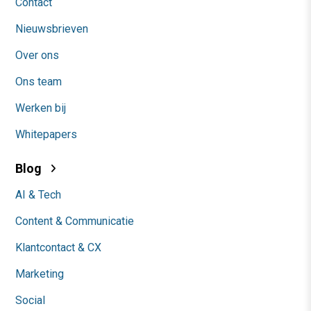
Contact
Nieuwsbrieven
Over ons
Ons team
Werken bij
Whitepapers
Blog
AI & Tech
Content & Communicatie
Klantcontact & CX
Marketing
Social