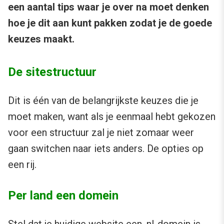
een aantal tips waar je over na moet denken
hoe je dit aan kunt pakken zodat je de goede
keuzes maakt.
De sitestructuur
Dit is één van de belangrijkste keuzes die je
moet maken, want als je eenmaal hebt gekozen
voor een structuur zal je niet zomaar weer
gaan switchen naar iets anders. De opties op
een rij.
Per land een domein