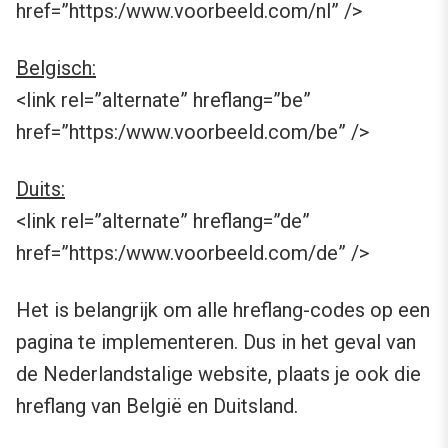
href=”https:/www.voorbeeld.com/nl” />
Belgisch:
<link rel=”alternate” hreflang=”be”
href=”https:/www.voorbeeld.com/be” />
Duits:
<link rel=”alternate” hreflang=”de”
href=”https:/www.voorbeeld.com/de” />
Het is belangrijk om alle hreflang-codes op een
pagina te implementeren. Dus in het geval van
de Nederlandstalige website, plaats je ook die
hreflang van België en Duitsland.