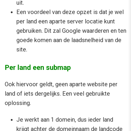
uit.
Een voordeel van deze opzet is dat je wel
per land een aparte server locatie kunt
gebruiken. Dit zal Google waarderen en ten
goede komen aan de laadsnelheid van de
site.
Per land een submap
Ook hiervoor geldt, geen aparte website per
land of iets dergelijks. Een veel gebruikte
oplossing.
Je werkt aan 1 domein, dus ieder land
krijgt achter de domeinnaam de landcode