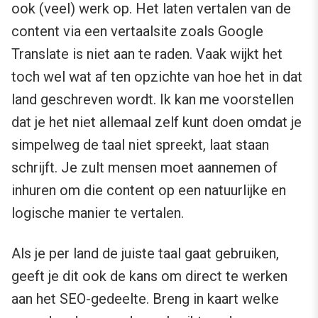
ook (veel) werk op. Het laten vertalen van de
content via een vertaalsite zoals Google
Translate is niet aan te raden. Vaak wijkt het
toch wel wat af ten opzichte van hoe het in dat
land geschreven wordt. Ik kan me voorstellen
dat je het niet allemaal zelf kunt doen omdat je
simpelweg de taal niet spreekt, laat staan
schrijft. Je zult mensen moet aannemen of
inhuren om die content op een natuurlijke en
logische manier te vertalen.
Als je per land de juiste taal gaat gebruiken,
geeft je dit ook de kans om direct te werken
aan het SEO-gedeelte. Breng in kaart welke