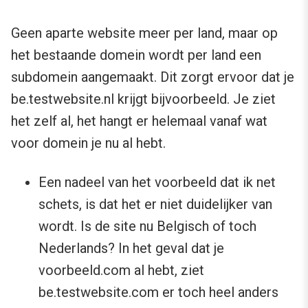
Geen aparte website meer per land, maar op
het bestaande domein wordt per land een
subdomein aangemaakt. Dit zorgt ervoor dat je
be.testwebsite.nl krijgt bijvoorbeeld. Je ziet
het zelf al, het hangt er helemaal vanaf wat
voor domein je nu al hebt.
Een nadeel van het voorbeeld dat ik net
schets, is dat het er niet duidelijker van
wordt. Is de site nu Belgisch of toch
Nederlands? In het geval dat je
voorbeeld.com al hebt, ziet
be.testwebsite.com er toch heel anders