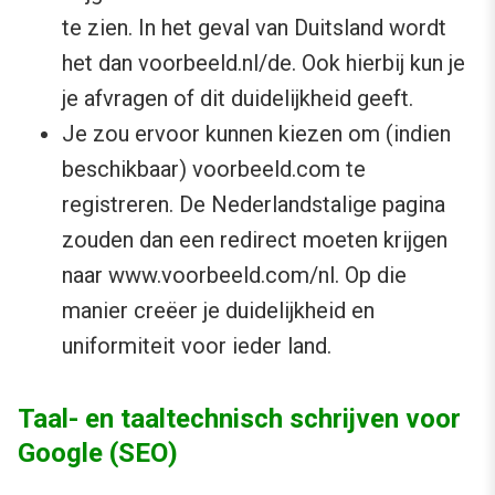
te zien. In het geval van Duitsland wordt
het dan voorbeeld.nl/de. Ook hierbij kun je
je afvragen of dit duidelijkheid geeft.
Je zou ervoor kunnen kiezen om (indien
beschikbaar) voorbeeld.com te
registreren. De Nederlandstalige pagina
zouden dan een redirect moeten krijgen
naar www.voorbeeld.com/nl. Op die
manier creëer je duidelijkheid en
uniformiteit voor ieder land.
Taal- en taaltechnisch schrijven voor
Google (SEO)