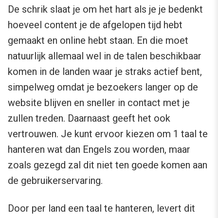
De schrik slaat je om het hart als je je bedenkt
hoeveel content je de afgelopen tijd hebt
gemaakt en online hebt staan. En die moet
natuurlijk allemaal wel in de talen beschikbaar
komen in de landen waar je straks actief bent,
simpelweg omdat je bezoekers langer op de
website blijven en sneller in contact met je
zullen treden. Daarnaast geeft het ook
vertrouwen. Je kunt ervoor kiezen om 1 taal te
hanteren wat dan Engels zou worden, maar
zoals gezegd zal dit niet ten goede komen aan
de gebruikerservaring.
Door per land een taal te hanteren, levert dit