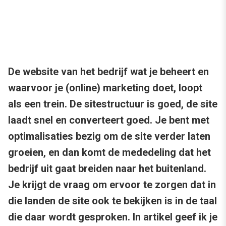
De website van het bedrijf wat je beheert en
waarvoor je (online) marketing doet, loopt
als een trein. De sitestructuur is goed, de site
laadt snel en converteert goed. Je bent met
optimalisaties bezig om de site verder laten
groeien, en dan komt de mededeling dat het
bedrijf uit gaat breiden naar het buitenland.
Je krijgt de vraag om ervoor te zorgen dat in
die landen de site ook te bekijken is in de taal
die daar wordt gesproken. In artikel geef ik je