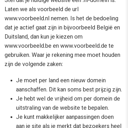
Stel dat je huidige website een .nl-domein is.
Laten we als voorbeeld de url
www.voorbeeld.nl nemen. Is het de bedoeling
dat je actief gaat zijn in bijvoorbeeld België en
Duitsland, dan kun je kiezen om
www.voorbeeld.be en www.voorbeeld.de te
gebruiken. Waar je rekening mee moet houden
zijn de volgende zaken:
Je moet per land een nieuw domein
aanschaffen. Dit kan soms best prijzig zijn.
Je hebt wel de vrijheid om per domein de
uitstraling van de website te bepalen.
Je kunt makkelijker aanpassingen doen
aan je site als je merkt dat bezoekers heel