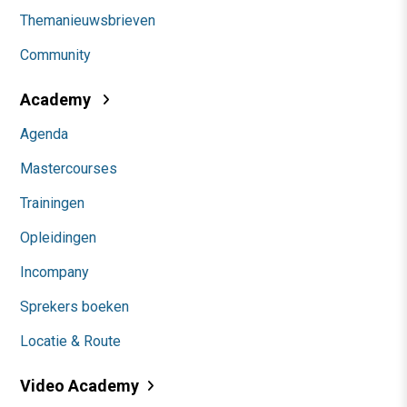
Themanieuwsbrieven
Community
Academy
Agenda
Mastercourses
Trainingen
Opleidingen
Incompany
Sprekers boeken
Locatie & Route
Video Academy