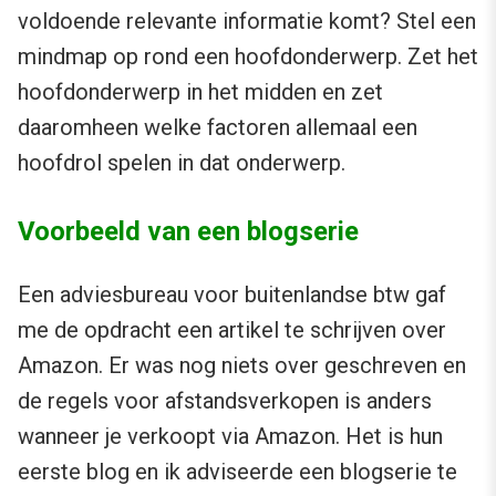
voldoende relevante informatie komt? Stel een
mindmap op rond een hoofdonderwerp. Zet het
hoofdonderwerp in het midden en zet
daaromheen welke factoren allemaal een
hoofdrol spelen in dat onderwerp.
Voorbeeld van een blogserie
Een adviesbureau voor buitenlandse btw gaf
me de opdracht een artikel te schrijven over
Amazon. Er was nog niets over geschreven en
de regels voor afstandsverkopen is anders
wanneer je verkoopt via Amazon. Het is hun
eerste blog en ik adviseerde een blogserie te