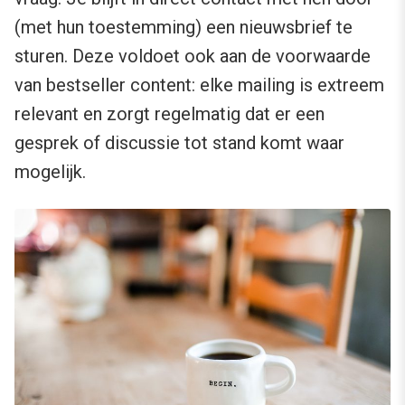
(met hun toestemming) een nieuwsbrief te
sturen. Deze voldoet ook aan de voorwaarde
van bestseller content: elke mailing is extreem
relevant en zorgt regelmatig dat er een
gesprek of discussie tot stand komt waar
mogelijk.