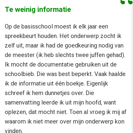
Te weinig informatie
Op de basisschool moest ik elk jaar een
spreekbeurt houden. Het onderwerp zocht ik
zelf uit, maar ik had de goedkeuring nodig van
de meester (ik heb slechts twee juffen gehad).
Ik mocht de documentatie gebruiken uit de
schoolbieb. Die was best beperkt. Vaak haalde
ik de informatie uit één boekje. Eigenlijk
schreef ik hem dunnetjes over. Die
samenvatting leerde ik uit mijn hoofd, want
oplezen, dat mocht niet. Toen al vroeg ik mij af
waarom ik niet meer over mijn onderwerp kon
vinden.