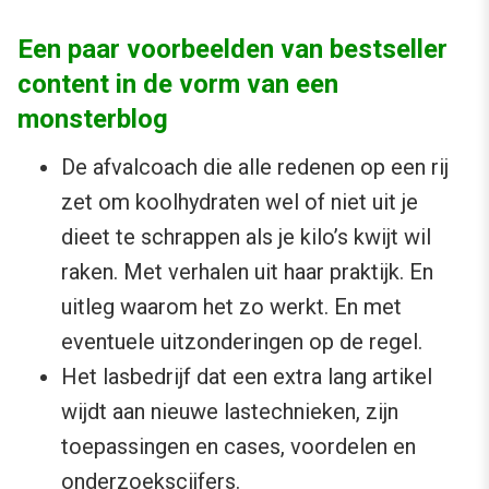
Een paar voorbeelden van bestseller
content in de vorm van een
monsterblog
De afvalcoach die alle redenen op een rij
zet om koolhydraten wel of niet uit je
dieet te schrappen als je kilo’s kwijt wil
raken. Met verhalen uit haar praktijk. En
uitleg waarom het zo werkt. En met
eventuele uitzonderingen op de regel.
Het lasbedrijf dat een extra lang artikel
wijdt aan nieuwe lastechnieken, zijn
toepassingen en cases, voordelen en
onderzoekscijfers.