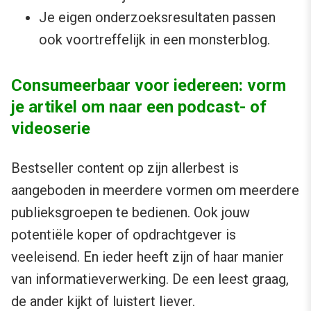
Je eigen onderzoeksresultaten passen
ook voortreffelijk in een monsterblog.
Consumeerbaar voor iedereen: vorm
je artikel om naar een podcast- of
videoserie
Bestseller content op zijn allerbest is
aangeboden in meerdere vormen om meerdere
publieksgroepen te bedienen. Ook jouw
potentiële koper of opdrachtgever is
veeleisend. En ieder heeft zijn of haar manier
van informatieverwerking. De een leest graag,
de ander kijkt of luistert liever.