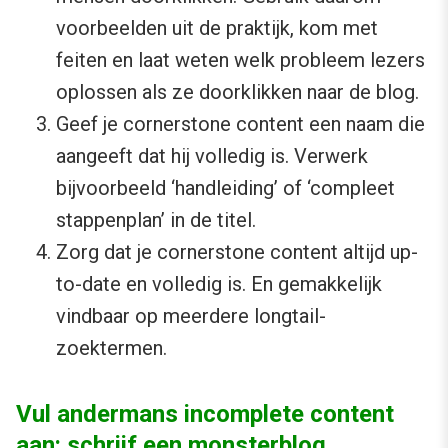
voorbeelden uit de praktijk, kom met
feiten en laat weten welk probleem lezers
oplossen als ze doorklikken naar de blog.
Geef je cornerstone content een naam die
aangeeft dat hij volledig is. Verwerk
bijvoorbeeld ‘handleiding’ of ‘compleet
stappenplan’ in de titel.
Zorg dat je cornerstone content altijd up-
to-date en volledig is. En gemakkelijk
vindbaar op meerdere longtail-
zoektermen.
Vul andermans incomplete content
aan: schrijf een monsterblog