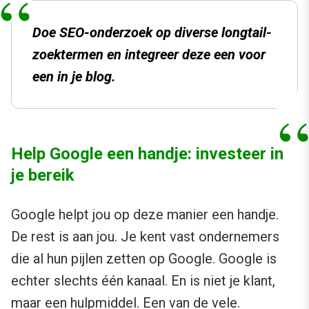
Doe SEO-onderzoek op diverse longtail-
zoektermen en integreer deze een voor
een in je blog.
Help Google een handje: investeer in
je bereik
Google helpt jou op deze manier een handje.
De rest is aan jou. Je kent vast ondernemers
die al hun pijlen zetten op Google. Google is
echter slechts één kanaal. En is niet je klant,
maar een hulpmiddel. Een van de vele.