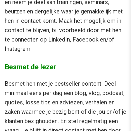
en neem je deel aan trainingen, seminars,
beurzen en dergelijke waar je gemakkelijk met
hen in contact komt. Maak het mogelijk om in
contact te blijven, bij voorbeeld door met hen
te connecten op LinkedIn, Facebook en/of
Instagram
Besmet de lezer
Besmet hen met je bestseller content. Deel
minimaal eens per dag een blog, vlog, podcast,
quotes, losse tips en adviezen, verhalen en
zaken waarmee je bezig bent of die jou en/of je
klanten bezighouden. En stel regelmatig een
vraag. Je blijft in direct contact met hen door