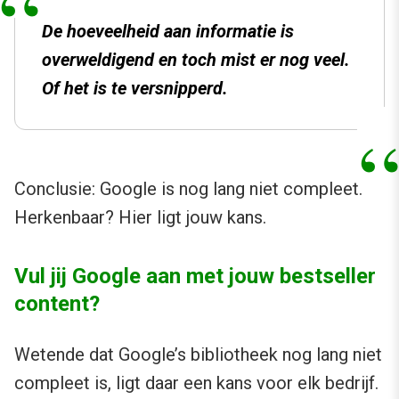
De hoeveelheid aan informatie is
overweldigend en toch mist er nog veel.
Of het is te versnipperd.
Conclusie: Google is nog lang niet compleet.
Herkenbaar? Hier ligt jouw kans.
Vul jij Google aan met jouw bestseller
content?
Wetende dat Google’s bibliotheek nog lang niet
compleet is, ligt daar een kans voor elk bedrijf.