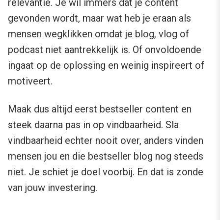
relevantie. Je wil immers dat je content
gevonden wordt, maar wat heb je eraan als
mensen wegklikken omdat je blog, vlog of
podcast niet aantrekkelijk is. Of onvoldoende
ingaat op de oplossing en weinig inspireert of
motiveert.
Maak dus altijd eerst bestseller content en
steek daarna pas in op vindbaarheid. Sla
vindbaarheid echter nooit over, anders vinden
mensen jou en die bestseller blog nog steeds
niet. Je schiet je doel voorbij. En dat is zonde
van jouw investering.