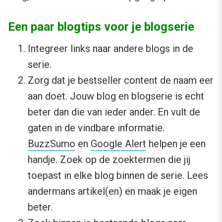
Een paar blogtips voor je blogserie
Integreer links naar andere blogs in de
serie.
Zorg dat je bestseller content de naam eer
aan doet. Jouw blog en blogserie is echt
beter dan die van ieder ander. En vult de
gaten in de vindbare informatie.
BuzzSumo
en
Google Alert
helpen je een
handje. Zoek op de zoektermen die jij
toepast in elke blog binnen de serie. Lees
andermans artikel(en) en maak je eigen
beter.