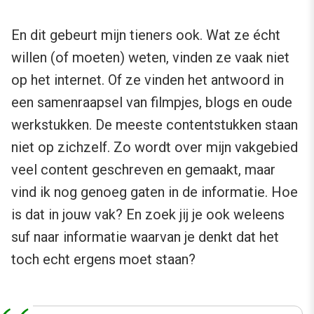
En dit gebeurt mijn tieners ook. Wat ze écht
willen (of moeten) weten, vinden ze vaak niet
op het internet. Of ze vinden het antwoord in
een samenraapsel van filmpjes, blogs en oude
werkstukken. De meeste contentstukken staan
niet op zichzelf. Zo wordt over mijn vakgebied
veel content geschreven en gemaakt, maar
vind ik nog genoeg gaten in de informatie. Hoe
is dat in jouw vak? En zoek jij je ook weleens
suf naar informatie waarvan je denkt dat het
toch echt ergens moet staan?