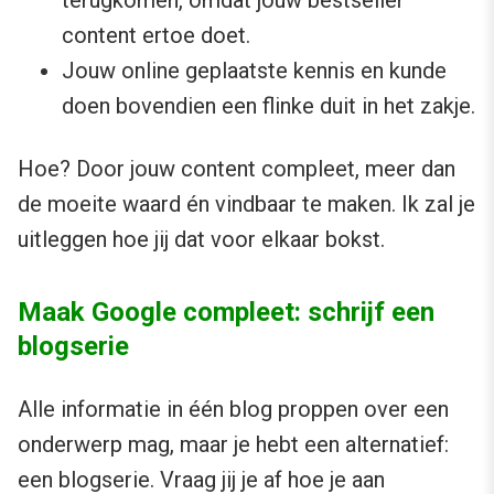
terugkomen, omdat jouw bestseller
content ertoe doet.
Jouw online geplaatste kennis en kunde
doen bovendien een flinke duit in het zakje.
Hoe? Door jouw content compleet, meer dan
de moeite waard én vindbaar te maken. Ik zal je
uitleggen hoe jij dat voor elkaar bokst.
Maak Google compleet: schrijf een
blogserie
Alle informatie in één blog proppen over een
onderwerp mag, maar je hebt een alternatief:
een blogserie. Vraag jij je af hoe je aan