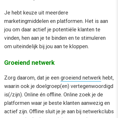
Je hebt keuze uit meerdere
marketingmiddelen en platformen. Het is aan
jou om daar actief je potentiële klanten te
vinden, hen aan je te binden en te stimuleren
om uiteindelijk bij jou aan te kloppen.
Groeiend netwerk
Zorg daarom, dat je een
groeiend netwerk
hebt,
waarin ook je doelgroep(en) vertegenwoordigd
is(/zijn). Online én offline. Online zoek je de
platformen waar je beste klanten aanwezig en
actief zijn. Offline sluit je je aan bij netwerkclubs