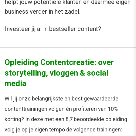
helpt jouw potentiële klanten en daarmee eigen
business verder in het zadel.
Investeer jij al in bestseller content?
Opleiding Contentcreatie: over
storytelling, vloggen & social
media
Wil jij onze belangrijkste en best gewaardeerde
contenttrainingen volgen én profiteren van 10%
korting? In deze met een 8,7 beoordeelde opleiding
volg je op je eigen tempo de volgende trainingen: