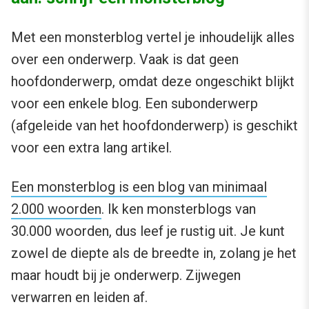
Met een monsterblog vertel je inhoudelijk alles
over een onderwerp. Vaak is dat geen
hoofdonderwerp, omdat deze ongeschikt blijkt
voor een enkele blog. Een subonderwerp
(afgeleide van het hoofdonderwerp) is geschikt
voor een extra lang artikel.
Een monsterblog is een blog van minimaal
2.000 woorden
. Ik ken monsterblogs van
30.000 woorden, dus leef je rustig uit. Je kunt
zowel de diepte als de breedte in, zolang je het
maar houdt bij je onderwerp. Zijwegen
verwarren en leiden af.