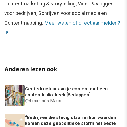
Contentmarketing & storytelling, Video & vloggen
voor bedrijven, Schrijven voor social media en
Contentmapping.
Meer weten of direct aanmelden?
Anderen lezen ook
Geef structuur aan je content met een
contentbibliotheek [5 stappen]
4 min
·
Inès Maus
“Bedrijven die stevig staan in hun waarden
komen deze geopolitieke storm het beste