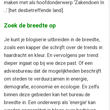
maken met als hoofdonderwerp ‘Zakendoen In
…’ [het desbetreffende land].
Zoek de breedte op
Je kunt je blogserie uitbreiden in de breedte,
zoals een kapper die schrijft over de trends in
haardracht en kleur. En vervolgens per trend
dieper ingaat op bij wie deze past. Of een
adviesbureau dat de mogelijkheden beschrijft
om steden te verduurzamen in energie,
demografie, economie en ecologie. En zelfs
binnen deze gebieden kan het bureau de
breedte in. Een onderwerp als ‘energie’ kan