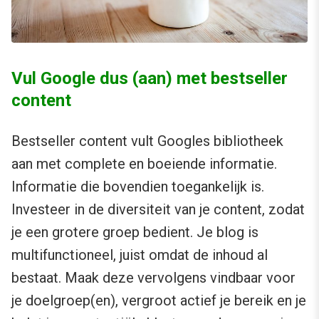
Vul Google dus (aan) met bestseller
content
Bestseller content vult Googles bibliotheek
aan met complete en boeiende informatie.
Informatie die bovendien toegankelijk is.
Investeer in de diversiteit van je content, zodat
je een grotere groep bedient. Je blog is
multifunctioneel, juist omdat de inhoud al
bestaat. Maak deze vervolgens vindbaar voor
je doelgroep(en), vergroot actief je bereik en je