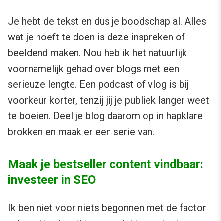
Je hebt de tekst en dus je boodschap al. Alles
wat je hoeft te doen is deze inspreken of
beeldend maken. Nou heb ik het natuurlijk
voornamelijk gehad over blogs met een
serieuze lengte. Een podcast of vlog is bij
voorkeur korter, tenzij jij je publiek langer weet
te boeien. Deel je blog daarom op in hapklare
brokken en maak er een serie van.
Maak je bestseller content vindbaar:
investeer in SEO
Ik ben niet voor niets begonnen met de factor