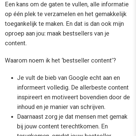
Een kans om de gaten te vullen, alle informatie
op één plek te verzamelen en het gemakkelijk
toegankelijk te maken. En dat is dan ook mijn
oproep aan jou: maak bestsellers van je
content.
Waarom noem ik het ‘bestseller content’?
Je vult de bieb van Google echt aan en
informeert volledig. De allerbeste content
inspireert en motiveert bovendien door de
inhoud en je manier van schrijven.
Daarnaast zorg je dat mensen met gemak
bij jouw content terechtkomen. En