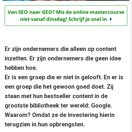
Van SEO naar GEO? Mis de online mastercourse
niet vanaf dinsdag! Schrijf je snel in
Er zijn ondernemers die alleen op content
inzetten. Er zijn ondernemers die geen idee
hebben hoe.
Er is een groep die er niet in gelooft. En er is
een groep die het gewoon goed doet. Zij
staan met hun bestseller content in de
grootste bibliotheek ter wereld: Google.
Waarom? Omdat ze de investering hierin
terugzien in hun opbrengsten.