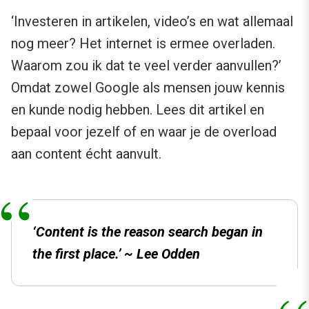
‘Investeren in artikelen, video’s en wat allemaal
nog meer? Het internet is ermee overladen.
Waarom zou ik dat te veel verder aanvullen?’
Omdat zowel Google als mensen jouw kennis
en kunde nodig hebben. Lees dit artikel en
bepaal voor jezelf of en waar je de overload
aan content écht aanvult.
‘Content is the reason search began in
the first place.’ ~ Lee Odden