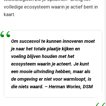
volledige ecosysteem waarin je actief bent in
kaart.
Om succesvol te kunnen innoveren moet
je naar het totale plaatje kijken en
voeling blijven houden met het
ecosysteem waarin je acteert. Je kunt
een mooie uitvinding hebben, maar als
de omgeving er niet voor warmloopt, is
die niets waard. – Herman Wories, DSM