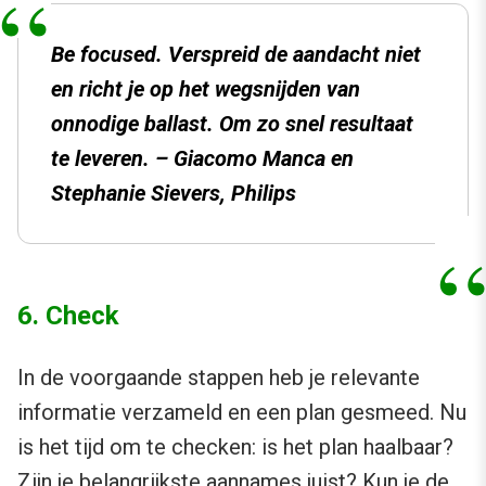
Be focused. Verspreid de aandacht niet
en richt je op het wegsnijden van
onnodige ballast. Om zo snel resultaat
te leveren. – Giacomo Manca en
Stephanie Sievers, Philips
6. Check
In de voorgaande stappen heb je relevante
informatie verzameld en een plan gesmeed. Nu
is het tijd om te checken: is het plan haalbaar?
Zijn je belangrijkste aannames juist? Kun je de