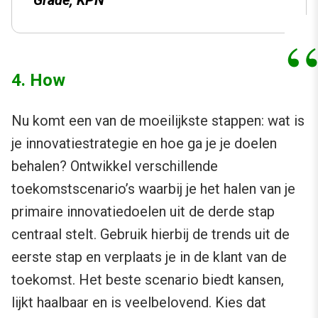
Grade, KPN
4. How
Nu komt een van de moeilijkste stappen: wat is
je innovatiestrategie en hoe ga je je doelen
behalen? Ontwikkel verschillende
toekomstscenario’s waarbij je het halen van je
primaire innovatiedoelen uit de derde stap
centraal stelt. Gebruik hierbij de trends uit de
eerste stap en verplaats je in de klant van de
toekomst. Het beste scenario biedt kansen,
lijkt haalbaar en is veelbelovend. Kies dat