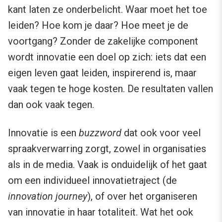
kant laten ze onderbelicht. Waar moet het toe
leiden? Hoe kom je daar? Hoe meet je de
voortgang? Zonder de zakelijke component
wordt innovatie een doel op zich: iets dat een
eigen leven gaat leiden, inspirerend is, maar
vaak tegen te hoge kosten. De resultaten vallen
dan ook vaak tegen.
Innovatie is een
buzzword
dat ook voor veel
spraakverwarring zorgt, zowel in organisaties
als in de media. Vaak is onduidelijk of het gaat
om een individueel innovatietraject (de
innovation journey
), of over het organiseren
van innovatie in haar totaliteit. Wat het ook