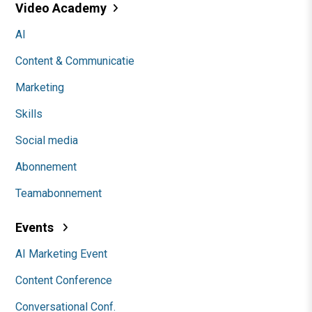
Video Academy
AI
Content & Communicatie
Marketing
Skills
Social media
Abonnement
Teamabonnement
Events
AI Marketing Event
Content Conference
Conversational Conf.