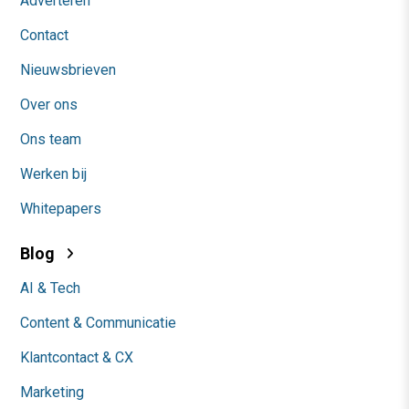
Adverteren
Contact
Nieuwsbrieven
Over ons
Ons team
Werken bij
Whitepapers
Blog
AI & Tech
Content & Communicatie
Klantcontact & CX
Marketing