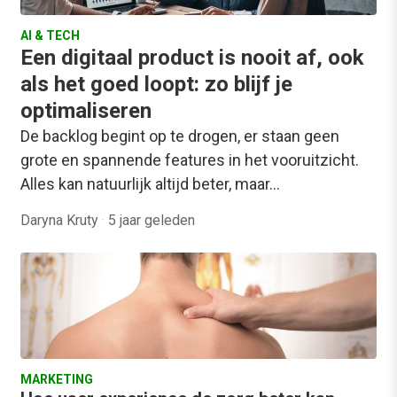
AI & TECH
Een digitaal product is nooit af, ook
als het goed loopt: zo blijf je
optimaliseren
De backlog begint op te drogen, er staan geen
grote en spannende features in het vooruitzicht.
Alles kan natuurlijk altijd beter, maar…
Daryna Kruty
·
5 jaar geleden
MARKETING