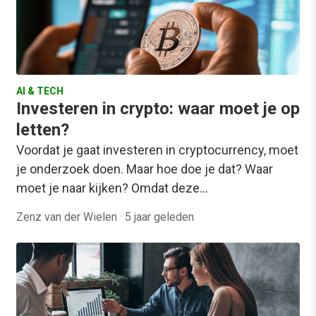
AI & TECH
Investeren in crypto: waar moet je op
letten?
Voordat je gaat investeren in cryptocurrency, moet
je onderzoek doen. Maar hoe doe je dat? Waar
moet je naar kijken? Omdat deze…
Zenz van der Wielen
·
5 jaar geleden