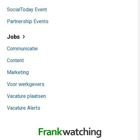
SocialToday Event
Partnership Events
Jobs
Communicatie
Content
Marketing
Voor werkgevers
Vacature plaatsen
Vacature Alerts