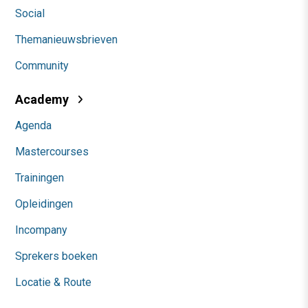
Social
Themanieuwsbrieven
Community
Academy
Agenda
Mastercourses
Trainingen
Opleidingen
Incompany
Sprekers boeken
Locatie & Route