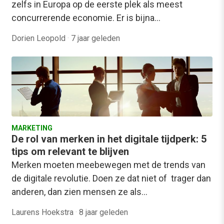
zelfs in Europa op de eerste plek als meest
concurrerende economie. Er is bijna…
Dorien Leopold
·
7 jaar geleden
MARKETING
De rol van merken in het digitale tijdperk: 5
tips om relevant te blijven
Merken moeten meebewegen met de trends van
de digitale revolutie. Doen ze dat niet of trager dan
anderen, dan zien mensen ze als…
Laurens Hoekstra
·
8 jaar geleden