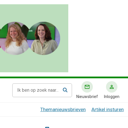
Nieuwsbrief
Inloggen
Themanieuwsbrieven
Artikel insturen