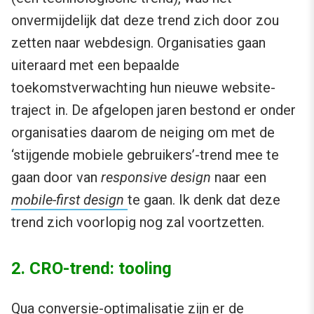
onvermijdelijk dat deze trend zich door zou
zetten naar webdesign. Organisaties gaan
uiteraard met een bepaalde
toekomstverwachting hun nieuwe website-
traject in. De afgelopen jaren bestond er onder
organisaties daarom de neiging om met de
‘stijgende mobiele gebruikers’-trend mee te
gaan door van
responsive design
naar een
mobile-first design
te gaan. Ik denk dat deze
trend zich voorlopig nog zal voortzetten.
2. CRO-trend: tooling
Qua conversie-optimalisatie zijn er de