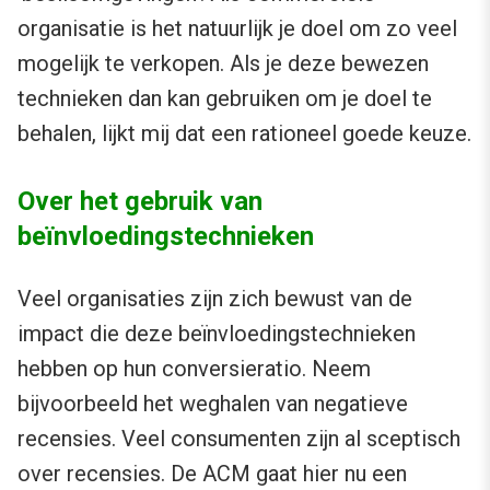
organisatie is het natuurlijk je doel om zo veel
mogelijk te verkopen. Als je deze bewezen
technieken dan kan gebruiken om je doel te
behalen, lijkt mij dat een rationeel goede keuze.
Over het gebruik van
beïnvloedingstechnieken
Veel organisaties zijn zich bewust van de
impact die deze beïnvloedingstechnieken
hebben op hun conversieratio. Neem
bijvoorbeeld het weghalen van negatieve
recensies. Veel consumenten zijn al sceptisch
over recensies. De ACM gaat hier nu een