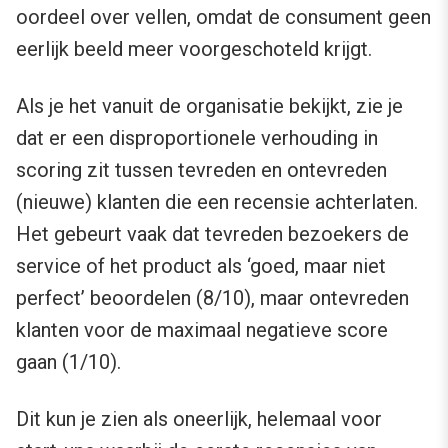
oordeel over vellen, omdat de consument geen
eerlijk beeld meer voorgeschoteld krijgt.
Als je het vanuit de organisatie bekijkt, zie je
dat er een disproportionele verhouding in
scoring zit tussen tevreden en ontevreden
(nieuwe) klanten die een recensie achterlaten.
Het gebeurt vaak dat tevreden bezoekers de
service of het product als ‘goed, maar niet
perfect’ beoordelen (8/10), maar ontevreden
klanten voor de maximaal negatieve score
gaan (1/10).
Dit kun je zien als oneerlijk, helemaal voor