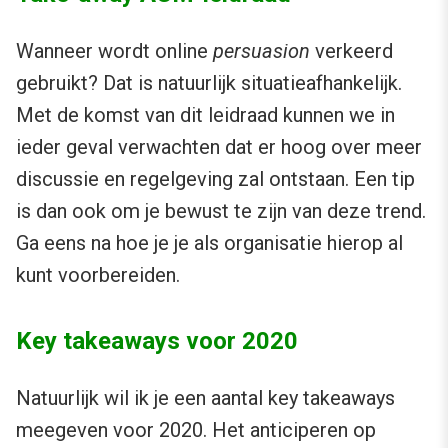
Wanneer wordt online
persuasion
verkeerd
gebruikt? Dat is natuurlijk situatieafhankelijk.
Met de komst van dit leidraad kunnen we in
ieder geval verwachten dat er hoog over meer
discussie en regelgeving zal ontstaan. Een tip
is dan ook om je bewust te zijn van deze trend.
Ga eens na hoe je je als organisatie hierop al
kunt voorbereiden.
Key takeaways voor 2020
Natuurlijk wil ik je een aantal key takeaways
meegeven voor 2020. Het anticiperen op