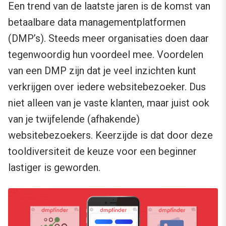
Een trend van de laatste jaren is de komst van
betaalbare data managementplatformen
(DMP’s). Steeds meer organisaties doen daar
tegenwoordig hun voordeel mee. Voordelen
van een DMP zijn dat je veel inzichten kunt
verkrijgen over iedere websitebezoeker. Dus
niet alleen van je vaste klanten, maar juist ook
van je twijfelende (afhakende)
websitebezoekers. Keerzijde is dat door deze
tooldiversiteit de keuze voor een beginner
lastiger is geworden.