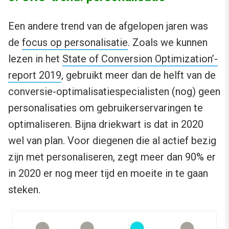
Een andere trend van de afgelopen jaren was
de
focus op personalisatie
. Zoals we kunnen
lezen in het
State of Conversion Optimization’-
report 2019
, gebruikt meer dan de helft van de
conversie-optimalisatiespecialisten (nog) geen
personalisaties om gebruikerservaringen te
optimaliseren. Bijna driekwart is dat in 2020
wel van plan. Voor diegenen die al actief bezig
zijn met personaliseren, zegt meer dan 90% er
in 2020 er nog meer tijd en moeite in te gaan
steken.