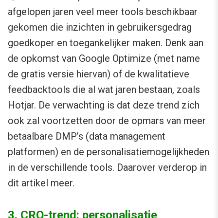
afgelopen jaren veel meer tools beschikbaar
gekomen die inzichten in gebruikersgedrag
goedkoper en toegankelijker maken. Denk aan
de opkomst van Google Optimize (met name
de gratis versie hiervan) of de kwalitatieve
feedbacktools die al wat jaren bestaan, zoals
Hotjar. De verwachting is dat deze trend zich
ook zal voortzetten door de opmars van meer
betaalbare DMP’s (data management
platformen) en de personalisatiemogelijkheden
in de verschillende tools. Daarover verderop in
dit artikel meer.
3. CRO-trend: personalisatie