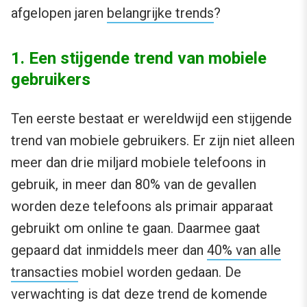
afgelopen jaren
belangrijke trends
?
1. Een stijgende trend van mobiele
gebruikers
Ten eerste bestaat er wereldwijd een stijgende
trend van mobiele gebruikers. Er zijn niet alleen
meer dan drie miljard mobiele telefoons in
gebruik, in meer dan 80% van de gevallen
worden deze telefoons als primair apparaat
gebruikt om online te gaan. Daarmee gaat
gepaard dat inmiddels meer dan
40% van alle
transacties
mobiel worden gedaan. De
verwachting is dat deze trend de komende