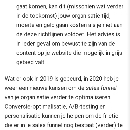
gaat komen, kan dit (misschien wat verder
in de toekomst) jouw organisatie tijd,
moeite en geld gaan kosten als je niet aan
de deze richtlijnen voldoet. Het advies is
in ieder geval om bewust te zijn van de
content op je website die mogelijk in grijs
gebied valt.
Wat er ook in 2019 is gebeurd, in 2020 heb je
weer een nieuwe kansen om de
sales funnel
van je organisatie verder te optimaliseren.
Conversie-optimalisatie, A/B-testing en
personalisatie kunnen je helpen om de frictie
die er in je sales funnel nog bestaat (verder) te