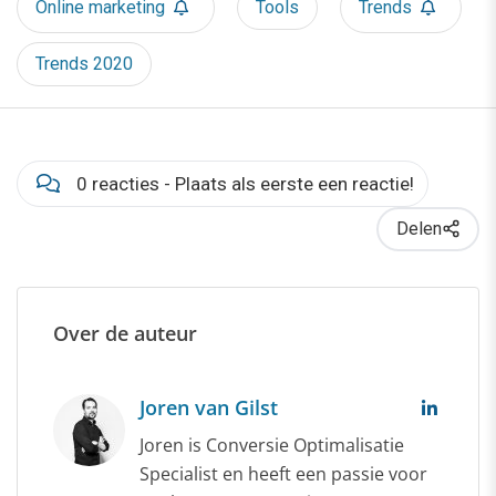
Online marketing
Tools
Trends
Trends 2020
0 reacties - Plaats als eerste een reactie!
Delen
Over de auteur
Joren van Gilst
Joren is Conversie Optimalisatie
Specialist en heeft een passie voor