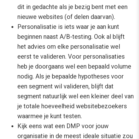
dit in gedachte als je bezig bent met een
nieuwe websites (of delen daarvan).
Personalisatie is iets waar je aan kunt
beginnen naast A/B-testing. Ook al blijft
het advies om elke personalisatie wel
eerst te valideren. Voor personalisaties
heb je doorgaans wel een bepaald volume
nodig. Als je bepaalde hypotheses voor
een segment wil valideren, blijft dat
segment natuurlijk wel een kleiner deel van
je totale hoeveelheid websitebezoekers
waarmee je kunt testen.
Kijk eens wat een DMP voor jouw
organisatie in de meest ideale situatie zou