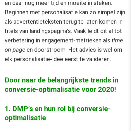
en daar nog meer tijd en moeite in steken.
Beginnen met personalisatie kan zo simpel zijn
als advertentieteksten terug te laten komen in
titels van landingspagina’s. Vaak leidt dit al tot
verbetering in engagement-metrieken als
time
on page
en doorstroom. Het advies is wel om
elk personalisatie-idee eerst te valideren.
Door naar de belangrijkste trends in
conversie-optimalisatie voor 2020!
1. DMP’s en hun rol bij conversie-
optimalisatie