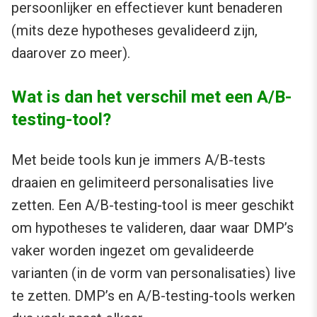
persoonlijker en effectiever kunt benaderen
(mits deze hypotheses gevalideerd zijn,
daarover zo meer).
Wat is dan het verschil met een A/B-
testing-tool?
Met beide tools kun je immers A/B-tests
draaien en gelimiteerd personalisaties live
zetten. Een A/B-testing-tool is meer geschikt
om hypotheses te valideren, daar waar DMP’s
vaker worden ingezet om gevalideerde
varianten (in de vorm van personalisaties) live
te zetten. DMP’s en A/B-testing-tools werken