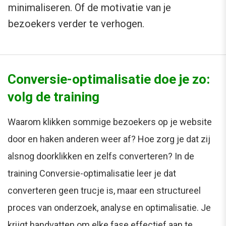
minimaliseren. Of de motivatie van je
bezoekers verder te verhogen.
Conversie-optimalisatie doe je zo:
volg de training
Waarom klikken sommige bezoekers op je website
door en haken anderen weer af? Hoe zorg je dat zij
alsnog doorklikken en zelfs converteren? In de
training Conversie-optimalisatie leer je dat
converteren geen trucje is, maar een structureel
proces van onderzoek, analyse en optimalisatie. Je
krijgt handvatten om elke fase effectief aan te