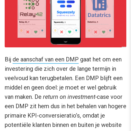
Bij
de aanschaf van een DMP
gaat het om een
investering die zich over de lange termijn in
veelvoud kan terugbetalen. Een DMP blijft een
middel en geen doel: je moet er wel gebruik
van maken. De
return on investment-
case voor
een DMP zit hem dus in het behalen van hogere
primaire KPI-conversieratio’s, omdat je
potentiële klanten binnen en buiten je website