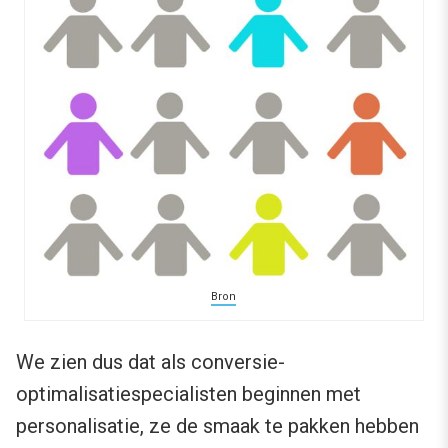
Bron
We zien dus dat als conversie-
optimalisatiespecialisten beginnen met
personalisatie, ze de smaak te pakken hebben