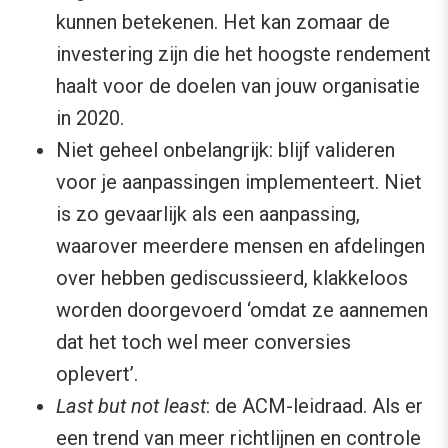
kunnen betekenen. Het kan zomaar de
investering zijn die het hoogste rendement
haalt voor de doelen van jouw organisatie
in 2020.
Niet geheel onbelangrijk: blijf valideren
voor je aanpassingen implementeert. Niet
is zo gevaarlijk als een aanpassing,
waarover meerdere mensen en afdelingen
over hebben gediscussieerd, klakkeloos
worden doorgevoerd ‘omdat ze aannemen
dat het toch wel meer conversies
oplevert’.
Last but not least
: de ACM-leidraad. Als er
een trend van meer richtlijnen en controle