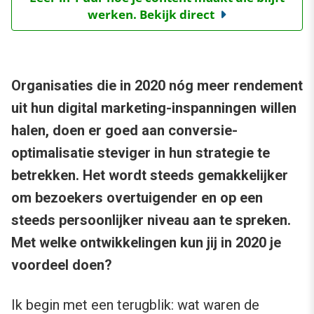
werken. Bekijk direct
Organisaties die in 2020 nóg meer rendement
uit hun digital marketing-inspanningen willen
halen, doen er goed aan conversie-
optimalisatie steviger in hun strategie te
betrekken. Het wordt steeds gemakkelijker
om bezoekers overtuigender en op een
steeds persoonlijker niveau aan te spreken.
Met welke ontwikkelingen kun jij in 2020 je
voordeel doen?
Ik begin met een terugblik: wat waren de