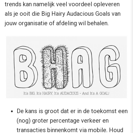
trends kan namelijk veel voordeel opleveren
als je ooit die Big Hairy Audacious Goals van
jouw organisatie of afdeling wil behalen.
De kans is groot dat er in de toekomst een
(nog) groter percentage verkeer en
transacties binnenkomt via mobile. Houd