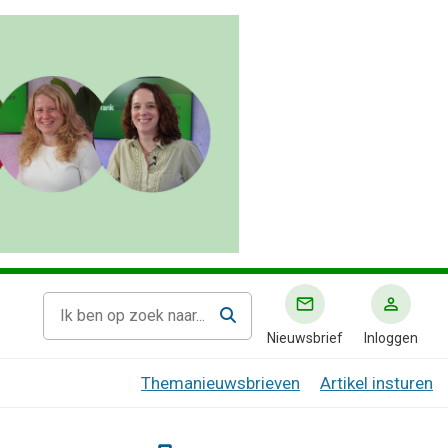
Nieuwsbrief
Inloggen
Themanieuwsbrieven
Artikel insturen