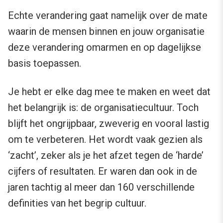
Echte verandering gaat namelijk over de mate
waarin de mensen binnen en jouw organisatie
deze verandering omarmen en op dagelijkse
basis toepassen.
Je hebt er elke dag mee te maken en weet dat
het belangrijk is: de organisatiecultuur. Toch
blijft het ongrijpbaar, zweverig en vooral lastig
om te verbeteren. Het wordt vaak gezien als
‘zacht’, zeker als je het afzet tegen de ‘harde’
cijfers of resultaten. Er waren dan ook in de
jaren tachtig al meer dan 160 verschillende
definities van het begrip cultuur.