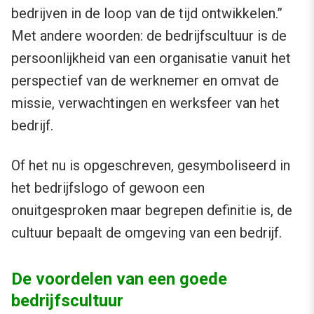
bedrijven in de loop van de tijd ontwikkelen.”
Met andere woorden: de bedrijfscultuur is de
persoonlijkheid van een organisatie vanuit het
perspectief van de werknemer en omvat de
missie, verwachtingen en werksfeer van het
bedrijf.
Of het nu is opgeschreven, gesymboliseerd in
het bedrijfslogo of gewoon een
onuitgesproken maar begrepen definitie is, de
cultuur bepaalt de omgeving van een bedrijf.
De voordelen van een goede
bedrijfscultuur