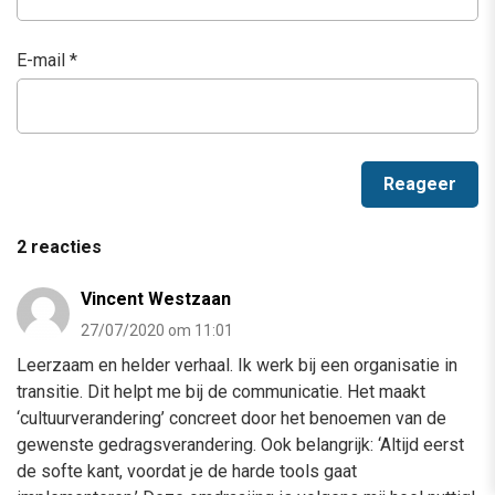
E-mail
*
2 reacties
Vincent Westzaan
27/07/2020 om 11:01
Leerzaam en helder verhaal. Ik werk bij een organisatie in
transitie. Dit helpt me bij de communicatie. Het maakt
‘cultuurverandering’ concreet door het benoemen van de
gewenste gedragsverandering. Ook belangrijk: ‘Altijd eerst
de softe kant, voordat je de harde tools gaat