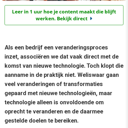
Leer in 1 uur hoe je content maakt die blijft
werken. Bekijk direct
Als een bedrijf een veranderingsproces
inzet, associëren we dat vaak direct met de
komst van nieuwe technologie. Toch klopt die
aanname in de praktijk niet. Weliswaar gaan
veel veranderingen of transformaties
gepaard met nieuwe technologieën, maar
technologie alleen is onvoldoende om
oprecht te veranderen en de daarmee
gestelde doelen te bereiken.