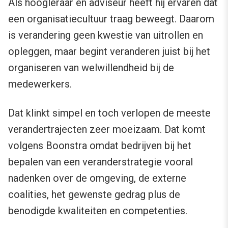
Als hoogleraar en adviseur heeft hij ervaren dat
een organisatiecultuur traag beweegt. Daarom
is verandering geen kwestie van uitrollen en
opleggen, maar begint veranderen juist bij het
organiseren van welwillendheid bij de
medewerkers.
Dat klinkt simpel en toch verlopen de meeste
verandertrajecten zeer moeizaam. Dat komt
volgens Boonstra omdat bedrijven bij het
bepalen van een veranderstrategie vooral
nadenken over de omgeving, de externe
coalities, het gewenste gedrag plus de
benodigde kwaliteiten en competenties.