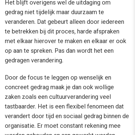
Het blijft overigens wel de uitdaging om
gedrag niet tijdelijk maar duurzaam te
veranderen. Dat gebeurt alleen door iedereen
te betrekken bij dit proces, harde afspraken
met elkaar hierover te maken en elkaar er ook
op aan te spreken. Pas dan wordt het een
gedragen verandering.
Door de focus te leggen op wenselijk en
concreet gedrag maak je dan ook wollige
zaken zoals een cultuurverandering veel
tastbaarder. Het is een flexibel fenomeen dat
verandert door tijd en sociaal gedrag binnen de
organisatie. Er moet constant rekening mee