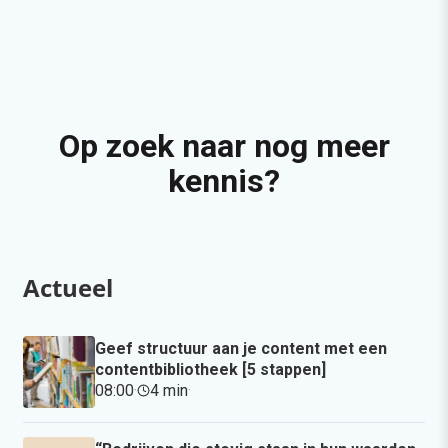
Op zoek naar nog meer
kennis?
Actueel
Geef structuur aan je content met een
contentbibliotheek [5 stappen]
08:00
·
4 min
·