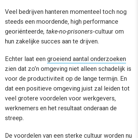
Veel bedrijven hanteren momenteel toch nog
steeds een moordende, high performance
georiënteerde
, take-no-prisoners
-cultuur om
hun zakelijke succes aan te drijven.
Echter laat een
groeiend aantal onderzoeken
zien dat zo’n omgeving niet alleen schadelijk is
voor de productiviteit op de lange termijn. En
dat een positieve omgeving juist zal leiden tot
veel grotere voordelen voor werkgevers,
werknemers en het resultaat onderaan de
streep.
De voordelen van een sterke cultuur worden nu