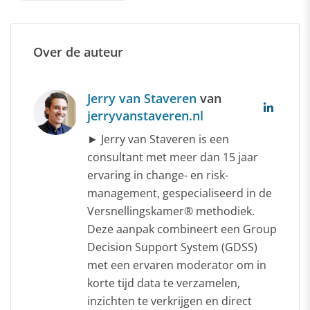
Over de auteur
Jerry van Staveren
van
jerryvanstaveren.nl
► Jerry van Staveren is een
consultant met meer dan 15 jaar
ervaring in change- en risk-
management, gespecialiseerd in de
Versnellingskamer® methodiek.
Deze aanpak combineert een Group
Decision Support System (GDSS)
met een ervaren moderator om in
korte tijd data te verzamelen,
inzichten te verkrijgen en direct