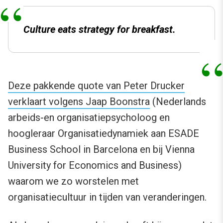
Culture eats strategy for breakfast.
Deze pakkende quote van Peter Drucker
verklaart volgens Jaap Boonstra
(Nederlands
arbeids-en organisatiepsycholoog en
hoogleraar Organisatiedynamiek aan ESADE
Business School in Barcelona en bij Vienna
University for Economics and Business)
waarom we zo worstelen met
organisatiecultuur in tijden van veranderingen.