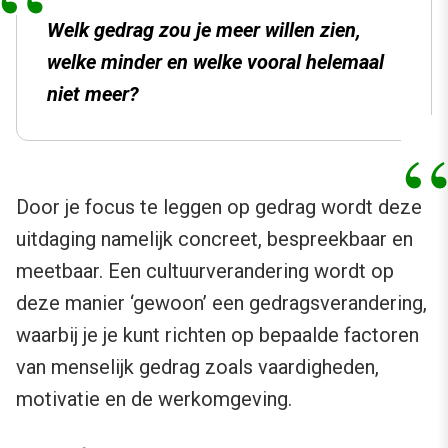
Welk gedrag zou je meer willen zien,
welke minder en welke vooral helemaal
niet meer?
Door je focus te leggen op gedrag wordt deze
uitdaging namelijk concreet, bespreekbaar en
meetbaar. Een cultuurverandering wordt op
deze manier ‘gewoon’ een gedragsverandering,
waarbij je je kunt richten op bepaalde factoren
van menselijk gedrag zoals vaardigheden,
motivatie en de werkomgeving.