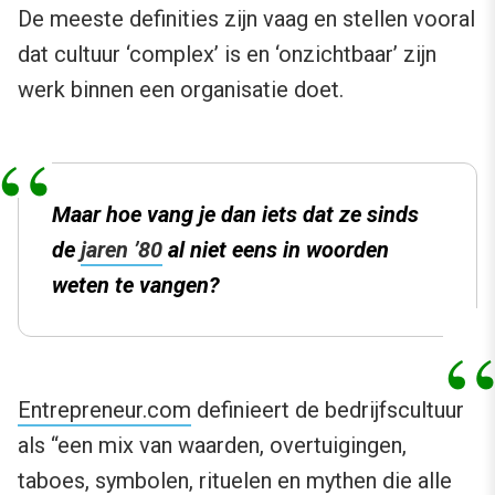
De meeste definities zijn vaag en stellen vooral
dat cultuur ‘complex’ is en ‘onzichtbaar’ zijn
werk binnen een organisatie doet.
Maar hoe vang je dan iets dat ze sinds
de
jaren ’80
al niet eens in woorden
weten te vangen?
Entrepreneur.com
definieert de bedrijfscultuur
als “een mix van waarden, overtuigingen,
taboes, symbolen, rituelen en mythen die alle