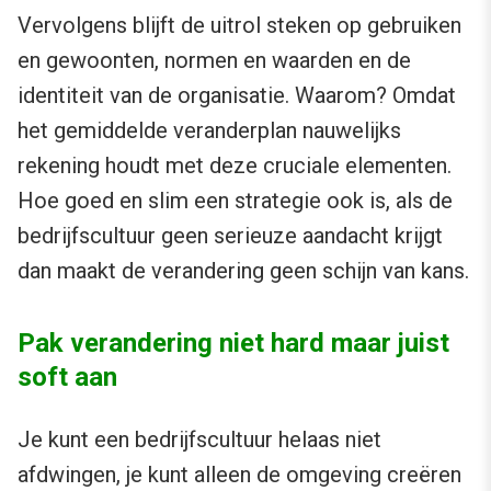
Vervolgens blijft de uitrol steken op gebruiken
en gewoonten, normen en waarden en de
identiteit van de organisatie. Waarom? Omdat
het gemiddelde veranderplan nauwelijks
rekening houdt met deze cruciale elementen.
Hoe goed en slim een strategie ook is, als de
bedrijfscultuur geen serieuze aandacht krijgt
dan maakt de verandering geen schijn van kans.
Pak verandering niet hard maar juist
soft aan
Je kunt een bedrijfscultuur helaas niet
afdwingen, je kunt alleen de omgeving creëren