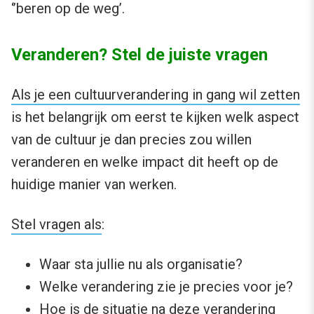
‘’beren op de weg’.
Veranderen? Stel de juiste vragen
Als je een cultuurverandering in gang wil zetten
is het belangrijk om eerst te kijken welk aspect
van de cultuur je dan precies zou willen
veranderen en welke impact dit heeft op de
huidige manier van werken.
Stel vragen als
:
Waar sta jullie nu als organisatie?
Welke verandering zie je precies voor je?
Hoe is de situatie na deze verandering