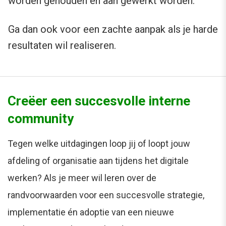
worden gehouden en aan gewerkt worden.
Ga dan ook voor een zachte aanpak als je harde
resultaten wil realiseren.
Creëer een succesvolle interne
community
Tegen welke uitdagingen loop jij of loopt jouw
afdeling of organisatie aan tijdens het digitale
werken? Als je meer wil leren over de
randvoorwaarden voor een succesvolle strategie,
implementatie én adoptie van een nieuwe