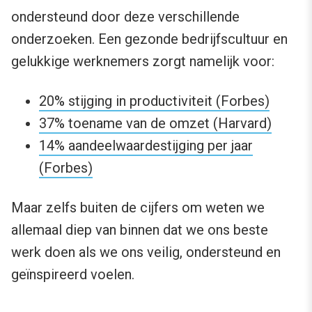
ondersteund door deze verschillende
onderzoeken. Een gezonde bedrijfscultuur en
gelukkige werknemers zorgt namelijk voor:
20% stijging in productiviteit (Forbes)
37% toename van de omzet (Harvard)
14% aandeelwaardestijging per jaar
(Forbes)
Maar zelfs buiten de cijfers om weten we
allemaal diep van binnen dat we ons beste
werk doen als we ons veilig, ondersteund en
geïnspireerd voelen.