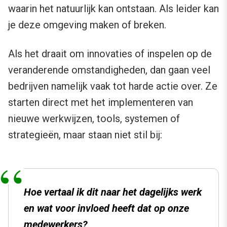
waarin het natuurlijk kan ontstaan. Als leider kan
je deze omgeving maken of breken.
Als het draait om innovaties of inspelen op de
veranderende omstandigheden, dan gaan veel
bedrijven namelijk vaak tot harde actie over. Ze
starten direct met het implementeren van
nieuwe werkwijzen, tools, systemen of
strategieën, maar staan niet stil bij:
Hoe vertaal ik dit naar het dagelijks werk
en wat voor invloed heeft dat op onze
medewerkers?