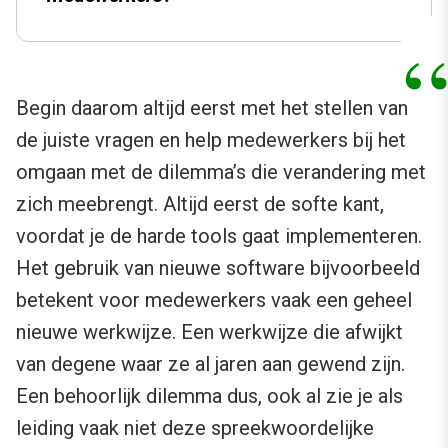
Begin daarom altijd eerst met het stellen van
de juiste vragen en help medewerkers bij het
omgaan met de dilemma’s die verandering met
zich meebrengt. Altijd eerst de softe kant,
voordat je de harde tools gaat implementeren.
Het gebruik van nieuwe software bijvoorbeeld
betekent voor medewerkers vaak een geheel
nieuwe werkwijze. Een werkwijze die afwijkt
van degene waar ze al jaren aan gewend zijn.
Een behoorlijk dilemma dus, ook al zie je als
leiding vaak niet deze spreekwoordelijke