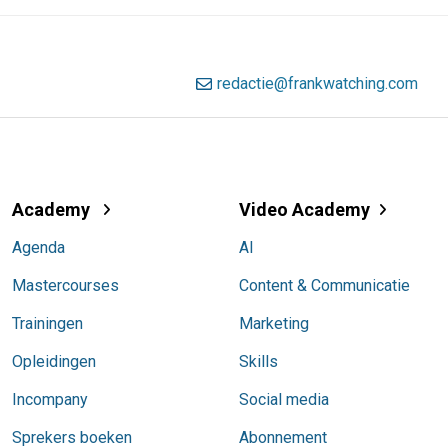
redactie@frankwatching.com
Academy
Video Academy
Agenda
AI
Mastercourses
Content & Communicatie
Trainingen
Marketing
Opleidingen
Skills
Incompany
Social media
Sprekers boeken
Abonnement