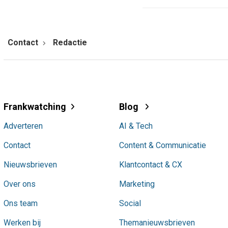
Contact
Redactie
Frankwatching
Blog
Adverteren
AI & Tech
Contact
Content & Communicatie
Nieuwsbrieven
Klantcontact & CX
Over ons
Marketing
Ons team
Social
Werken bij
Themanieuwsbrieven