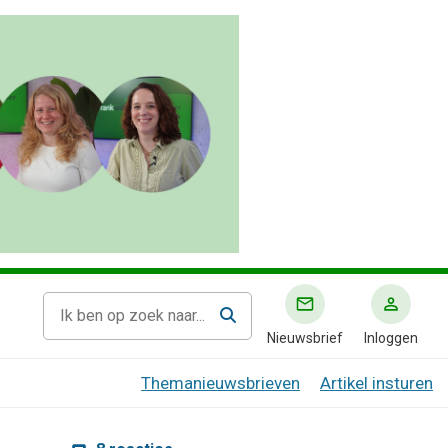
Nieuwsbrief
Inloggen
Themanieuwsbrieven
Artikel insturen