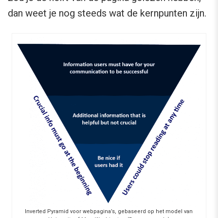
dan weet je nog steeds wat de kernpunten zijn.
Inverted Pyramid voor webpagina’s, gebaseerd op het model van