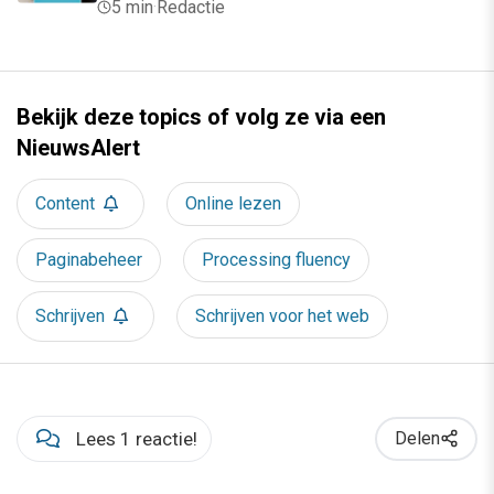
5 min
·
Redactie
Bekijk deze topics of volg ze via een
NieuwsAlert
Content
Online lezen
Paginabeheer
Processing fluency
Schrijven
Schrijven voor het web
Lees 1 reactie!
Delen