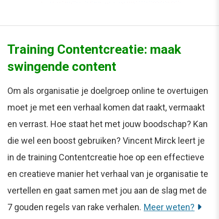
Training Contentcreatie: maak
swingende content
Om als organisatie je doelgroep online te overtuigen
moet je met een verhaal komen dat raakt, vermaakt
en verrast. Hoe staat het met jouw boodschap? Kan
die wel een boost gebruiken? Vincent Mirck leert je
in de training Contentcreatie hoe op een effectieve
en creatieve manier het verhaal van je organisatie te
vertellen en gaat samen met jou aan de slag met de
7 gouden regels van rake verhalen.
Meer weten?