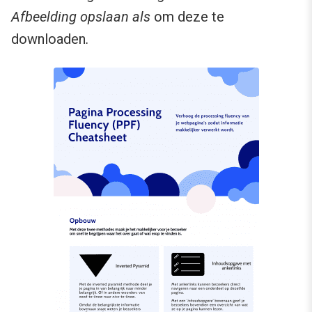
Afbeelding opslaan als
om deze te
downloaden
.