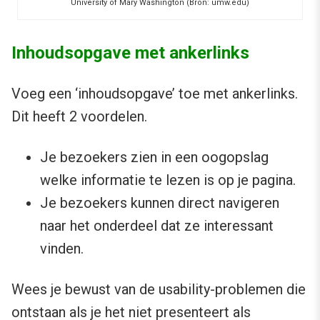
University of Mary Washington (Bron: umw.edu)
Inhoudsopgave met ankerlinks
Voeg een ‘inhoudsopgave’ toe met ankerlinks.
Dit heeft 2 voordelen.
Je bezoekers zien in een oogopslag
welke informatie te lezen is op je pagina.
Je bezoekers kunnen direct navigeren
naar het onderdeel dat ze interessant
vinden.
Wees je bewust van de usability-problemen die
ontstaan als je het niet presenteert als