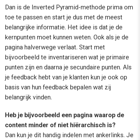
Dan is de Inverted Pyramid-methode prima om
toe te passen en start je dus met de meest
belangrijke informatie. Het idee is dat je de
kernpunten moet kunnen weten. Ook als je de
pagina halverwege verlaat. Start met
bijvoorbeeld te inventariseren wat je primaire
punten zijn en daarna je secundaire punten. Als
je feedback hebt van je klanten kun je ook op
basis van hun feedback bepalen wat zij
belangrijk vinden.
Heb je bijvoorbeeld een pagina waarop de
content minder of niet hiërarchisch is?
Dan kun je dit handig indelen met ankerlinks. Je