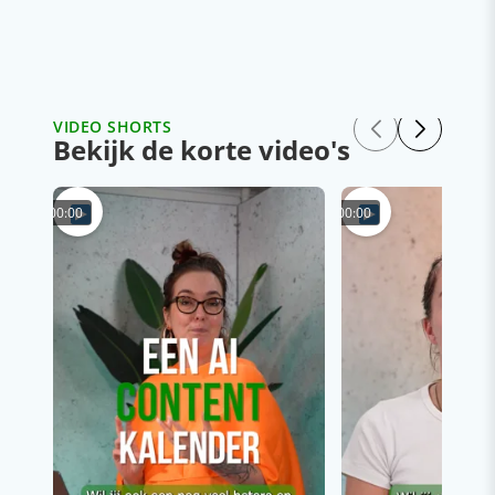
VIDEO SHORTS
Bekijk de korte video's
00:00
00:00