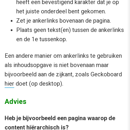
heeft een bevestigend karakter dat je op
het juiste onderdeel bent gekomen.
Zet je ankerlinks bovenaan de pagina.
Plaats geen tekst(en) tussen de ankerlinks
en de 1e tussenkop.
Een andere manier om ankerlinks te gebruiken
als inhoudsopgave is niet bovenaan maar
bijvoorbeeld aan de zijkant, zoals Geckoboard
hier
doet (op desktop).
Advies
Heb je bijvoorbeeld een pagina waarop de
content hiërarchisch is?