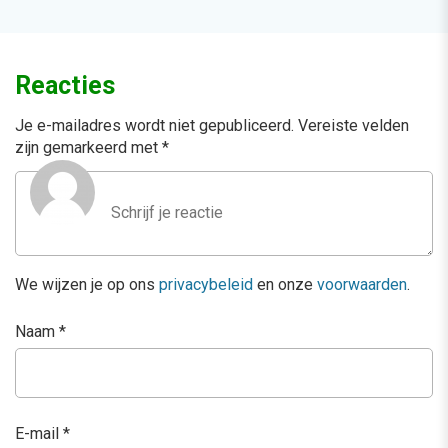
Reacties
Je e-mailadres wordt niet gepubliceerd.
Vereiste velden
zijn gemarkeerd met
*
We wijzen je op ons
privacybeleid
en onze
voorwaarden
.
Naam
*
E-mail
*