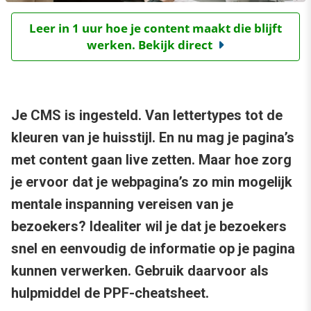
Leer in 1 uur hoe je content maakt die blijft
werken. Bekijk direct
Je CMS is ingesteld. Van lettertypes tot de
kleuren van je huisstijl. En nu mag je pagina’s
met content gaan live zetten. Maar hoe zorg
je ervoor dat je webpagina’s zo min mogelijk
mentale inspanning vereisen van je
bezoekers? Idealiter wil je dat je bezoekers
snel en eenvoudig de informatie op je pagina
kunnen verwerken. Gebruik daarvoor als
hulpmiddel de PPF-cheatsheet.