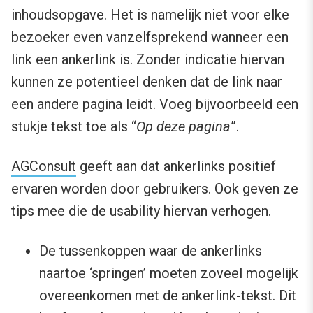
inhoudsopgave. Het is namelijk niet voor elke
bezoeker even vanzelfsprekend wanneer een
link een ankerlink is. Zonder indicatie hiervan
kunnen ze potentieel denken dat de link naar
een andere pagina leidt. Voeg bijvoorbeeld een
stukje tekst toe als “
Op deze pagina
”.
AGConsult
geeft aan dat ankerlinks positief
ervaren worden door gebruikers. Ook geven ze
tips mee die de usability hiervan verhogen.
De tussenkoppen waar de ankerlinks
naartoe ‘springen’ moeten zoveel mogelijk
overeenkomen met de ankerlink-tekst. Dit