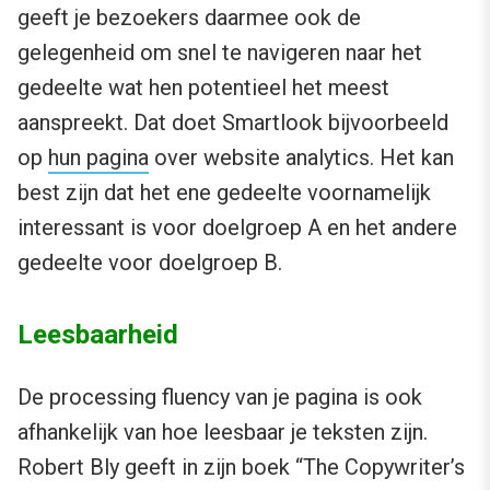
geeft je bezoekers daarmee ook de
gelegenheid om snel te navigeren naar het
gedeelte wat hen potentieel het meest
aanspreekt. Dat doet Smartlook bijvoorbeeld
op
hun pagina
over website analytics. Het kan
best zijn dat het ene gedeelte voornamelijk
interessant is voor doelgroep A en het andere
gedeelte voor doelgroep B.
Leesbaarheid
De processing fluency van je pagina is ook
afhankelijk van hoe leesbaar je teksten zijn.
Robert Bly geeft in zijn boek “The Copywriter’s