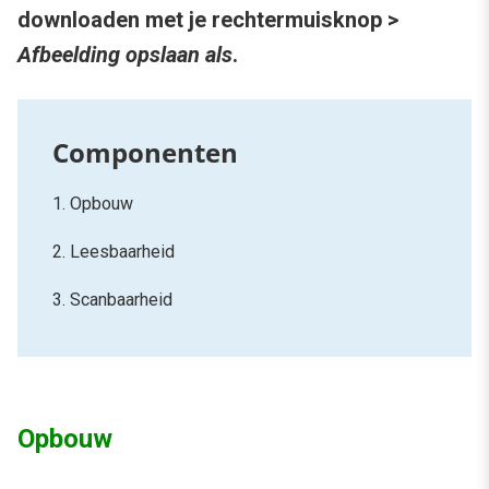
downloaden met je rechtermuisknop >
Afbeelding opslaan als
.
1. Opbouw
2. Leesbaarheid
3. Scanbaarheid
Opbouw