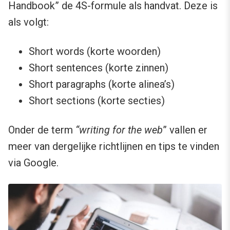
Handbook” de 4S-formule als handvat. Deze is
als volgt:
Short words (korte woorden)
Short sentences (korte zinnen)
Short paragraphs (korte alinea’s)
Short sections (korte secties)
Onder de term
“writing for the web
” vallen er
meer van dergelijke richtlijnen en tips te vinden
via Google.