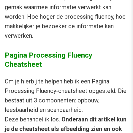
gemak waarmee informatie verwerkt kan
worden. Hoe hoger de processing fluency, hoe
makkelijker je bezoeker de informatie kan
verwerken.
Pagina Processing Fluency
Cheatsheet
Om je hierbij te helpen heb ik een Pagina
Processing Fluency-cheatsheet opgesteld. Die
bestaat uit 3 componenten: opbouw,
leesbaarheid en scanbaarheid.
Deze behandel ik los.
Onderaan dit artikel kun
je de cheatsheet als afbeelding zien en ook