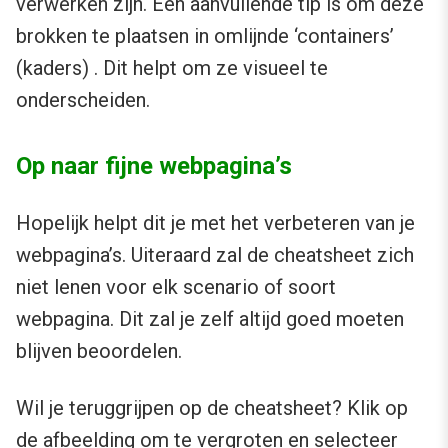
verwerken zijn. Een aanvullende tip is om deze
brokken te plaatsen in omlijnde ‘containers’
(kaders) . Dit helpt om ze visueel te
onderscheiden.
Op naar fijne webpagina’s
Hopelijk helpt dit je met het verbeteren van je
webpagina’s. Uiteraard zal de cheatsheet zich
niet lenen voor elk scenario of soort
webpagina. Dit zal je zelf altijd goed moeten
blijven beoordelen.
Wil je teruggrijpen op de cheatsheet? Klik op
de afbeelding om te vergroten en selecteer