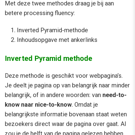
Met deze twee methodes draag je bij aan
betere processing fluency:
Inverted Pyramid-methode
Inhoudsopgave met ankerlinks
Inverted Pyramid methode
Deze methode is geschikt voor webpagina’s.
Je deelt je pagina op van belangrijk naar minder
belangrijk, of in andere woorden: van
need-to-
know naar nice-to-know
. Omdat je
belangrijkste informatie bovenaan staat weten
bezoekers direct waar de pagina over gaat. Al
zou je de helft van de pagina gelezen hebben,