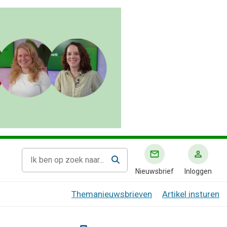
Nieuwsbrief
Inloggen
Themanieuwsbrieven
Artikel insturen