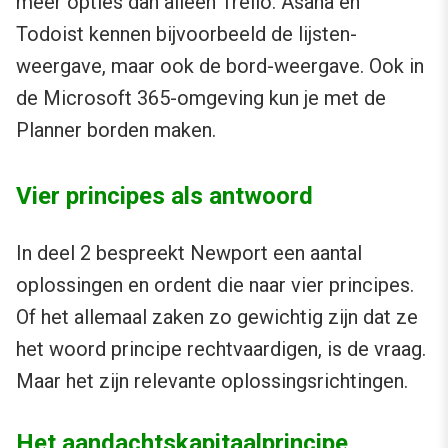
meer opties dan alleen Trello. Asana en
Todoist kennen bijvoorbeeld de lijsten-
weergave, maar ook de bord-weergave. Ook in
de Microsoft 365-omgeving kun je met de
Planner borden maken.
Vier principes als antwoord
In deel 2 bespreekt Newport een aantal
oplossingen en ordent die naar vier principes.
Of het allemaal zaken zo gewichtig zijn dat ze
het woord principe rechtvaardigen, is de vraag.
Maar het zijn relevante oplossingsrichtingen.
Het aandachtskapitaalprincipe