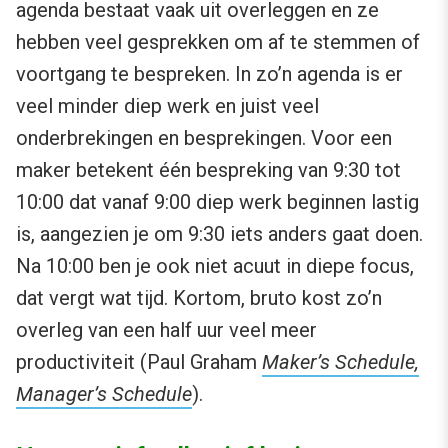
agenda bestaat vaak uit overleggen en ze
hebben veel gesprekken om af te stemmen of
voortgang te bespreken. In zo’n agenda is er
veel minder diep werk en juist veel
onderbrekingen en besprekingen. Voor een
maker betekent één bespreking van 9:30 tot
10:00 dat vanaf 9:00 diep werk beginnen lastig
is, aangezien je om 9:30 iets anders gaat doen.
Na 10:00 ben je ook niet acuut in diepe focus,
dat vergt wat tijd. Kortom, bruto kost zo’n
overleg van een half uur veel meer
productiviteit (Paul Graham
Maker’s Schedule,
Manager’s Schedule
).