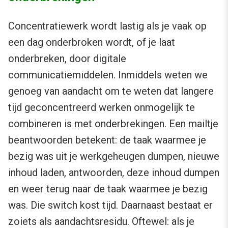
Concentratiewerk wordt lastig als je vaak op
een dag onderbroken wordt, of je laat
onderbreken, door digitale
communicatiemiddelen. Inmiddels weten we
genoeg van aandacht om te weten dat langere
tijd geconcentreerd werken onmogelijk te
combineren is met onderbrekingen. Een mailtje
beantwoorden betekent: de taak waarmee je
bezig was uit je werkgeheugen dumpen, nieuwe
inhoud laden, antwoorden, deze inhoud dumpen
en weer terug naar de taak waarmee je bezig
was. Die switch kost tijd. Daarnaast bestaat er
zoiets als aandachtsresidu. Oftewel: als je