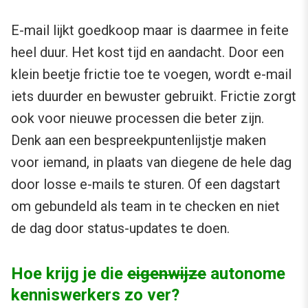
E-mail lijkt goedkoop maar is daarmee in feite
heel duur. Het kost tijd en aandacht. Door een
klein beetje frictie toe te voegen, wordt e-mail
iets duurder en bewuster gebruikt. Frictie zorgt
ook voor nieuwe processen die beter zijn.
Denk aan een bespreekpuntenlijstje maken
voor iemand, in plaats van diegene de hele dag
door losse e-mails te sturen. Of een dagstart
om gebundeld als team in te checken en niet
de dag door status-updates te doen.
Hoe krijg je die
eigenwijze
autonome
kenniswerkers zo ver?