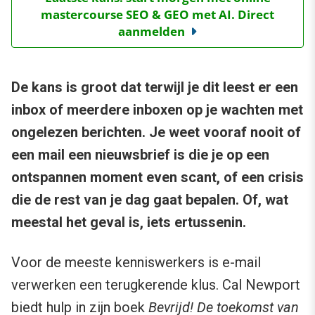
mastercourse SEO & GEO met AI. Direct
aanmelden
De kans is groot dat terwijl je dit leest er een
inbox of meerdere inboxen op je wachten met
ongelezen berichten. Je weet vooraf nooit of
een mail een nieuwsbrief is die je op een
ontspannen moment even scant, of een crisis
die de rest van je dag gaat bepalen. Of, wat
meestal het geval is, iets ertussenin.
Voor de meeste kenniswerkers is e-mail
verwerken een terugkerende klus. Cal Newport
biedt hulp in zijn boek
Bevrijd! De toekomst van