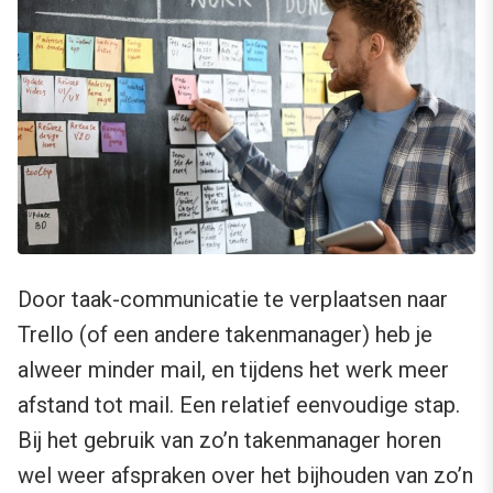
Door taak-communicatie te verplaatsen naar
Trello (of een andere takenmanager) heb je
alweer minder mail, en tijdens het werk meer
afstand tot mail. Een relatief eenvoudige stap.
Bij het gebruik van zo’n takenmanager horen
wel weer afspraken over het bijhouden van zo’n