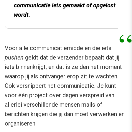
communicatie iets gemaakt of opgelost
wordt.
Voor alle communicatiemiddelen die iets
pushen
geldt dat de verzender bepaalt dat jij
iets binnenkrijgt, en dat is zelden het moment
waarop jij als ontvanger erop zit te wachten.
Ook versnippert het communicatie. Je kunt
voor één project over dagen verspreid van
allerlei verschillende mensen mails of
berichten krijgen die jij dan moet verwerken en
organiseren.