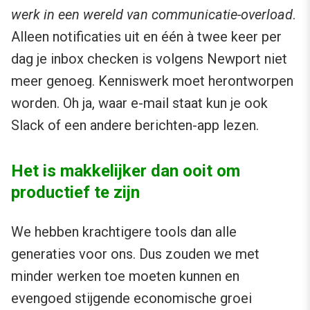
werk in een wereld van communicatie-overload
.
Alleen notificaties uit en één à twee keer per
dag je inbox checken is volgens Newport niet
meer genoeg. Kenniswerk moet herontworpen
worden. Oh ja, waar e-mail staat kun je ook
Slack of een andere berichten-app lezen.
Het is makkelijker dan ooit om
productief te zijn
We hebben krachtigere tools dan alle
generaties voor ons. Dus zouden we met
minder werken toe moeten kunnen en
evengoed stijgende economische groei