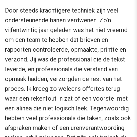
Door steeds krachtigere techniek zijn veel
ondersteunende banen verdwenen. Zo’n
vijfentwintig jaar geleden was het niet vreemd
om een team te hebben dat brieven en
rapporten controleerde, opmaakte, printte en
verzond. Jij was de professional die de tekst
leverde, en professionals die verstand van
opmaak hadden, verzorgden de rest van het
proces. Ik kreeg zo weleens offertes terug
waar een rekenfout in zat of een voorstel met
een alinea die niet logisch leek. Tegenwoordig
hebben veel professionals die taken, zoals ook
afspraken maken of een urenverantwoording