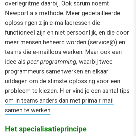
overlegritme daarbij. Ook scrum noemt
Newport als methode. Meer gedetailleerde
oplossingen zijn e-mailadressen die
functioneel zijn en niet persoonlijk, en die door
meer mensen beheerd worden (service@) en
teams die e-mailloos werken. Maar ook een
idee als
peer programming,
waarbij twee
programmeurs samenwerken en elkaar
uitdagen om de slimste oplossing voor een
probleem te kiezen.
Hier vind je een aantal tips
om in teams anders dan met primair mail
samen te werken
.
Het specialisatieprincipe