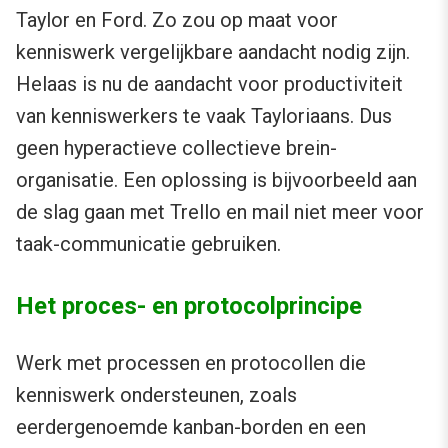
Taylor en Ford. Zo zou op maat voor
kenniswerk vergelijkbare aandacht nodig zijn.
Helaas is nu de aandacht voor productiviteit
van kenniswerkers te vaak Tayloriaans. Dus
geen hyperactieve collectieve brein-
organisatie. Een oplossing is bijvoorbeeld aan
de slag gaan met Trello en mail niet meer voor
taak-communicatie gebruiken.
Het proces- en protocolprincipe
Werk met processen en protocollen die
kenniswerk ondersteunen, zoals
eerdergenoemde kanban-borden en een