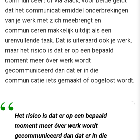
communiceert of via Slack, voor beide geldt
dat het communicatiemiddel onderbrekingen
van je werk met zich meebrengt en
communiceren makkelijk uitdijt als een
urenvullende taak. Dat is uiteraard ook je werk,
maar het risico is dat er op een bepaald
moment meer óver werk wordt
gecommuniceerd dan dat er in die
communicatie iets gemaakt of opgelost wordt.
Het risico is dat er op een bepaald
moment meer
óver
werk wordt
gecommuniceerd dan dat er in die