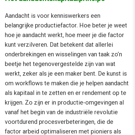
Aandacht is voor kenniswerkers een
belangrijke productiefactor. Hoe beter je weet
hoe je aandacht werkt, hoe meer je die factor
kunt verzilveren. Dat betekent dat allerlei
onderbrekingen en wisselingen van taak zo’n
beetje het tegenovergestelde zijn van wat
werkt, zeker als je een maker bent. De kunst is
om workflows te maken die je helpen aandacht
als kapitaal in te zetten en er rendement op te
krijgen. Zo zijn er in productie-omgevingen al
vanaf het begin van de industriële revolutie
voortdurend procesverbeteringen, die de
factor arbeid optimaliseren met pioniers als