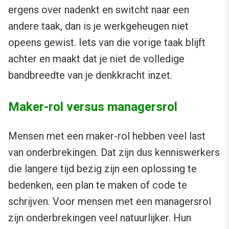
ergens over nadenkt en switcht naar een
andere taak, dan is je werkgeheugen niet
opeens gewist. Iets van die vorige taak blijft
achter en maakt dat je niet de volledige
bandbreedte van je denkkracht inzet.
Maker-rol versus managersrol
Mensen met een maker-rol hebben veel last
van onderbrekingen. Dat zijn dus kenniswerkers
die langere tijd bezig zijn een oplossing te
bedenken, een plan te maken of code te
schrijven. Voor mensen met een managersrol
zijn onderbrekingen veel natuurlijker. Hun