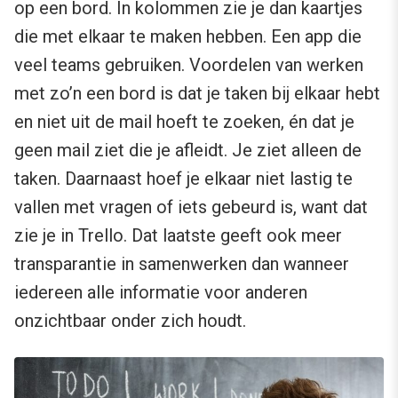
op een bord. In kolommen zie je dan kaartjes
die met elkaar te maken hebben. Een app die
veel teams gebruiken. Voordelen van werken
met zo’n een bord is dat je taken bij elkaar hebt
en niet uit de mail hoeft te zoeken, én dat je
geen mail ziet die je afleidt. Je ziet alleen de
taken. Daarnaast hoef je elkaar niet lastig te
vallen met vragen of iets gebeurd is, want dat
zie je in Trello. Dat laatste geeft ook meer
transparantie in samenwerken dan wanneer
iedereen alle informatie voor anderen
onzichtbaar onder zich houdt.