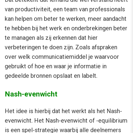
van productiviteit, een team van professionals
kan helpen om beter te werken, meer aandacht
te hebben bij het werk en onderbrekingen beter
te managen als zij erkennen dat hier
verbeteringen te doen zijn. Zoals afspraken
over welk communicatiemiddel je waarvoor
gebruikt of hoe en waar je informatie in
gedeelde bronnen opslaat en labelt.
Nash-evenwicht
Het idee is hierbij dat het werkt als het Nash-
evenwicht. Het Nash-evenwicht of -equilibrium
is een spel-strategie waarbij alle deelnemers