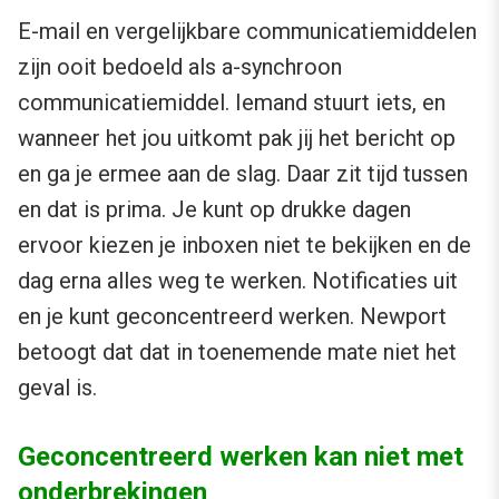
E-mail en vergelijkbare communicatiemiddelen
zijn ooit bedoeld als a-synchroon
communicatiemiddel. Iemand stuurt iets, en
wanneer het jou uitkomt pak jij het bericht op
en ga je ermee aan de slag. Daar zit tijd tussen
en dat is prima. Je kunt op drukke dagen
ervoor kiezen je inboxen niet te bekijken en de
dag erna alles weg te werken. Notificaties uit
en je kunt geconcentreerd werken. Newport
betoogt dat dat in toenemende mate niet het
geval is.
Geconcentreerd werken kan niet met
onderbrekingen