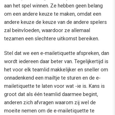
aan het spel winnen. Ze hebben geen belang
om een andere keuze te maken, omdat een
andere keuze de keuze van de andere spelers
zal beïnvloeden, waardoor ze allemaal
tezamen een slechtere uitkomst bereiken.
Stel dat we een e-mailetiquette afspreken, dan
wordt iedereen daar beter van. Tegelijkertijd is
het voor elk teamlid makkelijker en sneller om
onnadenkend een mailtje te sturen en de e-
mailetiquette te laten voor wat -ie is. Kans is
groot dat als één teamlid daarmee begint,
anderen zich afvragen waarom zij wel de
moeite nemen om de e-mailetiquette te