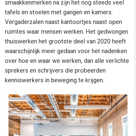
smaakkenmerken na zijn het nog steeds veel
tafels en stoelen met gangen en kamers.
Vergaderzalen naast kantoortjes naast open
ruimtes waar mensen werken. Het gedwongen
thuiswerken het grootste deel van 2020 heeft
waarschijnlijk meer gedaan voor het nadenken
over hoe en waar we werken, dan alle verlichte
sprekers en schrijvers die probeerden
kenniswerkers in beweging te krijgen.