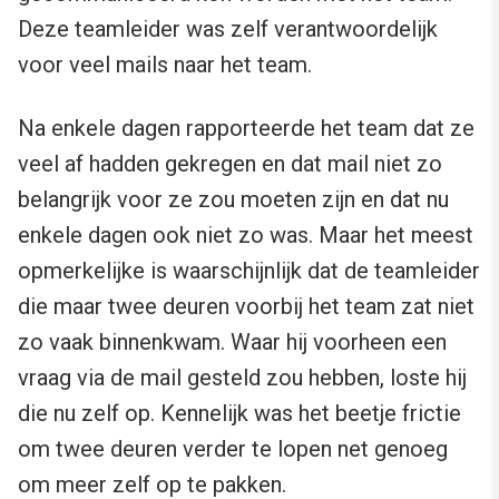
Deze teamleider was zelf verantwoordelijk
voor veel mails naar het team.
Na enkele dagen rapporteerde het team dat ze
veel af hadden gekregen en dat mail niet zo
belangrijk voor ze zou moeten zijn en dat nu
enkele dagen ook niet zo was. Maar het meest
opmerkelijke is waarschijnlijk dat de teamleider
die maar twee deuren voorbij het team zat niet
zo vaak binnenkwam. Waar hij voorheen een
vraag via de mail gesteld zou hebben, loste hij
die nu zelf op. Kennelijk was het beetje frictie
om twee deuren verder te lopen net genoeg
om meer zelf op te pakken.