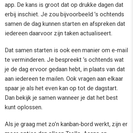
app. De kans is groot dat op drukke dagen dat
erbij inschiet. Je zou bijvoorbeeld ’s ochtends
samen de dag kunnen starten en afspreken dat
iedereen daarvoor zijn taken actualiseert.
Dat samen starten is ook een manier om e-mail
te verminderen. Je bespreekt ’s ochtends wat
je de dag ervoor gedaan hebt, in plaats van dat
aan iedereen te mailen. Ook vragen aan elkaar
spaar je als het even kan op tot de dagstart.
Dan bekijk je samen wanneer je dat het best
kunt oplossen.
Als je graag met zo’n kanban-bord werkt, zijn er