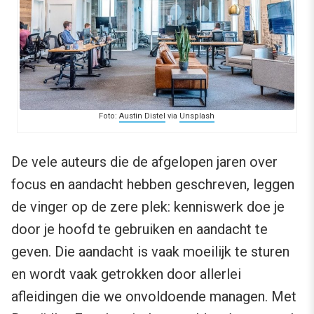
Foto:
Austin Distel
via
Unsplash
De vele auteurs die de afgelopen jaren over
focus en aandacht hebben geschreven, leggen
de vinger op de zere plek: kenniswerk doe je
door je hoofd te gebruiken en aandacht te
geven. Die aandacht is vaak moeilijk te sturen
en wordt vaak getrokken door allerlei
afleidingen die we onvoldoende managen. Met