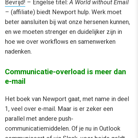
Bevrijd!
– Engelse titel:
A World without Email
– (affiliate) biedt Newport hulp. Werk moet
beter aansluiten bij wat onze hersenen kunnen,
en we moeten strenger en duidelijker zijn in
hoe we over workflows en samenwerken
nadenken.
Communicatie-overload is meer dan
e-mail
Het boek van Newport gaat, met name in deel
1, veel over e-mail. Maar is er zeker een
parallel met andere push-
communicatiemiddelen. Of je nu in Outlook