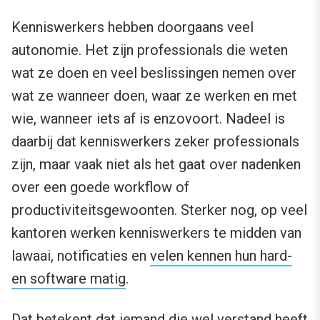
Kenniswerkers hebben doorgaans veel
autonomie. Het zijn professionals die weten
wat ze doen en veel beslissingen nemen over
wat ze wanneer doen, waar ze werken en met
wie, wanneer iets af is enzovoort. Nadeel is
daarbij dat kenniswerkers zeker professionals
zijn, maar vaak niet als het gaat over nadenken
over een goede workflow of
productiviteitsgewoonten. Sterker nog, op veel
kantoren werken kenniswerkers te midden van
lawaai, notificaties en
velen kennen hun hard-
en software matig
.
Dat betekent dat iemand die wel verstand heeft