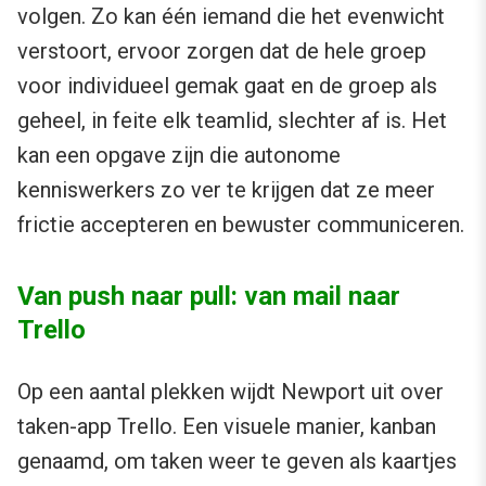
volgen. Zo kan één iemand die het evenwicht
verstoort, ervoor zorgen dat de hele groep
voor individueel gemak gaat en de groep als
geheel, in feite elk teamlid, slechter af is. Het
kan een opgave zijn die autonome
kenniswerkers zo ver te krijgen dat ze meer
frictie accepteren en bewuster communiceren.
Van push naar pull: van mail naar
Trello
Op een aantal plekken wijdt Newport uit over
taken-app Trello. Een visuele manier, kanban
genaamd, om taken weer te geven als kaartjes