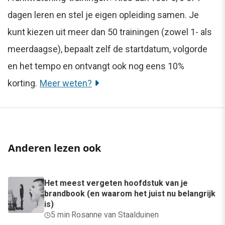
dagen leren en stel je eigen opleiding samen. Je
kunt kiezen uit meer dan 50 trainingen (zowel 1- als
meerdaagse), bepaalt zelf de startdatum, volgorde
en het tempo en ontvangt ook nog eens 10%
korting.
Meer weten?
Anderen lezen ook
Het meest vergeten hoofdstuk van je
brandbook (en waarom het juist nu belangrijk
is)
5 min
·
Rosanne van Staalduinen