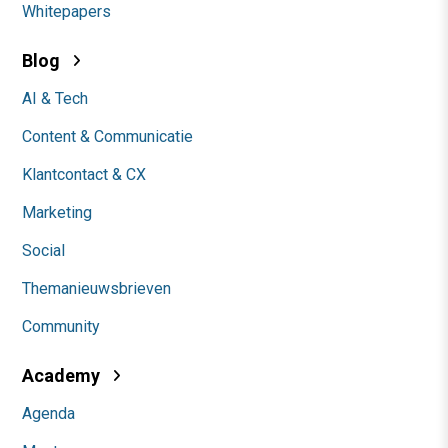
Whitepapers
Blog
AI & Tech
Content & Communicatie
Klantcontact & CX
Marketing
Social
Themanieuwsbrieven
Community
Academy
Agenda