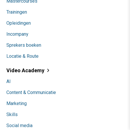
Mastercourses
Trainingen
Opleidingen
Incompany
Sprekers boeken
Locatie & Route
Video Academy
AI
Content & Communicatie
Marketing
Skills
Social media