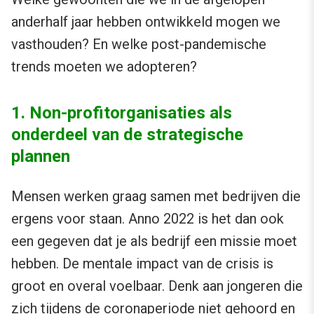
anderhalf jaar hebben ontwikkeld mogen we
vasthouden? En welke post-pandemische
trends moeten we adopteren?
1. Non-profitorganisaties als
onderdeel van de strategische
plannen
Mensen werken graag samen met bedrijven die
ergens voor staan. Anno 2022 is het dan ook
een gegeven dat je als bedrijf een missie moet
hebben. De mentale impact van de crisis is
groot en overal voelbaar. Denk aan jongeren die
zich tijdens de coronaperiode niet gehoord en