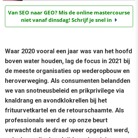
Van SEO naar GEO? Mis de online mastercourse
niet vanaf dinsdag! Schrijf je snel in
Waar 2020 vooral een jaar was van het hoofd
boven water houden, lag de focus in 2021 bij
de meeste organisaties op wederopbouw en
heroverweging. Als consumenten belandden
we van snotneusbeleid en prikprivilege via
knaldrang en avondklokrellen bij het
frituurvetkartel en de retourschaamte. Als
professionals werd er op onze beurt
verwacht dat de draad weer opgepakt werd,