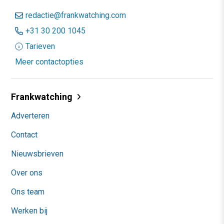
redactie@frankwatching.com
+31 30 200 1045
Tarieven
Meer contactopties
Frankwatching
Adverteren
Contact
Nieuwsbrieven
Over ons
Ons team
Werken bij