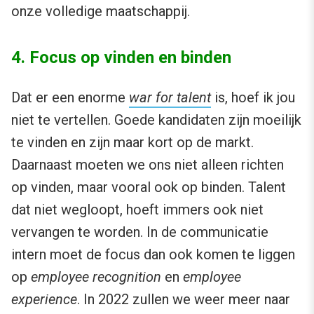
onze volledige maatschappij.
4. Focus op vinden en binden
Dat er een enorme
war for talent
is, hoef ik jou
niet te vertellen. Goede kandidaten zijn moeilijk
te vinden en zijn maar kort op de markt.
Daarnaast moeten we ons niet alleen richten
op vinden, maar vooral ook op binden. Talent
dat niet wegloopt, hoeft immers ook niet
vervangen te worden. In de communicatie
intern moet de focus dan ook komen te liggen
op
employee recognition
en
employee
experience
. In 2022 zullen we weer meer naar