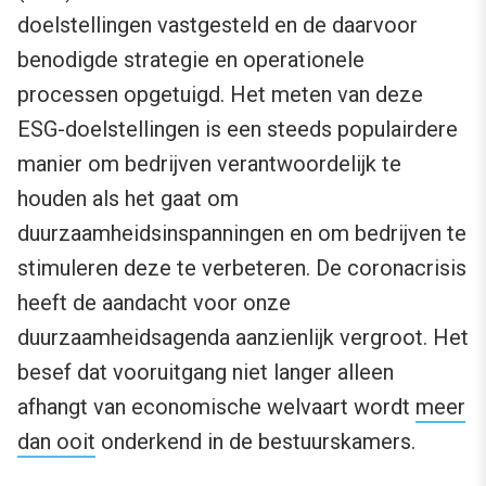
doelstellingen vastgesteld en de daarvoor
benodigde strategie en operationele
processen opgetuigd. Het meten van deze
ESG-doelstellingen is een steeds populairdere
manier om bedrijven verantwoordelijk te
houden als het gaat om
duurzaamheidsinspanningen en om bedrijven te
stimuleren deze te verbeteren. De coronacrisis
heeft de aandacht voor onze
duurzaamheidsagenda aanzienlijk vergroot. Het
besef dat vooruitgang niet langer alleen
afhangt van economische welvaart wordt
meer
dan ooit
onderkend in de bestuurskamers.