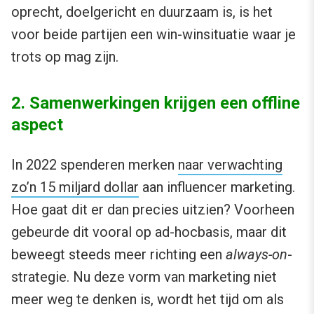
oprecht, doelgericht en duurzaam is, is het
voor beide partijen een win-winsituatie waar je
trots op mag zijn.
2. Samenwerkingen krijgen een offline
aspect
In 2022 spenderen merken
naar verwachting
zo’n 15 miljard dollar
aan influencer marketing.
Hoe gaat dit er dan precies uitzien? Voorheen
gebeurde dit vooral op ad-hocbasis, maar dit
beweegt steeds meer richting een
always-on
-
strategie. Nu deze vorm van marketing niet
meer weg te denken is, wordt het tijd om als