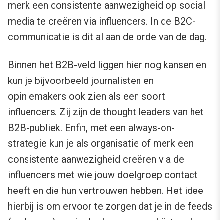
merk een consistente aanwezigheid op social
media te creëren via influencers. In de B2C-
communicatie is dit al aan de orde van de dag.
Binnen het B2B-veld liggen hier nog kansen en
kun je bijvoorbeeld journalisten en
opiniemakers ook zien als een soort
influencers. Zij zijn de thought leaders van het
B2B-publiek. Enfin, met een always-on-
strategie kun je als organisatie of merk een
consistente aanwezigheid creëren via de
influencers met wie jouw doelgroep contact
heeft en die hun vertrouwen hebben. Het idee
hierbij is om ervoor te zorgen dat je in de feeds