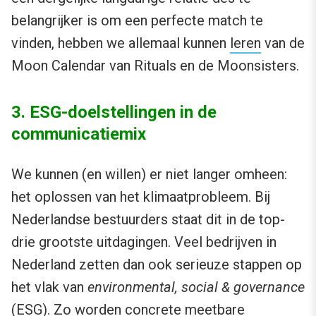
belangrijker is om een perfecte match te
vinden, hebben we allemaal kunnen
leren
van de
Moon Calendar van Rituals en de Moonsisters.
3. ESG-doelstellingen in de
communicatiemix
We kunnen (en willen) er niet langer omheen:
het oplossen van het klimaatprobleem. Bij
Nederlandse bestuurders staat dit in de top-
drie grootste uitdagingen. Veel bedrijven in
Nederland zetten dan ook serieuze stappen op
het vlak van
environmental, social & governance
(ESG). Zo worden concrete meetbare