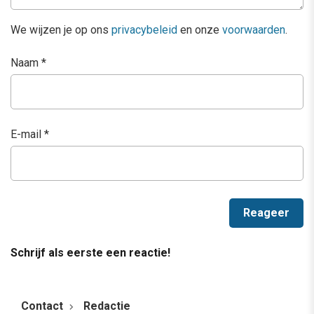
We wijzen je op ons
privacybeleid
en onze
voorwaarden
.
Naam
*
E-mail
*
Schrijf als eerste een reactie!
Contact
Redactie