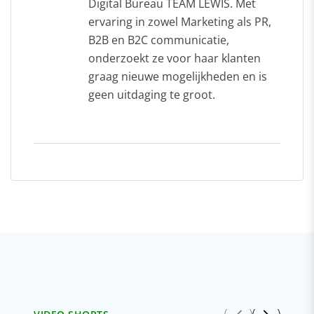
Digital Bureau TEAM LEWIS. Met
ervaring in zowel Marketing als PR,
B2B en B2C communicatie,
onderzoekt ze voor haar klanten
graag nieuwe mogelijkheden en is
geen uitdaging te groot.