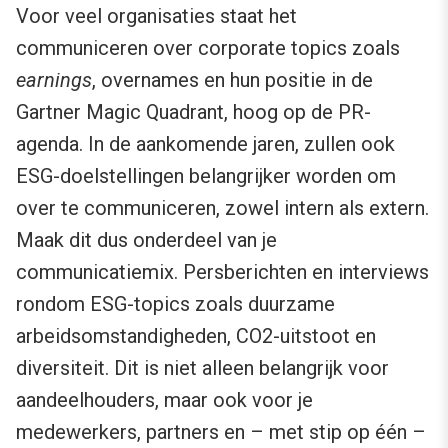
Voor veel organisaties staat het
communiceren over corporate topics zoals
earnings
, overnames en hun positie in de
Gartner Magic Quadrant, hoog op de PR-
agenda. In de aankomende jaren, zullen ook
ESG-doelstellingen belangrijker worden om
over te communiceren, zowel intern als extern.
Maak dit dus onderdeel van je
communicatiemix. Persberichten en interviews
rondom ESG-topics zoals duurzame
arbeidsomstandigheden, CO2-uitstoot en
diversiteit. Dit is niet alleen belangrijk voor
aandeelhouders, maar ook voor je
medewerkers, partners en – met stip op één –