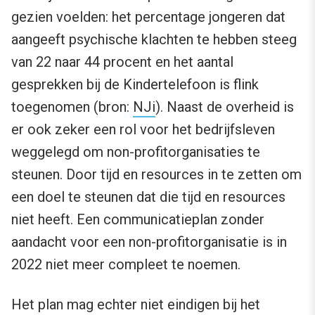
gezien voelden: het percentage jongeren dat
aangeeft psychische klachten te hebben steeg
van 22 naar 44 procent en het aantal
gesprekken bij de Kindertelefoon is flink
toegenomen (bron:
NJi
). Naast de overheid is
er ook zeker een rol voor het bedrijfsleven
weggelegd om non-profitorganisaties te
steunen. Door tijd en resources in te zetten om
een doel te steunen dat die tijd en resources
niet heeft. Een communicatieplan zonder
aandacht voor een non-profitorganisatie is in
2022 niet meer compleet te noemen.
Het plan mag echter niet eindigen bij het