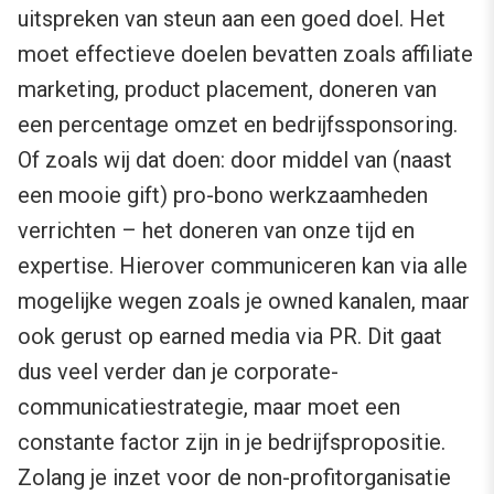
uitspreken van steun aan een goed doel. Het
moet effectieve doelen bevatten zoals affiliate
marketing, product placement, doneren van
een percentage omzet en bedrijfssponsoring.
Of zoals wij dat doen: door middel van (naast
een mooie gift) pro-bono werkzaamheden
verrichten – het doneren van onze tijd en
expertise. Hierover communiceren kan via alle
mogelijke wegen zoals je owned kanalen, maar
ook gerust op earned media via PR. Dit gaat
dus veel verder dan je corporate-
communicatiestrategie, maar moet een
constante factor zijn in je bedrijfspropositie.
Zolang je inzet voor de non-profitorganisatie