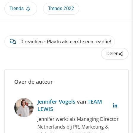
Trends
Trends 2022
0 reacties - Plaats als eerste een reactie!
Delen
Over de auteur
Jennifer Vogels
van
TEAM
LEWIS
Jennifer werkt als Managing Director
Netherlands bij PR, Marketing &